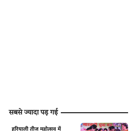
सबसे ज्यादा पड़ गई
हरियाली तीज महोत्सव में