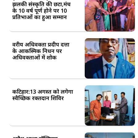
झलकी संस्कृति की छटा,मंच
के 10 वर्ष पूर्ण होने पर 10
प्रतिभाओं का हुआ सम्मान
वरीय अधिवक्ता प्रदीप दत्ता
के आकस्मिक निधन पर
अधिवक्ताओं में शोक
कटिहार:13 अगस्त को लगेगा
स्वैच्छिक रक्तदान शिविर