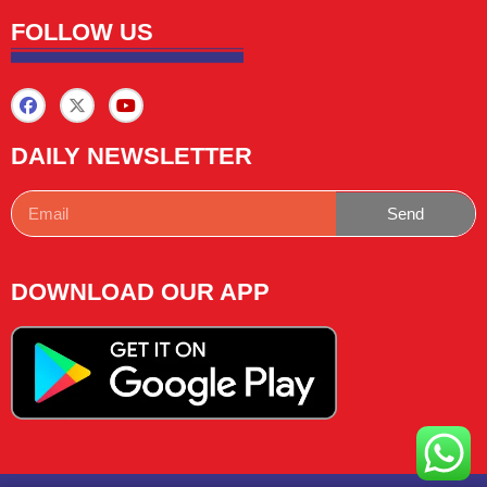
FOLLOW US
DAILY NEWSLETTER
Send
DOWNLOAD OUR APP