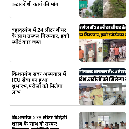
कटावरोधी कार्य की मांग
बहादुरगंज में 24 लीटर बीयर
के साथ तस्कर गिरफ्तार, इको
स्पोर्ट कार जब्त
किशनगंज सदर अस्पताल में
ICU सेवा का हुआ
शुभारंभ,मरीजों को मिलेगा
लाभ
किशनगंज:279 लीटर विदेशी
शराब के साथ दो तस्कर