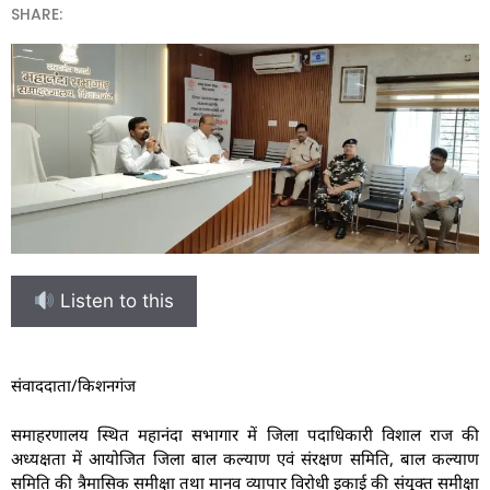
SHARE:
Listen to this
संवाददाता/किशनगंज
समाहरणालय स्थित महानंदा सभागार में जिला पदाधिकारी विशाल राज की
अध्यक्षता में आयोजित जिला बाल कल्याण एवं संरक्षण समिति, बाल कल्याण
समिति की त्रैमासिक समीक्षा तथा मानव व्यापार विरोधी इकाई की संयुक्त समीक्षा