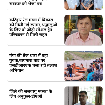
सरकार को भेजा पत्र
कटिहार रेल मंडल में विकास
को मिली नई रफ्तार,श्रद्धालुओं
के लिए दो जोड़ी स्पेशल ट्रेन
परिचालन से मिली राहत
गंगा की तेज धारा में बहा
युवक,बाघमारा घाट पर
एसडीआरएफ चला रही तलाश
अभियान
जिले की जलवायु मक्का के
लिए अनुकूल-डीएओ