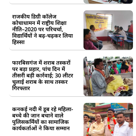
राजकीय डिग्री कॉलेज
कोचाधामन में राष्ट्रीय शिक्षा
नीति–2020 पर परिचर्चा,
विद्यार्थियों ने बढ़-चढ़कर लिया
हिस्सा
फारबिसगंज में शराब तस्करों
पर बड़ा प्रहार, पांच दिन में
तीसरी बड़ी कार्रवाई; 30 लीटर
चुलाई शराब के साथ तस्कर
गिरफ्तार
कनकई नदी में डूब रहे महिला-
बच्चे की जान बचाने वाले
पुलिसकर्मियों का सामाजिक
कार्यकर्ताओं ने किया सम्मान