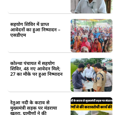
सहयोग शिविर में प्राप्त
आवेदनों का हुआ निष्पादन –
एसडीएम
कोल्था पंचायत में सहयोग
शिविर, 48 नए आवेदन मिले;
27 का मौके पर हुआ निष्पादन
रेतुआ नदी के कटाव से
मुख्यमंत्री सड़क पर मंडराया
खतरा, ग्रामीणों ने की