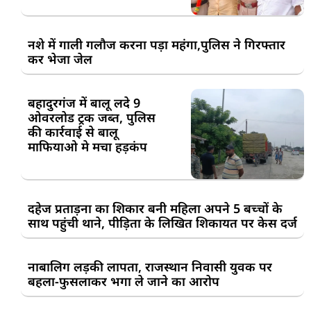
नशे में गाली गलौज करना पड़ा महंगा,पुलिस ने गिरफ्तार
कर भेजा जेल
बहादुरगंज में बालू लदे 9
ओवरलोड ट्रक जब्त, पुलिस
की कार्रवाई से बालू
माफियाओ मे मचा हड़कंप
दहेज प्रताड़ना का शिकार बनी महिला अपने 5 बच्चों के
साथ पहुंची थाने, पीड़िता के लिखित शिकायत पर केस दर्ज
नाबालिग लड़की लापता, राजस्थान निवासी युवक पर
बहला-फुसलाकर भगा ले जाने का आरोप