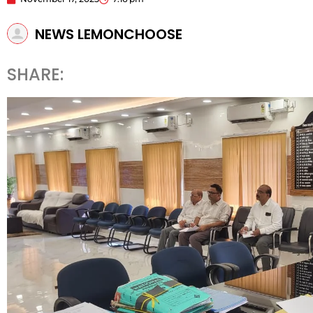
NEWS LEMONCHOOSE
SHARE: