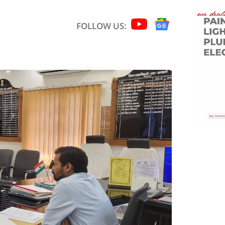
FOLLOW US: