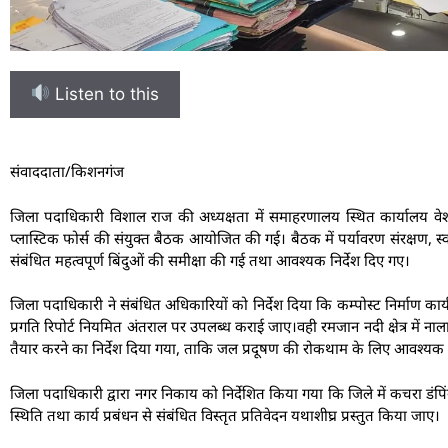
Listen to this
संवाददाता/किशनगंज
जिला पदाधिकारी विशाल राज की अध्यक्षता में समाहरणालय स्थित कार्यालय वेश्
प्लास्टिक फोर्स की संयुक्त बैठक आयोजित की गई। बैठक में पर्यावरण संरक्षण, स्वच्
संबंधित महत्वपूर्ण बिंदुओं की समीक्षा की गई तथा आवश्यक निर्देश दिए गए।
जिला पदाधिकारी ने संबंधित अधिकारियों को निर्देश दिया कि कम्पोस्ट निर्माण कार्
प्रगति रिपोर्ट नियमित अंतराल पर उपलब्ध कराई जाए।वही रमजान नदी क्षेत्र में नाला
तैयार करने का निर्देश दिया गया, ताकि जल प्रदूषण की रोकथाम के लिए आवश्यक का
जिला पदाधिकारी द्वारा नगर निकाय को निर्देशित किया गया कि जिले में कचरा डंपिंग स
स्थिति तथा कार्य प्रबंधन से संबंधित विस्तृत प्रतिवेदन यथाशीघ्र प्रस्तुत किया जाए।