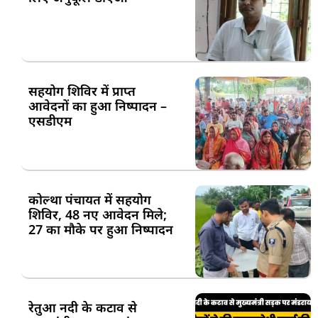
सहयोग शिविर में प्राप्त
आवेदनों का हुआ निष्पादन –
एसडीएम
कोल्था पंचायत में सहयोग
शिविर, 48 नए आवेदन मिले;
27 का मौके पर हुआ निष्पादन
रेतुआ नदी के कटाव से