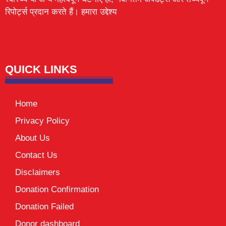
रिपोर्ट्स प्रदान करते हैं। हमारा उद्देश्य
Lexifo
digital Griot
Mortarix
Launchlify
QUICK LINKS
Home
Privacy Policy
About Us
Contact Us
Disclaimers
Donation Confirmation
Donation Failed
Donor dashboard