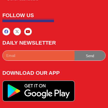
FOLLOW US
DAILY NEWSLETTER
Send
DOWNLOAD OUR APP