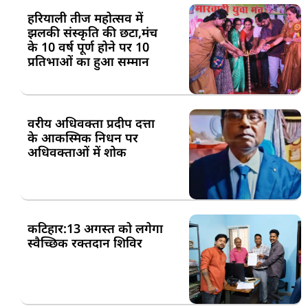
हरियाली तीज महोत्सव में
झलकी संस्कृति की छटा,मंच
के 10 वर्ष पूर्ण होने पर 10
प्रतिभाओं का हुआ सम्मान
वरीय अधिवक्ता प्रदीप दत्ता
के आकस्मिक निधन पर
अधिवक्ताओं में शोक
कटिहार:13 अगस्त को लगेगा
स्वैच्छिक रक्तदान शिविर