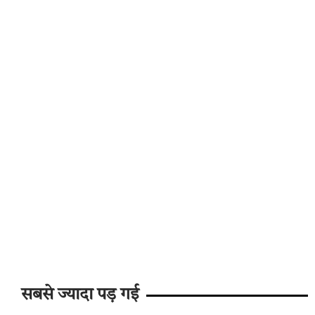
सबसे ज्यादा पड़ गई