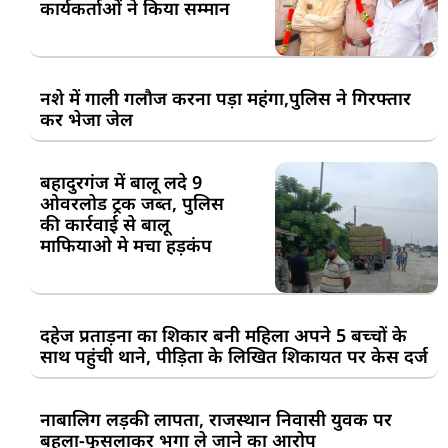
कार्यकर्ताओं ने किया सम्मान
नशे में गाली गलौज करना पड़ा महंगा,पुलिस ने गिरफ्तार
कर भेजा जेल
बहादुरगंज में बालू लदे 9
ओवरलोड ट्रक जब्त, पुलिस
की कार्रवाई से बालू
माफियाओ मे मचा हड़कंप
दहेज प्रताड़ना का शिकार बनी महिला अपने 5 बच्चों के
साथ पहुंची थाने, पीड़िता के लिखित शिकायत पर केस दर्ज
नाबालिग लड़की लापता, राजस्थान निवासी युवक पर
बहला-फुसलाकर भगा ले जाने का आरोप