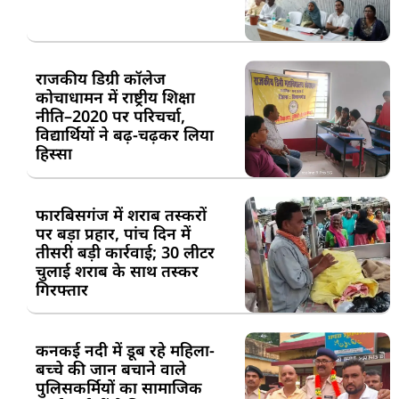
राजकीय डिग्री कॉलेज
कोचाधामन में राष्ट्रीय शिक्षा
नीति–2020 पर परिचर्चा,
विद्यार्थियों ने बढ़-चढ़कर लिया
हिस्सा
फारबिसगंज में शराब तस्करों
पर बड़ा प्रहार, पांच दिन में
तीसरी बड़ी कार्रवाई; 30 लीटर
चुलाई शराब के साथ तस्कर
गिरफ्तार
कनकई नदी में डूब रहे महिला-
बच्चे की जान बचाने वाले
पुलिसकर्मियों का सामाजिक