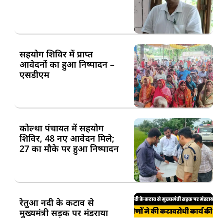
सहयोग शिविर में प्राप्त
आवेदनों का हुआ निष्पादन –
एसडीएम
कोल्था पंचायत में सहयोग
शिविर, 48 नए आवेदन मिले;
27 का मौके पर हुआ निष्पादन
रेतुआ नदी के कटाव से
मुख्यमंत्री सड़क पर मंडराया