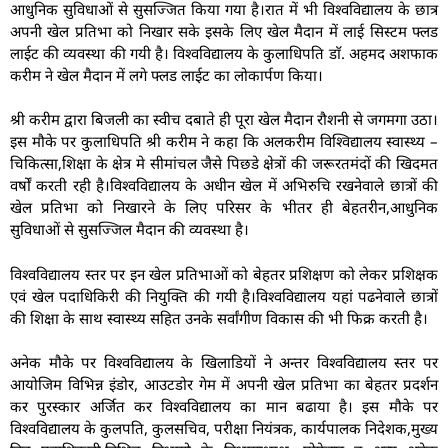
आधुनिक सुविधाओं से सुसज्जित किया गया है।रात में भी विश्वविद्यालय के छात्र
अपनी खेल प्रतिभा को निखार सके इसके लिए खेल मैदान में लाई सिस्टम फ्लड
लाईट की व्यवस्था की गयी है। विश्वविद्यालय के कुलाधिपति डाॅ. अहमद अशफाक
करीम ने खेल मैदान में लगे फ्लड लाईट का लोकार्पण किया।
श्री करीम द्वारा बिजली का स्वीच दबाते ही पूरा खेल मैदान रौशनी से जगमगा उठा।
इस मौके पर कुलाधिपति श्री करीम ने कहा कि अलकरीम विश्विद्यालय स्वास्थ्य –
चिकित्सा,शिक्षा के क्षेत्र मे सीमांचल जैसे पिछडे क्षेत्रों की जरूरतमंदों की खिदमत
वर्षों करती रही है।विश्वविद्यालय के अधीन खेल में अभिरुचि रखनेवाले छात्रों की
खेल प्रतिभा को निखारने के लिए परिसर के भीतर ही बेहतरीन,आधुनिक
सुविधाओं से सुसज्जिल मैदान की व्यवस्था है।
विश्वविद्यालय स्तर पर इन खेल प्रतिभाओं को बेहतर प्रशिक्षण को लेकर प्रशिक्षक
एवं खेल पदाधिकिरी की नियुक्ति की गयी है।विश्वविद्यालय यहां पढनेवाले छात्रों
की शिक्षा के साथ स्वास्थ्य सहित उनके सर्वांगीण विकास की भी फिक्र करती है।
अनेक मौके पर विश्वविद्यालय के खिलाडियों ने अन्तर विश्वविद्यालय स्तर पर
आयोजिम विभिन्न इंडोर, आउटडोर गेम में अपनी खेल प्रतिभा का बेहतर प्रदर्शन
कर पुरस्कार अर्जित कर विश्वविद्यालय का मान बढाया है। इस मौके पर
विश्वविद्यालय के कुलपति, कुलसचिव, परीक्षा नियंत्रक, कार्यपालक निदेशक,मुख्य