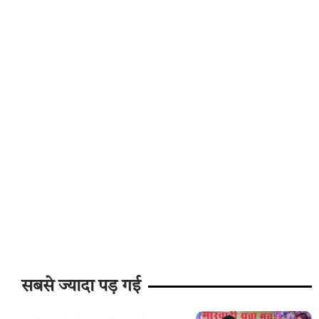
सबसे ज्यादा पड़ गई