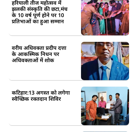
हरियाली तीज महोत्सव में
झलकी संस्कृति की छटा,मंच
के 10 वर्ष पूर्ण होने पर 10
प्रतिभाओं का हुआ सम्मान
वरीय अधिवक्ता प्रदीप दत्ता
के आकस्मिक निधन पर
अधिवक्ताओं में शोक
कटिहार:13 अगस्त को लगेगा
स्वैच्छिक रक्तदान शिविर