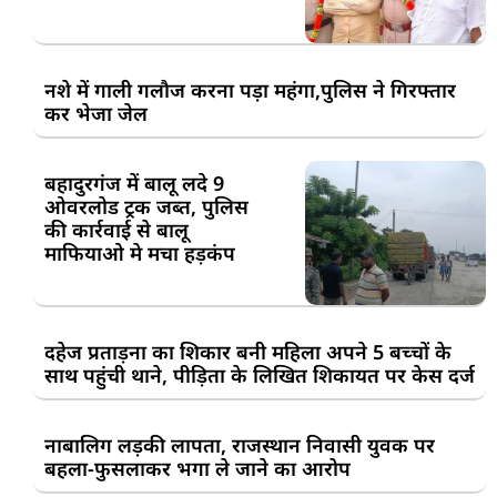
नशे में गाली गलौज करना पड़ा महंगा,पुलिस ने गिरफ्तार
कर भेजा जेल
बहादुरगंज में बालू लदे 9
ओवरलोड ट्रक जब्त, पुलिस
की कार्रवाई से बालू
माफियाओ मे मचा हड़कंप
दहेज प्रताड़ना का शिकार बनी महिला अपने 5 बच्चों के
साथ पहुंची थाने, पीड़िता के लिखित शिकायत पर केस दर्ज
नाबालिग लड़की लापता, राजस्थान निवासी युवक पर
बहला-फुसलाकर भगा ले जाने का आरोप