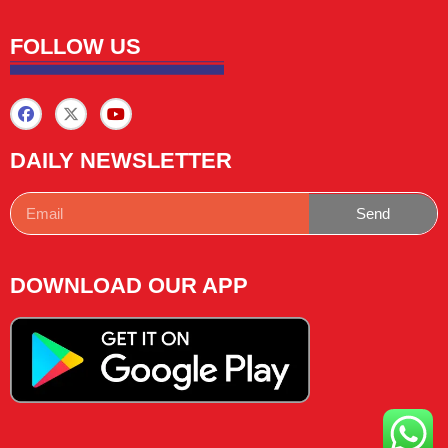
FOLLOW US
DAILY NEWSLETTER
Send
DOWNLOAD OUR APP