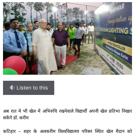
Listen to this
अब रात मे भी खेल में अभिरुचि रखनेवाले विद्यार्थी अपनी खेल प्रतिभा निखार
सकेंगे डाॅ. करीम
कटिहार – शहर के अलकरीम विश्वविद्यालय परिसर स्थित खेल मैदान को