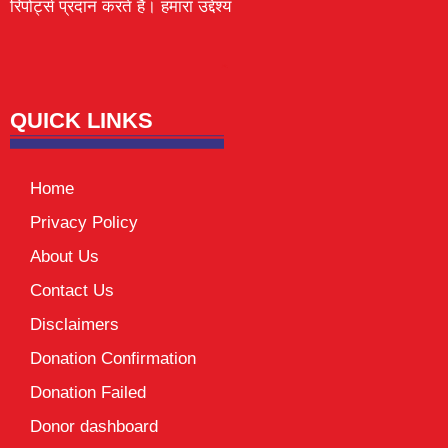
रिपोर्ट्स प्रदान करते हैं। हमारा उद्देश्य
Lexifo
digital Griot
Mortarix
Launchlify
QUICK LINKS
Home
Privacy Policy
About Us
Contact Us
Disclaimers
Donation Confirmation
Donation Failed
Donor dashboard