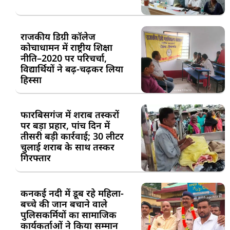
राजकीय डिग्री कॉलेज
कोचाधामन में राष्ट्रीय शिक्षा
नीति–2020 पर परिचर्चा,
विद्यार्थियों ने बढ़-चढ़कर लिया
हिस्सा
फारबिसगंज में शराब तस्करों
पर बड़ा प्रहार, पांच दिन में
तीसरी बड़ी कार्रवाई; 30 लीटर
चुलाई शराब के साथ तस्कर
गिरफ्तार
कनकई नदी में डूब रहे महिला-
बच्चे की जान बचाने वाले
पुलिसकर्मियों का सामाजिक
कार्यकर्ताओं ने किया सम्मान