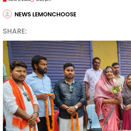
NEWS LEMONCHOOSE
SHARE: