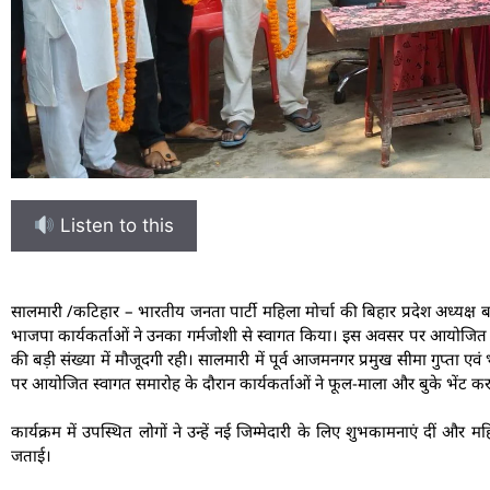
Listen to this
सालमारी /कटिहार – भारतीय जनता पार्टी महिला मोर्चा की बिहार प्रदेश अध्यक्ष
भाजपा कार्यकर्ताओं ने उनका गर्मजोशी से स्वागत किया। इस अवसर पर आयोजित कार्य
की बड़ी संख्या में मौजूदगी रही। सालमारी में पूर्व आजमनगर प्रमुख सीमा गुप्ता एव
पर आयोजित स्वागत समारोह के दौरान कार्यकर्ताओं ने फूल-माला और बुके भेंट
कार्यक्रम में उपस्थित लोगों ने उन्हें नई जिम्मेदारी के लिए शुभकामनाएं दीं और म
जताई।