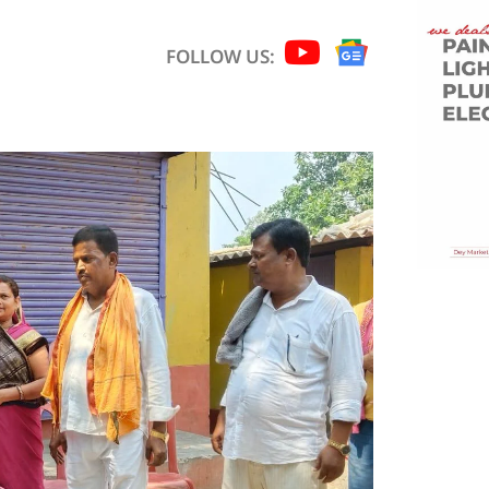
FOLLOW US: