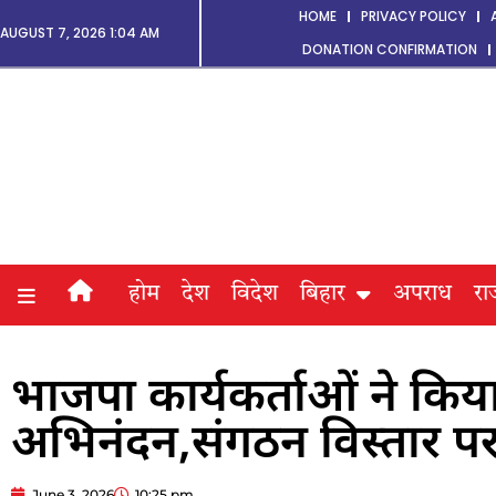
HOME
PRIVACY POLICY
AUGUST 7, 2026 1:04 AM
DONATION CONFIRMATION
होम
देश
विदेश
बिहार
अपराध
रा
भाजपा कार्यकर्ताओं ने किय
अभिनंदन,संगठन विस्तार पर 
June 3, 2026
10:25 pm