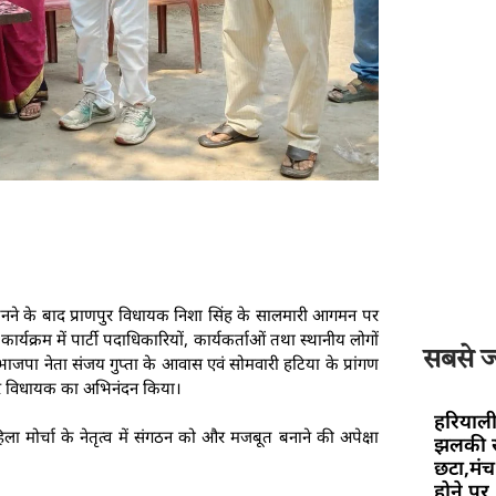
 बनने के बाद प्राणपुर विधायक निशा सिंह के सालमारी आगमन पर
क्रम में पार्टी पदाधिकारियों, कार्यकर्ताओं तथा स्थानीय लोगों
सबसे ज्
ं भाजपा नेता संजय गुप्ता के आवास एवं सोमवारी हटिया के प्रांगण
 कर विधायक का अभिनंदन किया।
हरियाली
हिला मोर्चा के नेतृत्व में संगठन को और मजबूत बनाने की अपेक्षा
झलकी स
छटा,मंच 
होने पर