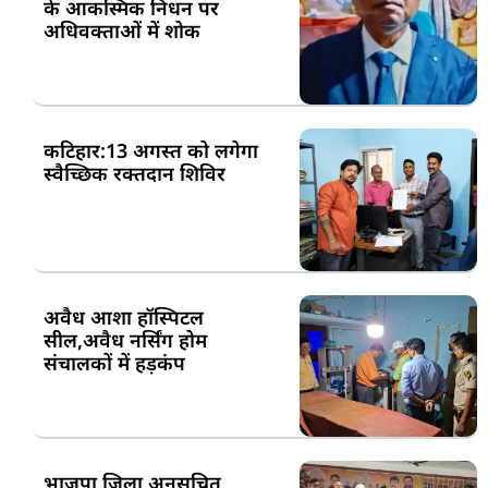
के आकस्मिक निधन पर
अधिवक्ताओं में शोक
कटिहार:13 अगस्त को लगेगा
स्वैच्छिक रक्तदान शिविर
अवैध आशा हॉस्पिटल
सील,अवैध नर्सिंग होम
संचालकों में हड़कंप
भाजपा जिला अनुसूचित