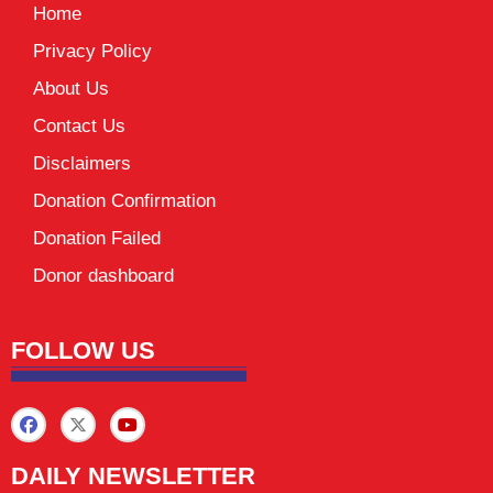
Home
Privacy Policy
About Us
Contact Us
Disclaimers
Donation Confirmation
Donation Failed
Donor dashboard
FOLLOW US
DAILY NEWSLETTER