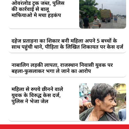
ओवरलोड ट्रक जब्त, पुलिस
की कार्रवाई से बालू
माफियाओ मे मचा हड़कंप
दहेज प्रताड़ना का शिकार बनी महिला अपने 5 बच्चों के
साथ पहुंची थाने, पीड़िता के लिखित शिकायत पर केस दर्ज
नाबालिग लड़की लापता, राजस्थान निवासी युवक पर
बहला-फुसलाकर भगा ले जाने का आरोप
महिला से रुपये छीनने वाले
युवक के विरुद्ध केस दर्ज,
पुलिस ने भेजा जेल