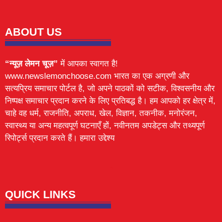
ABOUT US
“न्यूज़ लेमन चूज़”
में आपका स्वागत है!
www.newslemonchoose.com भारत का एक अग्रणी और
सत्यप्रिय समाचार पोर्टल है, जो अपने पाठकों को सटीक, विश्वसनीय और
निष्पक्ष समाचार प्रदान करने के लिए प्रतिबद्ध है। हम आपको हर क्षेत्र में,
चाहे वह धर्म, राजनीति, अपराध, खेल, विज्ञान, तकनीक, मनोरंजन,
स्वास्थ्य या अन्य महत्वपूर्ण घटनाएँ हों, नवीनतम अपडेट्स और तथ्यपूर्ण
रिपोर्ट्स प्रदान करते हैं। हमारा उद्देश्य
Lexifo
digital Griot
Mortarix
Launchlify
QUICK LINKS