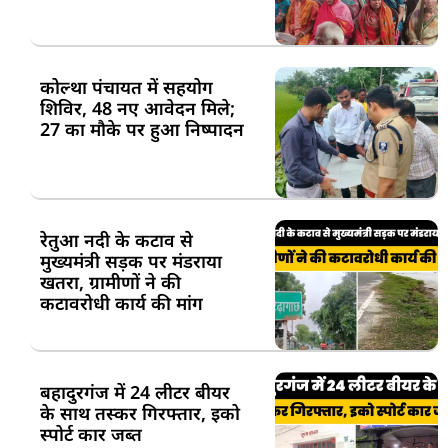
कोल्था पंचायत में सहयोग
शिविर, 48 नए आवेदन मिले;
27 का मौके पर हुआ निष्पादन
रेतुआ नदी के कटाव से
मुख्यमंत्री सड़क पर मंडराया
खतरा, ग्रामीणों ने की
कटावरोधी कार्य की मांग
बहादुरगंज में 24 लीटर बीयर
के साथ तस्कर गिरफ्तार, इको
स्पोर्ट कार जब्त