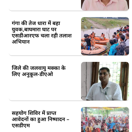
गंगा की तेज धारा में बहा
युवक,बाघमारा घाट पर
एसडीआरएफ चला रही तलाश
अभियान
जिले की जलवायु मक्का के
लिए अनुकूल-डीएओ
सहयोग शिविर में प्राप्त
आवेदनों का हुआ निष्पादन –
एसडीएम