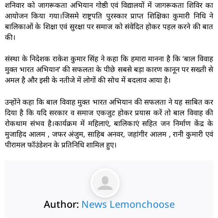
शनिवार को जागरूकता अभियान गोष्ठी एवं विद्यालयों में जागरूकता शिविर का
आयोजन किया गया।जिसमे राष्ट्रपति पुरस्कार प्राप्त शिक्षिका कुमारी निधि ने
बालिकाओं के शिक्षा एवं सुरक्षा पर समाज को संवेदित होकर पहल करने की बात
की।
संस्था के निदेशक राकेश कुमार सिंह ने कहा कि हमारा मानना है कि ‘बाल विवाह
मुक्त भारत अभियान’ की सफलता के पीछे सबसे बड़ा कारण कानून पर सख्ती से
अमल है और इसी के नतीजे में लोगों की सोच में बदलाव आया है।
उन्होंने कहा कि बाल विवाह मुक्त भारत अभियान की सफलता ने यह साबित कर
दिया है कि यदि सरकार व समाज एकजुट होकर प्रयास करें तो बाल विवाह की
रोकथाम संभव है।कार्यक्रम में महिलाएं, बालिकाएं सहित जन निर्माण केंद्र के
मुजाहिद आलम , जफर अंजुम, साहिब अनवर, जहांगीर आलम , रानी कुमारी एवं
पीरामल फॉउंडेशन के प्रतिनिधि शामिल हुए।
Author:
News Lemonchoose