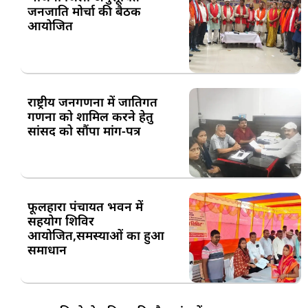
जनजाति मोर्चा की बैठक
आयोजित
राष्ट्रीय जनगणना में जातिगत
गणना को शामिल करने हेतु
सांसद को सौंपा मांग-पत्र
फूलहारा पंचायत भवन में
सहयोग शिविर
आयोजित,समस्याओं का हुआ
समाधान