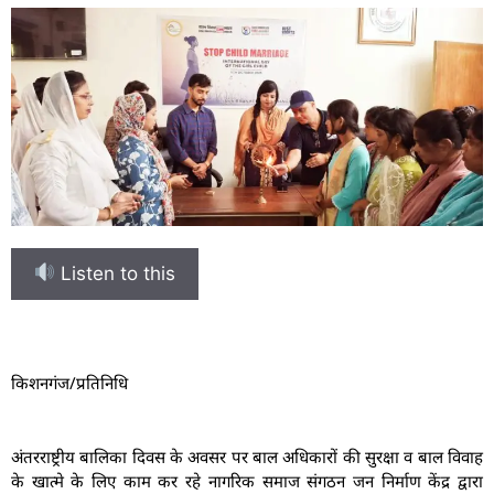
Listen to this
किशनगंज/प्रतिनिधि
अंतरराष्ट्रीय बालिका दिवस के अवसर पर बाल अधिकारों की सुरक्षा व बाल विवाह
के खात्मे के लिए काम कर रहे नागरिक समाज संगठन जन निर्माण केंद्र द्वारा