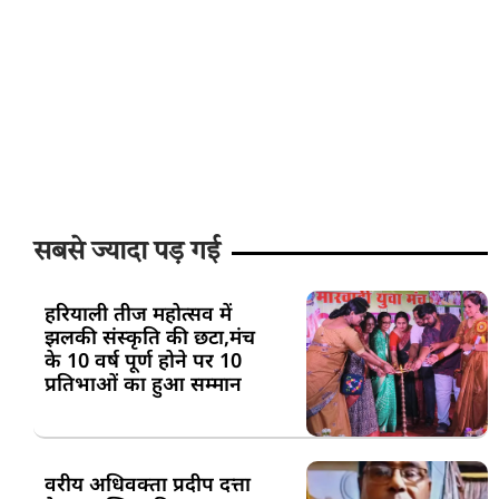
सबसे ज्यादा पड़ गई
हरियाली तीज महोत्सव में
झलकी संस्कृति की छटा,मंच
के 10 वर्ष पूर्ण होने पर 10
प्रतिभाओं का हुआ सम्मान
वरीय अधिवक्ता प्रदीप दत्ता