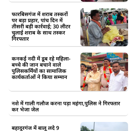
फारबिसगंज में शराब तस्करों
पर बड़ा प्रहार, पांच दिन में
तीसरी बड़ी कार्रवाई; 30 लीटर
चुलाई शराब के साथ तस्कर
गिरफ्तार
कनकई नदी में डूब रहे महिला-
बच्चे की जान बचाने वाले
पुलिसकर्मियों का सामाजिक
कार्यकर्ताओं ने किया सम्मान
नशे में गाली गलौज करना पड़ा महंगा,पुलिस ने गिरफ्तार
कर भेजा जेल
बहादुरगंज में बालू लदे 9