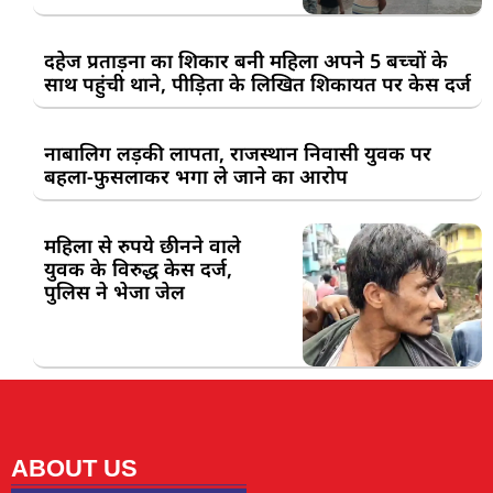
दहेज प्रताड़ना का शिकार बनी महिला अपने 5 बच्चों के
साथ पहुंची थाने, पीड़िता के लिखित शिकायत पर केस दर्ज
नाबालिग लड़की लापता, राजस्थान निवासी युवक पर
बहला-फुसलाकर भगा ले जाने का आरोप
महिला से रुपये छीनने वाले
युवक के विरुद्ध केस दर्ज,
पुलिस ने भेजा जेल
ABOUT US