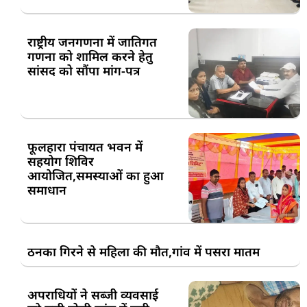
राष्ट्रीय जनगणना में जातिगत
गणना को शामिल करने हेतु
सांसद को सौंपा मांग-पत्र
फूलहारा पंचायत भवन में
सहयोग शिविर
आयोजित,समस्याओं का हुआ
समाधान
ठनका गिरने से महिला की मौत,गांव में पसरा मातम
अपराधियों ने सब्जी व्यवसाई