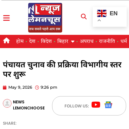
EN
होम
देश
विदेश
बिहार
अपराध
राजनीति
धर्म
पंचायत चुनाव की प्रक्रिया विभागीय स्तर
पर शुरू
May 9, 2026
9:26 pm
NEWS
FOLLOW US:
LEMONCHOOSE
SHARE: