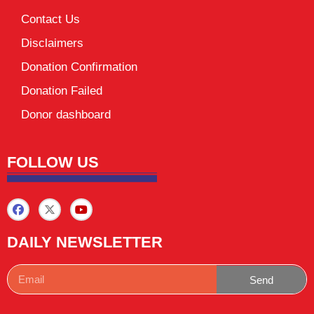
Contact Us
Disclaimers
Donation Confirmation
Donation Failed
Donor dashboard
FOLLOW US
DAILY NEWSLETTER
Send