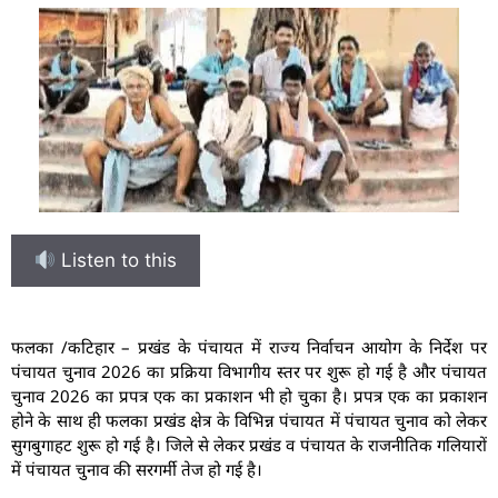
Listen to this
फलका /कटिहार – प्रखंड के पंचायत में राज्य निर्वाचन आयोग के निर्देश पर
पंचायत चुनाव 2026 का प्रक्रिया विभागीय स्तर पर शुरू हो गई है और पंचायत
चुनाव 2026 का प्रपत्र एक का प्रकाशन भी हो चुका है। प्रपत्र एक का प्रकाशन
होने के साथ ही फलका प्रखंड क्षेत्र के विभिन्न पंचायत में पंचायत चुनाव को लेकर
सुगबुगाहट शुरू हो गई है। जिले से लेकर प्रखंड व पंचायत के राजनीतिक गलियारों
में पंचायत चुनाव की सरगर्मी तेज हो गई है।