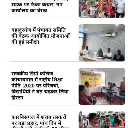
सड़क पर फेंका कचरा; नप
कार्यालय का घेराव
बहादुरगंज में पंचायत समिति
की बैठक आयोजित,योजनाओं
की हुई समीक्षा
राजकीय डिग्री कॉलेज
कोचाधामन में राष्ट्रीय शिक्षा
नीति–2020 पर परिचर्चा,
विद्यार्थियों ने बढ़-चढ़कर लिया
हिस्सा
फारबिसगंज में शराब तस्करों
पर बड़ा प्रहार, पांच दिन में