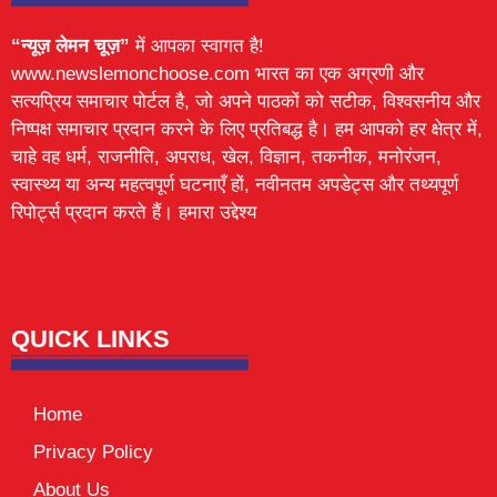
“न्यूज़ लेमन चूज़”
में आपका स्वागत है!
www.newslemonchoose.com भारत का एक अग्रणी और
सत्यप्रिय समाचार पोर्टल है, जो अपने पाठकों को सटीक, विश्वसनीय और
निष्पक्ष समाचार प्रदान करने के लिए प्रतिबद्ध है। हम आपको हर क्षेत्र में,
चाहे वह धर्म, राजनीति, अपराध, खेल, विज्ञान, तकनीक, मनोरंजन,
स्वास्थ्य या अन्य महत्वपूर्ण घटनाएँ हों, नवीनतम अपडेट्स और तथ्यपूर्ण
रिपोर्ट्स प्रदान करते हैं। हमारा उद्देश्य
Lexifo
digital Griot
Mortarix
Launchlify
QUICK LINKS
Home
Privacy Policy
About Us