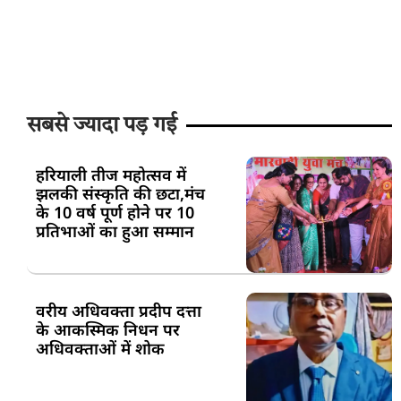
सबसे ज्यादा पड़ गई
हरियाली तीज महोत्सव में
झलकी संस्कृति की छटा,मंच
के 10 वर्ष पूर्ण होने पर 10
प्रतिभाओं का हुआ सम्मान
वरीय अधिवक्ता प्रदीप दत्ता
के आकस्मिक निधन पर
अधिवक्ताओं में शोक