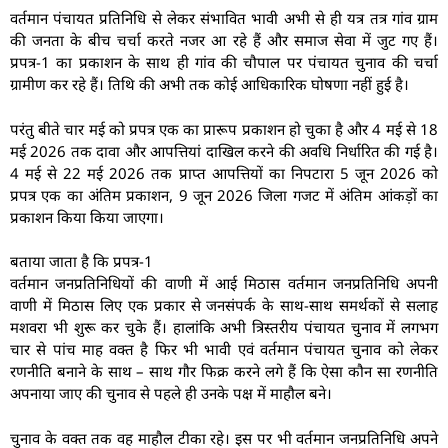
वर्तमान पंचायत प्रतिनिधि से लेकर संभावित भावी अभी से ही यत्र तत्र गांव ग्राम
की जनता के बीच चर्चा करते नजर आ रहे हैं और समाज सेवा में जुट गए हैं।
प्रपत्र-1 का प्रकाशन के साथ ही गांव की चौपाल पर पंचायत चुनाव की चर्चा
ग्रामीण कर रहे हैं। तिथि की अभी तक कोई आधिकारिक घोषणा नहीं हुई है।
परंतु बीते चार मई को प्रपत्र एक का प्रारूप प्रकाशन हो चुका है और 4 मई से 18
मई 2026 तक दावा और आपत्तियां दाखिल करने की अवधि निर्धारित की गई है।
4 मई से 22 मई 2026 तक प्राप्त आपत्तियों का निपटारा 5 जून 2026 को
प्रपत्र एक का अंतिम प्रकाशन, 9 जून 2026 जिला गजट में अंतिम आंकड़ों का
प्रकाशन किया किया जाएगा।
बताया जाता है कि प्रपत्र-1
वर्तमान जनप्रतिनिधियों की वाणी में आई मिठास वर्तमान जनप्रतिनिधि अपनी
वाणी में मिठास लिए एक प्रकार से जनसंपर्क के साथ-साथ समर्थकों से सलाह
मशवरा भी शुरू कर चुके हैं। हालांकि अभी त्रिस्तरीय पंचायत चुनाव में लगभग
चार से पांच माह वक्त है फिर भी भावी एवं वर्तमान पंचायत चुनाव को लेकर
रणनीति बनाने के साथ – साथ गौर फिक्र करने लगे हैं कि ऐसा कौन सा रणनीति
अपनाया जाए की चुनाव से पहले ही उनके पक्ष में माहौल बने।
चुनाव के वक्त तक वह माहौल टीका रहे। इस पर भी वर्तमान जनप्रतिनिधि अपने