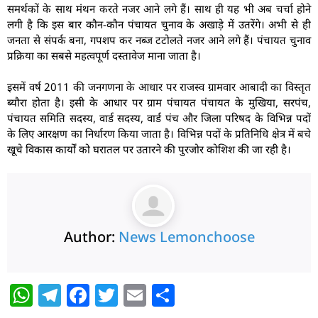
समर्थकों के साथ मंथन करते नजर आने लगे हैं। साथ ही यह भी अब चर्चा होने
लगी है कि इस बार कौन-कौन पंचायत चुनाव के अखाड़े में उतरेंगे। अभी से ही
जनता से संपर्क बना, गपशप कर नब्ज टटोलते नजर आने लगे हैं। पंचायत चुनाव
प्रक्रिया का सबसे महत्वपूर्ण दस्तावेज माना जाता है।
इसमें वर्ष 2011 की जनगणना के आधार पर राजस्व ग्रामवार आबादी का विस्तृत
ब्यौरा होता है। इसी के आधार पर ग्राम पंचायत पंचायत के मुखिया, सरपंच,
पंचायत समिति सदस्य, वार्ड सदस्य, वार्ड पंच और जिला परिषद के विभिन्न पदों
के लिए आरक्षण का निर्धारण किया जाता है। विभिन्न पदों के प्रतिनिधि क्षेत्र में बचे
खूचे विकास कार्यों को घरातल पर उतारने की पुरजोर कोशिश की जा रही है।
Author:
News Lemonchoose
W
T
F
T
E
S
h
el
a
w
m
h