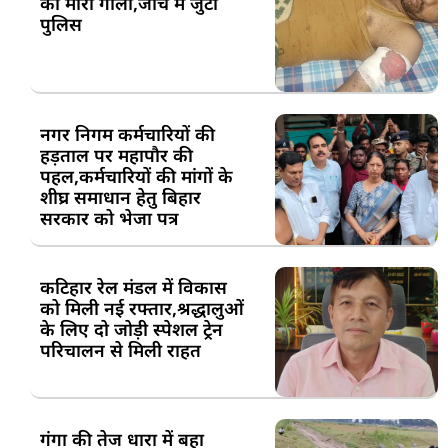
को मारी गोली,जांच में जुटी
पुलिस
नगर निगम कर्मचारियों की
हड़ताल पर महापौर की
पहल,कर्मचारियों की मांगों के
शीघ्र समाधान हेतु बिहार
सरकार को भेजा पत्र
कटिहार रेल मंडल में विकास
को मिली नई रफ्तार,श्रद्धालुओं
के लिए दो जोड़ी स्पेशल ट्रेन
परिचालन से मिली राहत
गंगा की तेज धारा में बहा