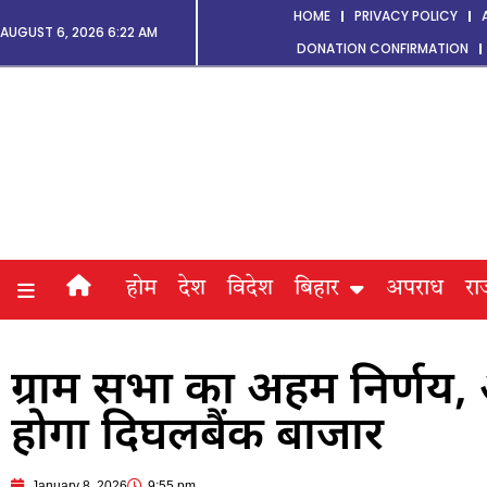
HOME
PRIVACY POLICY
AUGUST 6, 2026 6:22 AM
DONATION CONFIRMATION
होम
देश
विदेश
बिहार
अपराध
रा
ग्राम सभा का अहम निर्णय, 
होगा दिघलबैंक बाजार
January 8, 2026
9:55 pm