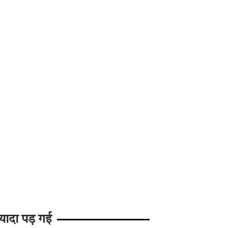
यादा पड़ गई