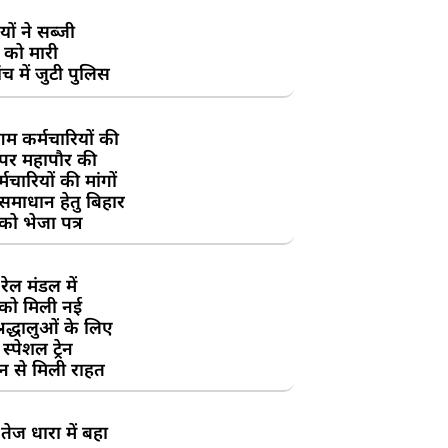
ों ने सब्जी
 को मारी
च में जुटी पुलिस
म कर्मचारियों की
 पर महापौर की
चारियों की मांगों
 समाधान हेतु बिहार
ो भेजा पत्र
ेल मंडल में
को मिली नई
्रद्धालुओं के लिए
स्पेशल ट्रेन
न से मिली राहत
तेज धारा में बहा