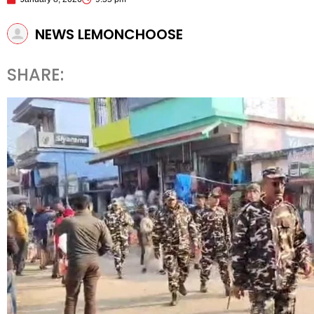
NEWS LEMONCHOOSE
SHARE: