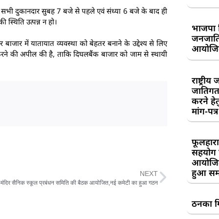
र सभी दुकानदार सुबह 7 बजे से पहले एवं संध्या 6 बजे के बाद ही
ी स्थिति उत्पन्न न हो।
भाजपा 
जनजाति 
बाजार में यातायात व्यवस्था को बेहतर बनाने के उद्देश्य से लिए
आयोजि
 करने की अपील की है, ताकि दिघलबैंक बाजार को जाम से स्थायी
राष्ट्री
जातिगत
करने हे
मांग-पत्र
फूलहारा
सहयोग 
आयोजित
हुआ सम
NEXT
या मंदिर सैनिक स्कूल प्रबंधन समिति की बैठक आयोजित,नई कमेटी का हुआ गठन
ठनका गि