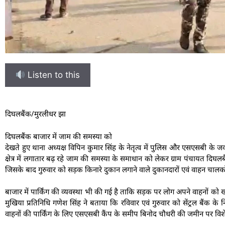
Listen to this
दिघलबैंक/मुरलीधर झा
दिघलबैंक बाजार में जाम की समस्या को
देखते हुए थाना अध्यक्ष विपिन कुमार सिंह के नेतृत्व में पुलिस और एसएसबी के जव
क्षेत्र में लगातार बढ़ रहे जाम की समस्या के समाधान को लेकर ग्राम पंचायत दिघल
जिसके बाद गुरुवार को सड़क किनारे दुकान लगाने वाले दुकानदारों एवं वाहन चालकों
बाजार में पार्किंग की व्यवस्था भी की गई है ताकि सड़क पर लोग अपने वाहनों को 
मुखिया प्रतिनिधि गणेश सिंह ने बताया कि रविवार एवं गुरुवार को सेंट्रल बैंक के
वाहनों की पार्किंग के लिए एसएसबी कैंप के समीप बिनोद चौधरी की जमीन पर विशे