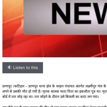
Listen to this
प्राणपुर /कटिहार – प्राणपुर थाना क्षेत्र के धरहन पंचायत अंतर्गत लक्ष्मीपुर गां
लगने से उसकी मौत हो गयी है। मृतक बालक माता पिता का इकलौता पुत्र था। मृतक
बोर्ड में तार जोड़ रहा था। तार जोड़ने के दौरान उसे बिजली का करंट लग गया।