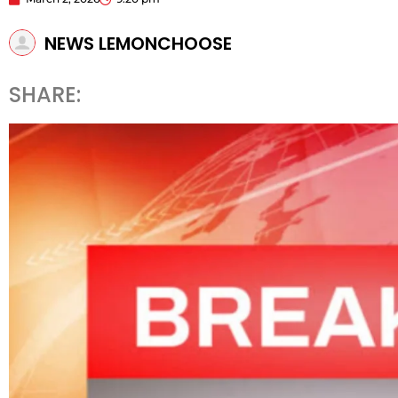
NEWS LEMONCHOOSE
SHARE: