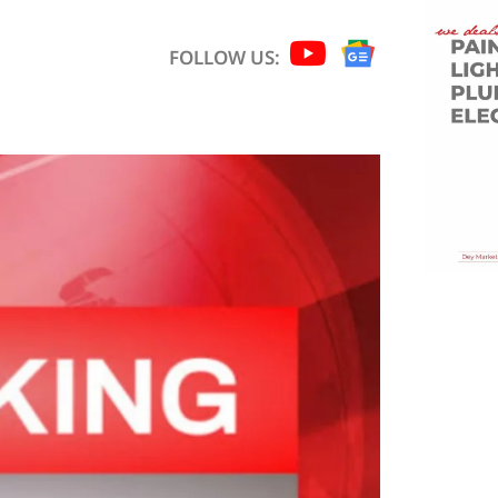
FOLLOW US: