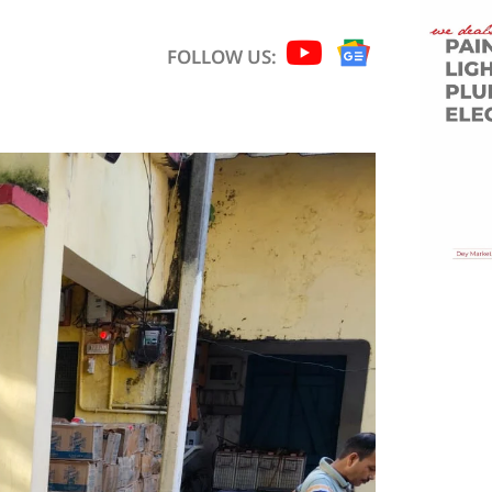
FOLLOW US: