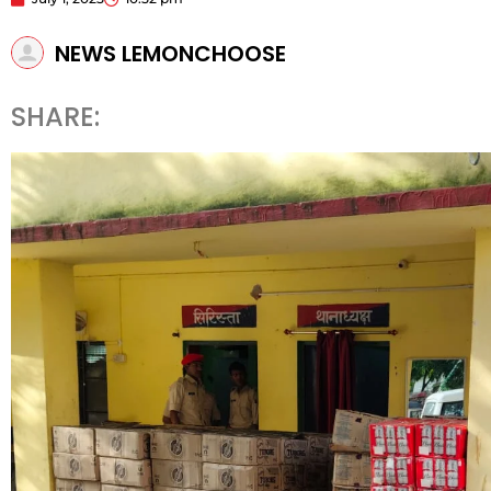
NEWS LEMONCHOOSE
SHARE: