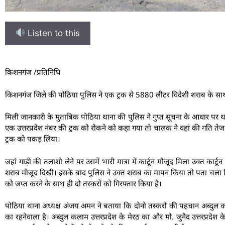
Listen to this
किशनगंज /प्रतिनिधि
किशनगंज जिले की पोठिया पुलिस ने एक ट्रक से 5880 लीटर विदेशी शराब के साथ 
मिली जानकारी के मुताबिक पोठिया थाना की पुलिस ने गुप्त सूचना के आधार पर थाना क
एक उत्तरप्रदेश नंबर की ट्रक को रोकने को कहा गया तो चालक ने वहां की गति ते
ट्रक को पकड़ लिया।
जहां गाड़ी की तलाशी लेने पर उसमें भारी मात्रा में कार्टून मौजूद मिला उक्त कार्ट
शराब मौजूद दिखी। इसके बाद पुलिस ने उक्त शराब का मापन किया तो पता चला
को जप्त करने के साथ ही दो तस्करों को गिरफ्तार किया है।
पोठिया थाना अध्यक्ष अंजय अमन ने बताया कि दोनो तस्करो की पहचान अब्दुल कलाम 
का रहनेवाला है। अब्दुल कलाम उत्तरप्रदेश के मेरठ का और मो. जुनैद उत्तरप्रदेश