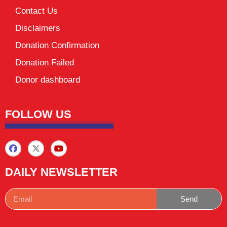
Contact Us
Disclaimers
Donation Confirmation
Donation Failed
Donor dashboard
FOLLOW US
DAILY NEWSLETTER
Send