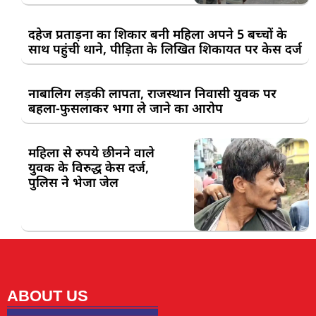
दहेज प्रताड़ना का शिकार बनी महिला अपने 5 बच्चों के
साथ पहुंची थाने, पीड़िता के लिखित शिकायत पर केस दर्ज
नाबालिग लड़की लापता, राजस्थान निवासी युवक पर
बहला-फुसलाकर भगा ले जाने का आरोप
महिला से रुपये छीनने वाले
युवक के विरुद्ध केस दर्ज,
पुलिस ने भेजा जेल
ABOUT US