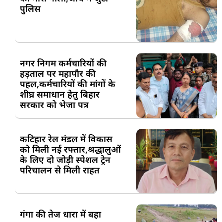
पुलिस
नगर निगम कर्मचारियों की
हड़ताल पर महापौर की
पहल,कर्मचारियों की मांगों के
शीघ्र समाधान हेतु बिहार
सरकार को भेजा पत्र
कटिहार रेल मंडल में विकास
को मिली नई रफ्तार,श्रद्धालुओं
के लिए दो जोड़ी स्पेशल ट्रेन
परिचालन से मिली राहत
गंगा की तेज धारा में बहा