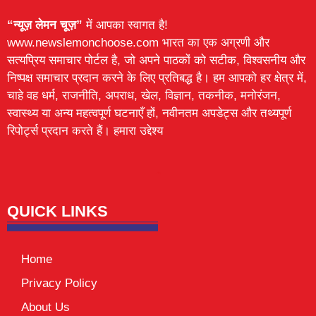
“न्यूज़ लेमन चूज़”
में आपका स्वागत है!
www.newslemonchoose.com भारत का एक अग्रणी और
सत्यप्रिय समाचार पोर्टल है, जो अपने पाठकों को सटीक, विश्वसनीय और
निष्पक्ष समाचार प्रदान करने के लिए प्रतिबद्ध है। हम आपको हर क्षेत्र में,
चाहे वह धर्म, राजनीति, अपराध, खेल, विज्ञान, तकनीक, मनोरंजन,
स्वास्थ्य या अन्य महत्वपूर्ण घटनाएँ हों, नवीनतम अपडेट्स और तथ्यपूर्ण
रिपोर्ट्स प्रदान करते हैं। हमारा उद्देश्य
Lexifo
digital Griot
Mortarix
Launchlify
QUICK LINKS
Home
Privacy Policy
About Us