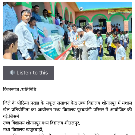
Listen to this
किशनगंज /प्रतिनिधि
जिले के पोठिया प्रखंड के संकूल संसाधन केंद्र उच्च विद्यालय शीतलपुर में मशाल
खेल प्रतियोगिता का आयोजन मध्य विद्यालय पूरबडांगी परिसर में आयोजित की
गई.जिसमें
उच्च विद्यालय शीतलपुर,मध्य विद्यालय शीतलपुर,
मध्य विद्यालय खजूरबाड़ी,