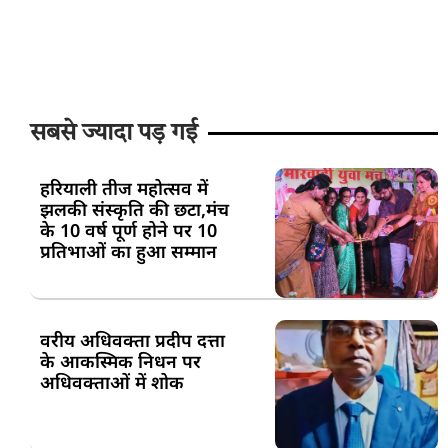
सबसे ज्यादा पड़ गई
हरियाली तीज महोत्सव में
झलकी संस्कृति की छटा,मंच
के 10 वर्ष पूर्ण होने पर 10
प्रतिभाओं का हुआ सम्मान
वरीय अधिवक्ता प्रदीप दत्ता
के आकस्मिक निधन पर
अधिवक्ताओं में शोक