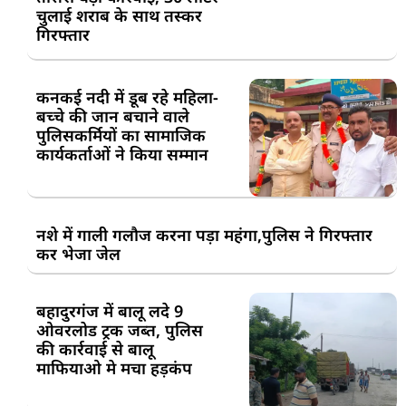
चुलाई शराब के साथ तस्कर
गिरफ्तार
कनकई नदी में डूब रहे महिला-
बच्चे की जान बचाने वाले
पुलिसकर्मियों का सामाजिक
कार्यकर्ताओं ने किया सम्मान
नशे में गाली गलौज करना पड़ा महंगा,पुलिस ने गिरफ्तार
कर भेजा जेल
बहादुरगंज में बालू लदे 9
ओवरलोड ट्रक जब्त, पुलिस
की कार्रवाई से बालू
माफियाओ मे मचा हड़कंप