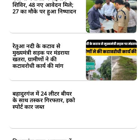
शिविर, 48 नए आवेदन मिले;
27 का मौके पर हुआ निष्पादन
रेतुआ नदी के कटाव से
मुख्यमंत्री सड़क पर मंडराया
खतरा, ग्रामीणों ने की
कटावरोधी कार्य की मांग
बहादुरगंज में 24 लीटर बीयर
के साथ तस्कर गिरफ्तार, इको
स्पोर्ट कार जब्त