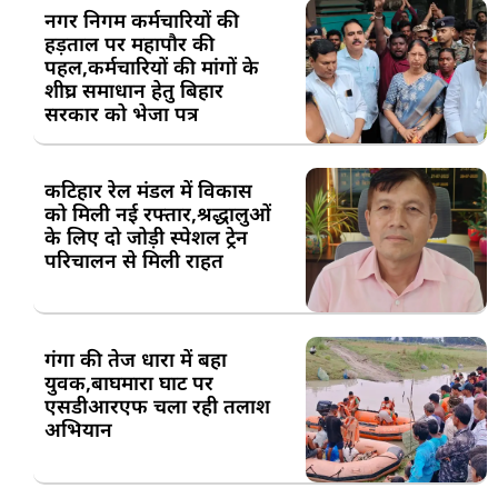
नगर निगम कर्मचारियों की
हड़ताल पर महापौर की
पहल,कर्मचारियों की मांगों के
शीघ्र समाधान हेतु बिहार
सरकार को भेजा पत्र
कटिहार रेल मंडल में विकास
को मिली नई रफ्तार,श्रद्धालुओं
के लिए दो जोड़ी स्पेशल ट्रेन
परिचालन से मिली राहत
गंगा की तेज धारा में बहा
युवक,बाघमारा घाट पर
एसडीआरएफ चला रही तलाश
अभियान