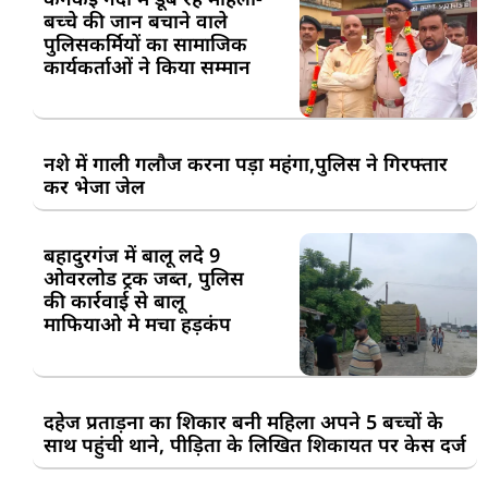
बच्चे की जान बचाने वाले
पुलिसकर्मियों का सामाजिक
कार्यकर्ताओं ने किया सम्मान
नशे में गाली गलौज करना पड़ा महंगा,पुलिस ने गिरफ्तार
कर भेजा जेल
बहादुरगंज में बालू लदे 9
ओवरलोड ट्रक जब्त, पुलिस
की कार्रवाई से बालू
माफियाओ मे मचा हड़कंप
दहेज प्रताड़ना का शिकार बनी महिला अपने 5 बच्चों के
साथ पहुंची थाने, पीड़िता के लिखित शिकायत पर केस दर्ज