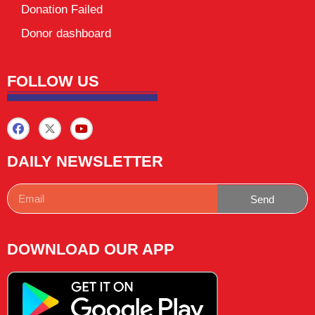
Donation Failed
Donor dashboard
FOLLOW US
DAILY NEWSLETTER
Send
DOWNLOAD OUR APP