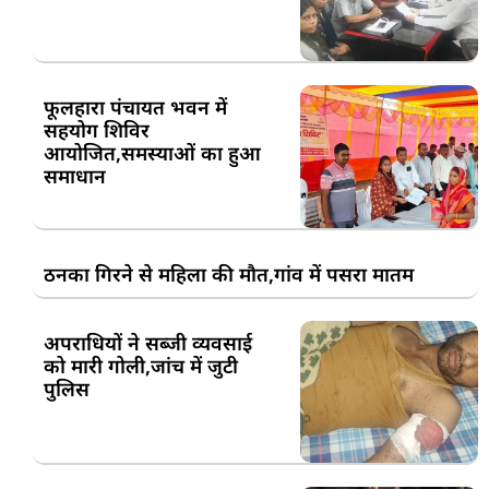
फूलहारा पंचायत भवन में
सहयोग शिविर
आयोजित,समस्याओं का हुआ
समाधान
ठनका गिरने से महिला की मौत,गांव में पसरा मातम
अपराधियों ने सब्जी व्यवसाई
को मारी गोली,जांच में जुटी
पुलिस