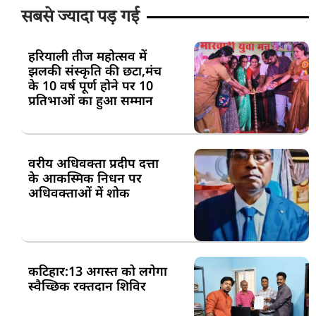
सबसे ज्यादा पड़ गई
हरियाली तीज महोत्सव में
झलकी संस्कृति की छटा,मंच
के 10 वर्ष पूर्ण होने पर 10
प्रतिभाओं का हुआ सम्मान
वरीय अधिवक्ता प्रदीप दत्ता
के आकस्मिक निधन पर
अधिवक्ताओं में शोक
कटिहार:13 अगस्त को लगेगा
स्वैच्छिक रक्तदान शिविर