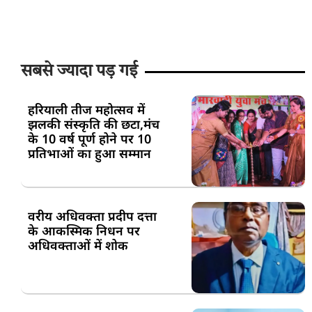
सबसे ज्यादा पड़ गई
हरियाली तीज महोत्सव में
झलकी संस्कृति की छटा,मंच
के 10 वर्ष पूर्ण होने पर 10
प्रतिभाओं का हुआ सम्मान
वरीय अधिवक्ता प्रदीप दत्ता
के आकस्मिक निधन पर
अधिवक्ताओं में शोक