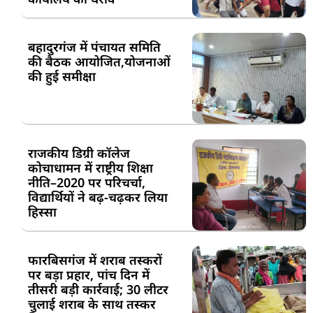
बहादुरगंज में पंचायत समिति
की बैठक आयोजित,योजनाओं
की हुई समीक्षा
राजकीय डिग्री कॉलेज
कोचाधामन में राष्ट्रीय शिक्षा
नीति–2020 पर परिचर्चा,
विद्यार्थियों ने बढ़-चढ़कर लिया
हिस्सा
फारबिसगंज में शराब तस्करों
पर बड़ा प्रहार, पांच दिन में
तीसरी बड़ी कार्रवाई; 30 लीटर
चुलाई शराब के साथ तस्कर