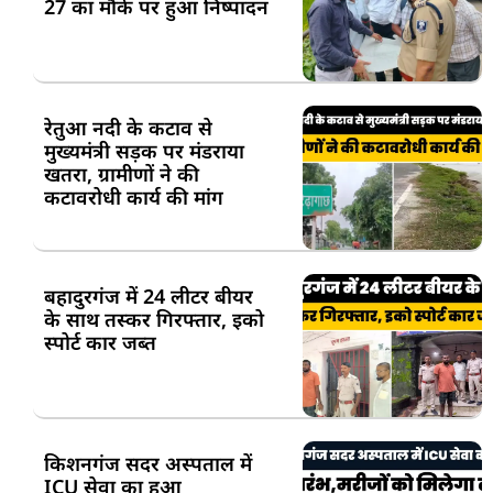
27 का मौके पर हुआ निष्पादन
रेतुआ नदी के कटाव से
मुख्यमंत्री सड़क पर मंडराया
खतरा, ग्रामीणों ने की
कटावरोधी कार्य की मांग
बहादुरगंज में 24 लीटर बीयर
के साथ तस्कर गिरफ्तार, इको
स्पोर्ट कार जब्त
किशनगंज सदर अस्पताल में
ICU सेवा का हुआ