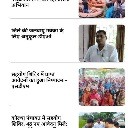
अभियान
जिले की जलवायु मक्का के
लिए अनुकूल-डीएओ
सहयोग शिविर में प्राप्त
आवेदनों का हुआ निष्पादन –
एसडीएम
कोल्था पंचायत में सहयोग
शिविर, 48 नए आवेदन मिले;