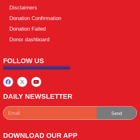
Disclaimers
Donation Confirmation
Donation Failed
Donor dashboard
FOLLOW US
DAILY NEWSLETTER
Send
DOWNLOAD OUR APP