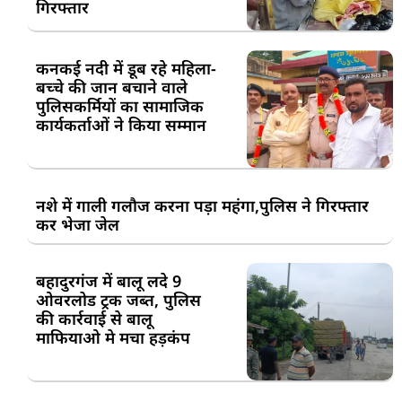
गिरफ्तार
कनकई नदी में डूब रहे महिला-
बच्चे की जान बचाने वाले
पुलिसकर्मियों का सामाजिक
कार्यकर्ताओं ने किया सम्मान
नशे में गाली गलौज करना पड़ा महंगा,पुलिस ने गिरफ्तार
कर भेजा जेल
बहादुरगंज में बालू लदे 9
ओवरलोड ट्रक जब्त, पुलिस
की कार्रवाई से बालू
माफियाओ मे मचा हड़कंप