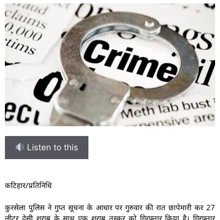
Listen to this
कटिहार/प्रतिनिधि
कुरसेला पुलिस ने गुप्त सूचना के आधार पर गुरुवार की रात छापेमारी कर 27
लीटर देसी शराब के साथ एक शराब तस्कर को गिरफ्तार किया है। गिरफ्तार