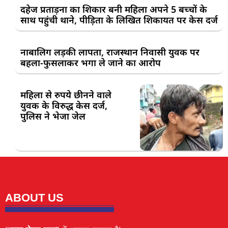
दहेज प्रताड़ना का शिकार बनी महिला अपने 5 बच्चों के
साथ पहुंची थाने, पीड़िता के लिखित शिकायत पर केस दर्ज
नाबालिग लड़की लापता, राजस्थान निवासी युवक पर
बहला-फुसलाकर भगा ले जाने का आरोप
महिला से रुपये छीनने वाले
युवक के विरुद्ध केस दर्ज,
पुलिस ने भेजा जेल
ABOUT US