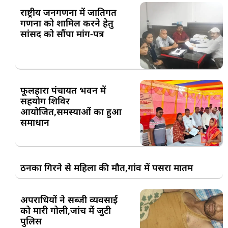
राष्ट्रीय जनगणना में जातिगत
गणना को शामिल करने हेतु
सांसद को सौंपा मांग-पत्र
फूलहारा पंचायत भवन में
सहयोग शिविर
आयोजित,समस्याओं का हुआ
समाधान
ठनका गिरने से महिला की मौत,गांव में पसरा मातम
अपराधियों ने सब्जी व्यवसाई
को मारी गोली,जांच में जुटी
पुलिस