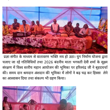
प्रज्ञा संगीत के माध्यम से वातावरण भक्ति मय हो उठा। युग निर्माण योजना द्वारा
चलाए जा रहे गतिविधियों तथा 2026 बंदनीय माता भगवती देवी शर्मा के सूक्ष्म
संरक्षण में विश्व स्तरीय महान आयोजन की भूमिका पर हरिश्चंद्र जी ने बृहदचर्चा
की। समय दान श्रमदान अंशदान की भूमिका में लोगों ने बढ़ चढ़ कर हिस्सा लेने
का आश्वासन दिया तथा संकल्प भी ग्रहण किया।