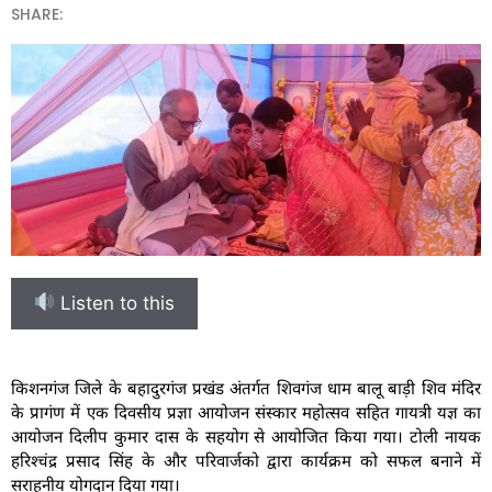
SHARE:
Listen to this
किशनगंज जिले के बहादुरगंज प्रखंड अंतर्गत शिवगंज धाम बालू बाड़ी शिव मंदिर
के प्रागंण में एक दिवसीय प्रज्ञा आयोजन संस्कार महोत्सव सहित गायत्री यज्ञ का
आयोजन दिलीप कुमार दास के सहयोग से आयोजित किया गया। टोली नायक
हरिश्चंद्र प्रसाद सिंह के और परिवार्जको द्वारा कार्यक्रम को सफल बनाने में
सराहनीय योगदान दिया गया।