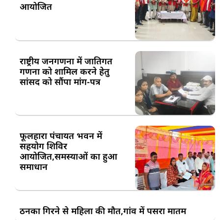
आयोजित
राष्ट्रीय जनगणना में जातिगत
गणना को शामिल करने हेतु
सांसद को सौंपा मांग-पत्र
फूलहारा पंचायत भवन में
सहयोग शिविर
आयोजित,समस्याओं का हुआ
समाधान
ठनका गिरने से महिला की मौत,गांव में पसरा मातम