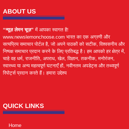
ABOUT US
“न्यूज़ लेमन चूज़”
में आपका स्वागत है!
www.newslemonchoose.com भारत का एक अग्रणी और
सत्यप्रिय समाचार पोर्टल है, जो अपने पाठकों को सटीक, विश्वसनीय और
निष्पक्ष समाचार प्रदान करने के लिए प्रतिबद्ध है। हम आपको हर क्षेत्र में,
चाहे वह धर्म, राजनीति, अपराध, खेल, विज्ञान, तकनीक, मनोरंजन,
स्वास्थ्य या अन्य महत्वपूर्ण घटनाएँ हों, नवीनतम अपडेट्स और तथ्यपूर्ण
रिपोर्ट्स प्रदान करते हैं। हमारा उद्देश्य
Lexifo
digital Griot
Mortarix
Launchlify
QUICK LINKS
Home