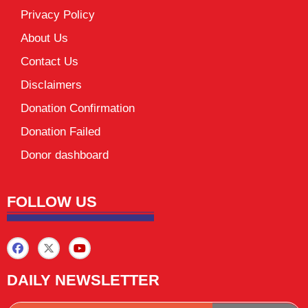
Privacy Policy
About Us
Contact Us
Disclaimers
Donation Confirmation
Donation Failed
Donor dashboard
FOLLOW US
DAILY NEWSLETTER