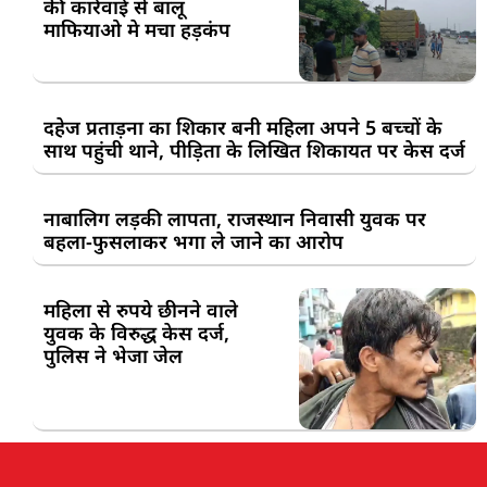
की कार्रवाई से बालू
माफियाओ मे मचा हड़कंप
दहेज प्रताड़ना का शिकार बनी महिला अपने 5 बच्चों के
साथ पहुंची थाने, पीड़िता के लिखित शिकायत पर केस दर्ज
नाबालिग लड़की लापता, राजस्थान निवासी युवक पर
बहला-फुसलाकर भगा ले जाने का आरोप
महिला से रुपये छीनने वाले
युवक के विरुद्ध केस दर्ज,
पुलिस ने भेजा जेल