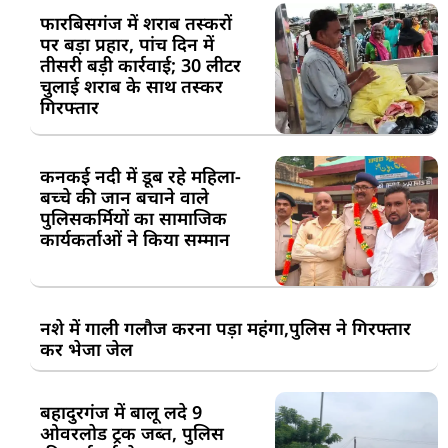
फारबिसगंज में शराब तस्करों
पर बड़ा प्रहार, पांच दिन में
तीसरी बड़ी कार्रवाई; 30 लीटर
चुलाई शराब के साथ तस्कर
गिरफ्तार
कनकई नदी में डूब रहे महिला-
बच्चे की जान बचाने वाले
पुलिसकर्मियों का सामाजिक
कार्यकर्ताओं ने किया सम्मान
नशे में गाली गलौज करना पड़ा महंगा,पुलिस ने गिरफ्तार
कर भेजा जेल
बहादुरगंज में बालू लदे 9
ओवरलोड ट्रक जब्त, पुलिस