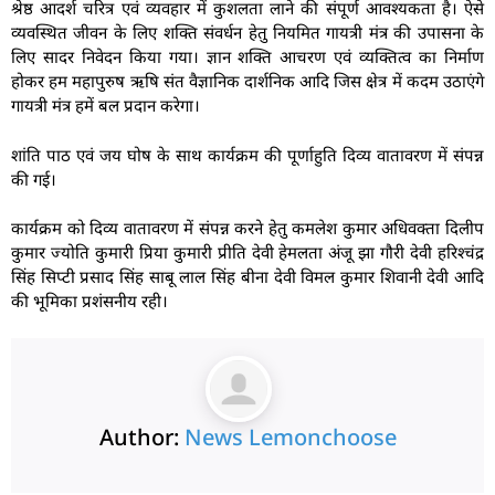
श्रेष्ठ आदर्श चरित्र एवं व्यवहार में कुशलता लाने की संपूर्ण आवश्यकता है। ऐसे
व्यवस्थित जीवन के लिए शक्ति संवर्धन हेतु नियमित गायत्री मंत्र की उपासना के
लिए सादर निवेदन किया गया। ज्ञान शक्ति आचरण एवं व्यक्तित्व का निर्माण
होकर हम महापुरुष ऋषि संत वैज्ञानिक दार्शनिक आदि जिस क्षेत्र में कदम उठाएंगे
गायत्री मंत्र हमें बल प्रदान करेगा।
शांति पाठ एवं जय घोष के साथ कार्यक्रम की पूर्णाहुति दिव्य वातावरण में संपन्न
की गई।
कार्यक्रम को दिव्य वातावरण में संपन्न करने हेतु कमलेश कुमार अधिवक्ता दिलीप
कुमार ज्योति कुमारी प्रिया कुमारी प्रीति देवी हेमलता अंजू झा गौरी देवी हरिश्चंद्र
सिंह सिप्टी प्रसाद सिंह साबू लाल सिंह बीना देवी विमल कुमार शिवानी देवी आदि
की भूमिका प्रशंसनीय रही।
Author:
News Lemonchoose