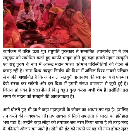
कार्यक्रम में वरिष्ठ प्रज्ञा पुत्र राष्ट्रपति पुरस्कार से सम्मानित श्यामानंद झा ने जन
समुदाय को संबोधित करते हुए काफी भावुक होते हुए कहा हमारी महान संस्कृति
एवं राष्ट्र पुरुष के रूप में आरूढ महान भारत वर्तमान परिस्थितियों की वेदना से
कराह रही है। सारा विश्व नवयुग निर्माण की दिशा में अखिल विश्व गायत्री परिवार
से काफी आशान्वित है कि आने वाला सतयुगी वातावरण की स्थापना यही एकमात्र
दैवी संस्था कर सकेगी और इस दिशा में हमारी संस्था प्राणपण से जुटी हुई है।
जितना हो सका है सराहनीय है किंतु बहुत कुछ करना अभी शेष है। इसीलिए इस
समय के महत्व को समझने की आवश्यकता है।
आगे बोलते हुए श्री झा ने कहा महापुरुषों के जीवन का आधार तप रहा है। इसलिए
तप करने की आवश्यकता है। तप साधना से मिली सफलता से भारत का इतिहास
भरा पड़ा है। उन्होंने कहा लोहा को तपाकर जब नरम किया जाता है तो तरह-तरह
के कीमती औजार बन जाते हैं। सोने की ईट को तपाने पर वह भी नरम होकर सुंदर