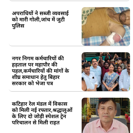
अपराधियों ने सब्जी व्यवसाई
को मारी गोली,जांच में जुटी
पुलिस
नगर निगम कर्मचारियों की
हड़ताल पर महापौर की
पहल,कर्मचारियों की मांगों के
शीघ्र समाधान हेतु बिहार
सरकार को भेजा पत्र
कटिहार रेल मंडल में विकास
को मिली नई रफ्तार,श्रद्धालुओं
के लिए दो जोड़ी स्पेशल ट्रेन
परिचालन से मिली राहत