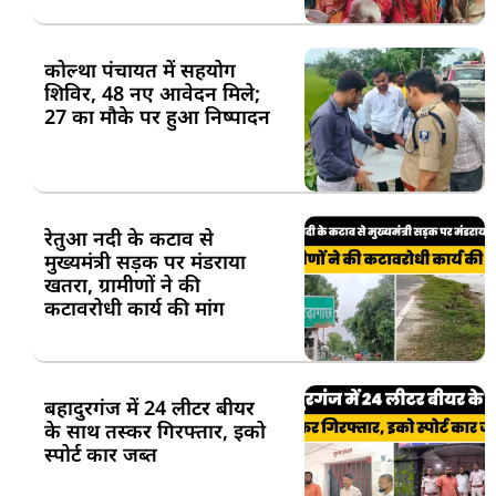
कोल्था पंचायत में सहयोग
शिविर, 48 नए आवेदन मिले;
27 का मौके पर हुआ निष्पादन
रेतुआ नदी के कटाव से
मुख्यमंत्री सड़क पर मंडराया
खतरा, ग्रामीणों ने की
कटावरोधी कार्य की मांग
बहादुरगंज में 24 लीटर बीयर
के साथ तस्कर गिरफ्तार, इको
स्पोर्ट कार जब्त