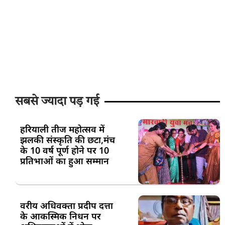
सबसे ज्यादा पड़ गई
हरियाली तीज महोत्सव में
झलकी संस्कृति की छटा,मंच
के 10 वर्ष पूर्ण होने पर 10
प्रतिभाओं का हुआ सम्मान
वरीय अधिवक्ता प्रदीप दत्ता
के आकस्मिक निधन पर