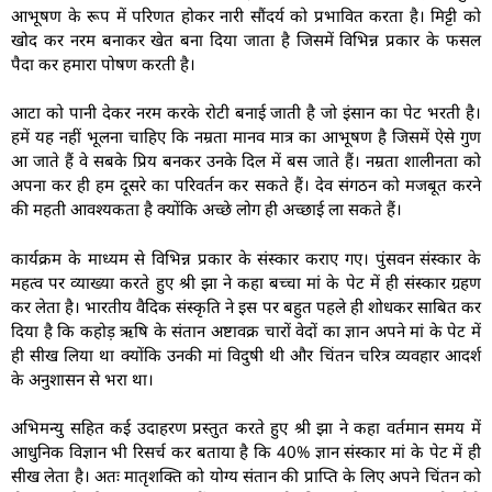
आभूषण के रूप में परिणत होकर नारी सौंदर्य को प्रभावित करता है। मिट्टी को
खोद कर नरम बनाकर खेत बना दिया जाता है जिसमें विभिन्न प्रकार के फसल
पैदा कर हमारा पोषण करती है।
आटा को पानी देकर नरम करके रोटी बनाई जाती है जो इंसान का पेट भरती है।
हमें यह नहीं भूलना चाहिए कि नम्रता मानव मात्र का आभूषण है जिसमें ऐसे गुण
आ जाते हैं वे सबके प्रिय बनकर उनके दिल में बस जाते हैं। नम्रता शालीनता को
अपना कर ही हम दूसरे का परिवर्तन कर सकते हैं। देव संगठन को मजबूत करने
की महती आवश्यकता है क्योंकि अच्छे लोग ही अच्छाई ला सकते हैं।
कार्यक्रम के माध्यम से विभिन्न प्रकार के संस्कार कराए गए। पुंसवन संस्कार के
महत्व पर व्याख्या करते हुए श्री झा ने कहा बच्चा मां के पेट में ही संस्कार ग्रहण
कर लेता है। भारतीय वैदिक संस्कृति ने इस पर बहुत पहले ही शोधकर साबित कर
दिया है कि कहोड़ ऋषि के संतान अष्टावक्र चारों वेदों का ज्ञान अपने मां के पेट में
ही सीख लिया था क्योंकि उनकी मां विदुषी थी और चिंतन चरित्र व्यवहार आदर्श
के अनुशासन से भरा था।
अभिमन्यु सहित कई उदाहरण प्रस्तुत करते हुए श्री झा ने कहा वर्तमान समय में
आधुनिक विज्ञान भी रिसर्च कर बताया है कि 40% ज्ञान संस्कार मां के पेट में ही
सीख लेता है। अतः मातृशक्ति को योग्य संतान की प्राप्ति के लिए अपने चिंतन को