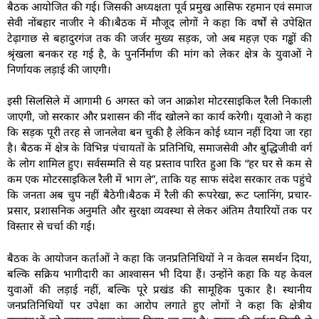
बैठक आयोजित की गई। जिसकी अध्यक्षता पूर्व प्रमुख आसिफ रहमान एवं समाज
सेवी नोंबहार नाजीर ने की।बैठक में मौजूद लोगों ने कहा कि वर्षों से उपेक्षित
टेढ़ागाछ से बहादुरगंज तक की जर्जर मुख्य सड़क, जो अब महज़ एक गड्ढों की
श्रृंखला बनकर रह गई है, के पुनर्निर्माण की मांग को लेकर क्षेत्र के युवाओं ने
निर्णायक लड़ाई की जाएगी।
इसी सिलसिले में आगामी 6 अगस्त को जन आक्रोश मोटरसाइकिल रैली निकाली
जाएगी, जो सरकार और प्रशासन की नींद खोलने का कार्य करेगी। यूवाओ ने कहा
कि सड़क पूरी तरह से जानलेवा बन चुकी है लेकिन कोई ध्यान नहीं दिया जा रहा
है। बैठक में क्षेत्र के विभिन्न पंचायतों के प्रतिनिधि, समाजसेवी और बुद्धिजीवी वर्ग
के लोग शामिल हुए। सर्वसम्मति से यह प्रस्ताव पारित हुआ कि “हर घर से कम से
कम एक मोटरसाइकिल रैली में भाग ले”, ताकि यह साफ संदेश सरकार तक पहुंचे
कि जनता अब चुप नहीं बैठेगी।बैठक में रैली की रूपरेखा, रूट प्लानिंग, प्रचार-
प्रसार, प्रशासनिक अनुमति और सुरक्षा व्यवस्था से लेकर अंतिम तैयारियों तक पर
विस्तार से चर्चा की गई।
बैठक के आयोजन कर्ताओं ने कहा कि जनप्रतिनिधियों ने न केवल समर्थन दिया,
बल्कि सक्रिय भागीदारी का आश्वासन भी दिया हैं। उन्होंने कहा कि यह केवल
युवाओं की लड़ाई नहीं, बल्कि पूरे प्रखंड की सामूहिक पुकार है। स्थानीय
जनप्रतिनिधियों पर उपेक्षा का आरोप लगाते हुए लोगों ने कहा कि क्षेत्रीय