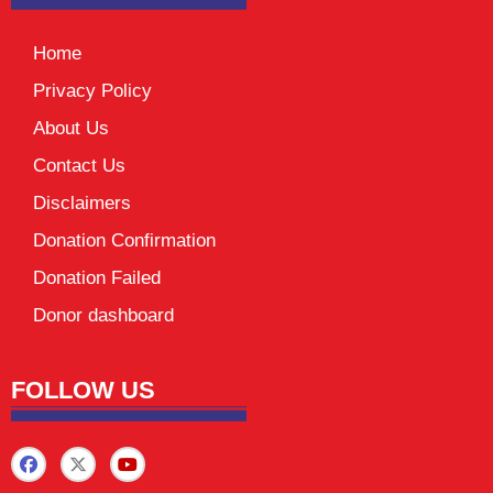
Home
Privacy Policy
About Us
Contact Us
Disclaimers
Donation Confirmation
Donation Failed
Donor dashboard
FOLLOW US