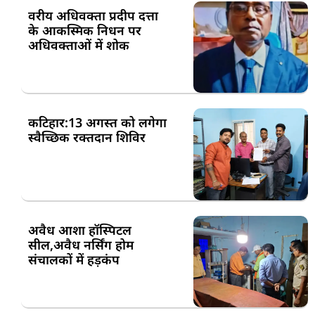
वरीय अधिवक्ता प्रदीप दत्ता
के आकस्मिक निधन पर
अधिवक्ताओं में शोक
कटिहार:13 अगस्त को लगेगा
स्वैच्छिक रक्तदान शिविर
अवैध आशा हॉस्पिटल
सील,अवैध नर्सिंग होम
संचालकों में हड़कंप