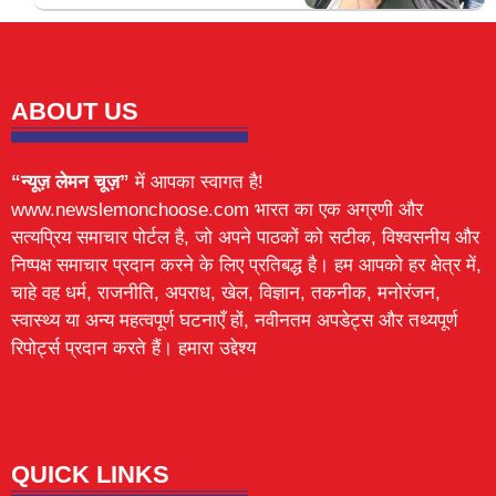
ABOUT US
“न्यूज़ लेमन चूज़”
में आपका स्वागत है!
www.newslemonchoose.com भारत का एक अग्रणी और
सत्यप्रिय समाचार पोर्टल है, जो अपने पाठकों को सटीक, विश्वसनीय और
निष्पक्ष समाचार प्रदान करने के लिए प्रतिबद्ध है। हम आपको हर क्षेत्र में,
चाहे वह धर्म, राजनीति, अपराध, खेल, विज्ञान, तकनीक, मनोरंजन,
स्वास्थ्य या अन्य महत्वपूर्ण घटनाएँ हों, नवीनतम अपडेट्स और तथ्यपूर्ण
रिपोर्ट्स प्रदान करते हैं। हमारा उद्देश्य
Lexifo
digital Griot
Mortarix
Launchlify
QUICK LINKS