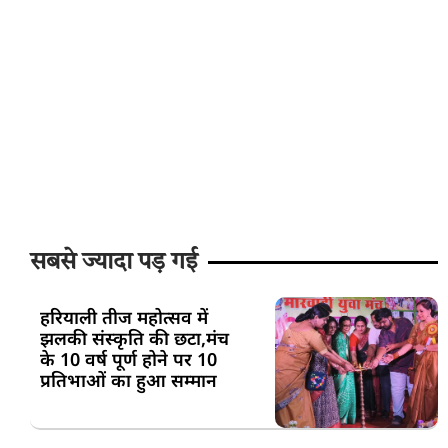
सबसे ज्यादा पड़ गई
हरियाली तीज महोत्सव में
झलकी संस्कृति की छटा,मंच
के 10 वर्ष पूर्ण होने पर 10
प्रतिभाओं का हुआ सम्मान