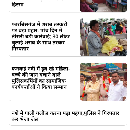
हिस्सा
फारबिसगंज में शराब तस्करों
पर बड़ा प्रहार, पांच दिन में
तीसरी बड़ी कार्रवाई; 30 लीटर
चुलाई शराब के साथ तस्कर
गिरफ्तार
कनकई नदी में डूब रहे महिला-
बच्चे की जान बचाने वाले
पुलिसकर्मियों का सामाजिक
कार्यकर्ताओं ने किया सम्मान
नशे में गाली गलौज करना पड़ा महंगा,पुलिस ने गिरफ्तार
कर भेजा जेल