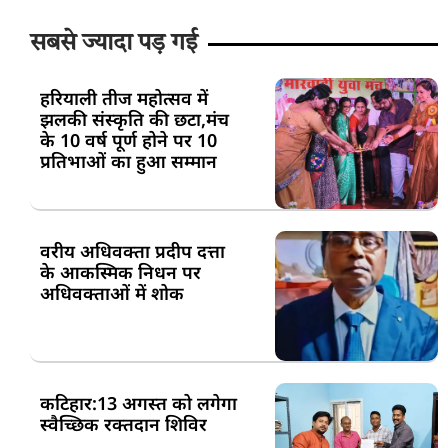
सबसे ज्यादा पड़ गई
हरियाली तीज महोत्सव में
झलकी संस्कृति की छटा,मंच
के 10 वर्ष पूर्ण होने पर 10
प्रतिभाओं का हुआ सम्मान
वरीय अधिवक्ता प्रदीप दत्ता
के आकस्मिक निधन पर
अधिवक्ताओं में शोक
कटिहार:13 अगस्त को लगेगा
स्वैच्छिक रक्तदान शिविर