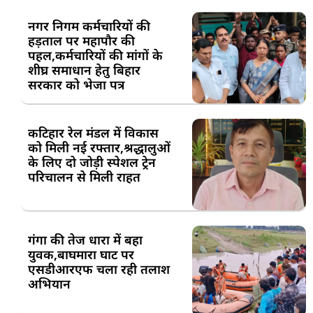
नगर निगम कर्मचारियों की
हड़ताल पर महापौर की
पहल,कर्मचारियों की मांगों के
शीघ्र समाधान हेतु बिहार
सरकार को भेजा पत्र
कटिहार रेल मंडल में विकास
को मिली नई रफ्तार,श्रद्धालुओं
के लिए दो जोड़ी स्पेशल ट्रेन
परिचालन से मिली राहत
गंगा की तेज धारा में बहा
युवक,बाघमारा घाट पर
एसडीआरएफ चला रही तलाश
अभियान