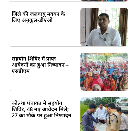
जिले की जलवायु मक्का के
लिए अनुकूल-डीएओ
सहयोग शिविर में प्राप्त
आवेदनों का हुआ निष्पादन –
एसडीएम
कोल्था पंचायत में सहयोग
शिविर, 48 नए आवेदन मिले;
27 का मौके पर हुआ निष्पादन