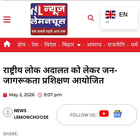
EN
होम
देश
विदेश
बिहार
अपराध
राजनीति
धर्म
राष्ट्रीय लोक अदालत को लेकर जन-
जागरूकता प्रशिक्षण आयोजित
May 2, 2026
9:07 pm
NEWS
FOLLOW US:
LEMONCHOOSE
SHARE: