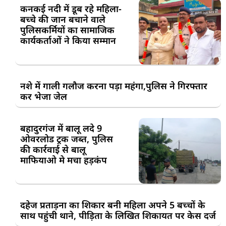
कनकई नदी में डूब रहे महिला-
बच्चे की जान बचाने वाले
पुलिसकर्मियों का सामाजिक
कार्यकर्ताओं ने किया सम्मान
नशे में गाली गलौज करना पड़ा महंगा,पुलिस ने गिरफ्तार
कर भेजा जेल
बहादुरगंज में बालू लदे 9
ओवरलोड ट्रक जब्त, पुलिस
की कार्रवाई से बालू
माफियाओ मे मचा हड़कंप
दहेज प्रताड़ना का शिकार बनी महिला अपने 5 बच्चों के
साथ पहुंची थाने, पीड़िता के लिखित शिकायत पर केस दर्ज