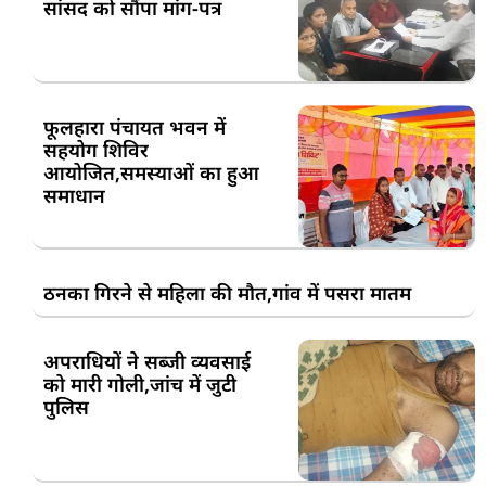
सांसद को सौंपा मांग-पत्र
फूलहारा पंचायत भवन में
सहयोग शिविर
आयोजित,समस्याओं का हुआ
समाधान
ठनका गिरने से महिला की मौत,गांव में पसरा मातम
अपराधियों ने सब्जी व्यवसाई
को मारी गोली,जांच में जुटी
पुलिस