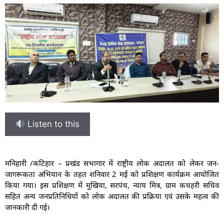
Listen to this
मनिहारी /कटिहार – प्रखंड सभागार में राष्ट्रीय लोक अदालत को लेकर जन-
जागरूकता अभियान के तहत शनिवार 2 मई को प्रशिक्षण कार्यक्रम आयोजित
किया गया। इस प्रशिक्षण में मुखिया, सरपंच, न्याय मित्र, ग्राम कचहरी सचिव
सहित अन्य जनप्रतिनिधियों को लोक अदालत की प्रक्रिया एवं उसके महत्व की
जानकारी दी गई।