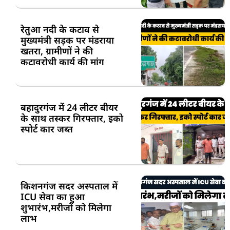
रेतुआ नदी के कटाव से
मुख्यमंत्री सड़क पर मंडराया
खतरा, ग्रामीणों ने की
कटावरोधी कार्य की मांग
बहादुरगंज में 24 लीटर बीयर
के साथ तस्कर गिरफ्तार, इको
स्पोर्ट कार जब्त
किशनगंज सदर अस्पताल में
ICU सेवा का हुआ
शुभारंभ,मरीजों को मिलेगा
लाभ