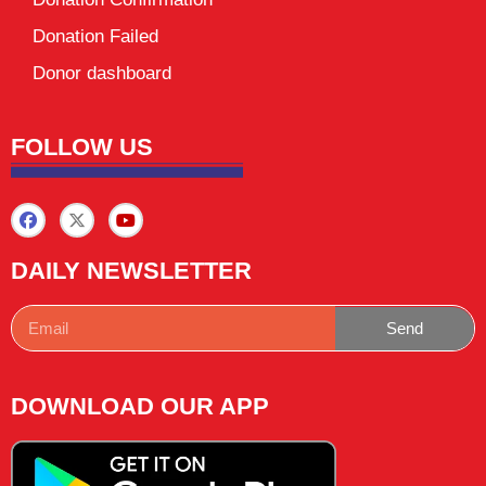
Donation Failed
Donor dashboard
FOLLOW US
DAILY NEWSLETTER
Send
DOWNLOAD OUR APP