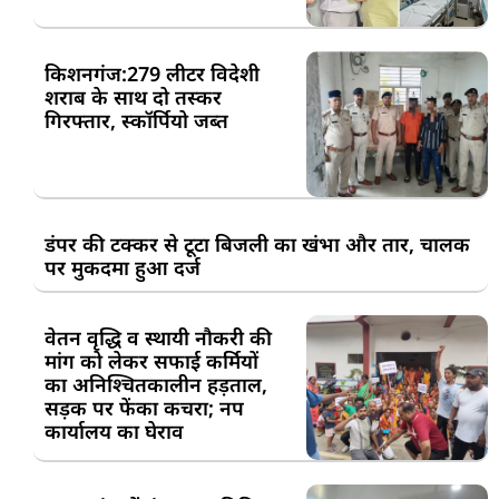
किशनगंज:279 लीटर विदेशी
शराब के साथ दो तस्कर
गिरफ्तार, स्कॉर्पियो जब्त
डंपर की टक्कर से टूटा बिजली का खंभा और तार, चालक
पर मुकदमा हुआ दर्ज
वेतन वृद्धि व स्थायी नौकरी की
मांग को लेकर सफाई कर्मियों
का अनिश्चितकालीन हड़ताल,
सड़क पर फेंका कचरा; नप
कार्यालय का घेराव