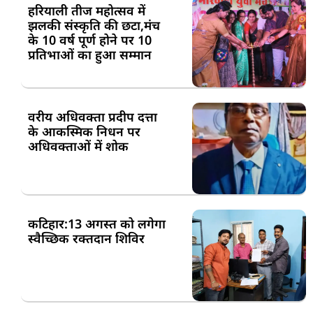
हरियाली तीज महोत्सव में
झलकी संस्कृति की छटा,मंच
के 10 वर्ष पूर्ण होने पर 10
प्रतिभाओं का हुआ सम्मान
वरीय अधिवक्ता प्रदीप दत्ता
के आकस्मिक निधन पर
अधिवक्ताओं में शोक
कटिहार:13 अगस्त को लगेगा
स्वैच्छिक रक्तदान शिविर