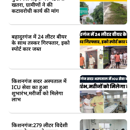
खतरा, ग्रामीणों ने की
कटावरोधी कार्य की मांग
बहादुरगंज में 24 लीटर बीयर
के साथ तस्कर गिरफ्तार, इको
स्पोर्ट कार जब्त
किशनगंज सदर अस्पताल में
ICU सेवा का हुआ
शुभारंभ,मरीजों को मिलेगा
लाभ
किशनगंज:279 लीटर विदेशी