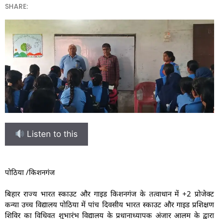
SHARE:
Listen to this
पोठिया /किशनगंज
बिहार राज्य भारत स्काउट और गाइड किशनगंज के तत्वाधान में +2 प्रोजेक्ट
कन्या उच्च विद्यालय पोठिया में पांच दिवसीय भारत स्काउट और गाइड प्रशिक्षण
शिविर का विधिवत शुभारंभ विद्यालय के प्रधानाध्यापक अंजार आलम के द्वारा