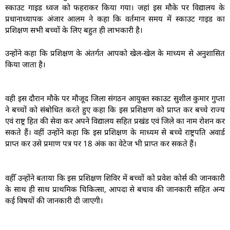
स्काउट गाइड ध्वज को फहराकर किया गया। जहां इस मौके पर विद्यालय के
प्रधानाध्यापक अंजार आलम ने कहा कि वर्तमान समय में स्काउट गाइड का
प्रशिक्षण सभी बच्चों के लिए बहुत ही लाभकारी है।
उन्होंने कहा कि प्रशिक्षण के अंतर्गत आपको खेल-खेल के माध्यम से अनुशासित
किया जाता है।
वही इस दौरान मौके पर मौजूद जिला संगठन आयुक्त स्काउट सुशील कुमार गुप्ता
ने बच्चों को संबोधित करते हुए कहा कि इस प्रशिक्षण को प्राप्त कर बच्चे राज्य
एवं राष्ट्र हित की सेवा कर अपने विद्यालय सहित प्रखंड एवं जिले का नाम रोशन कर
सकते हैं। वहीं उन्होंने कहा कि इस प्रशिक्षण के माध्यम से बच्चे राष्ट्रपति अवार्ड
प्राप्त कर उसे प्रमाण पत्र पर 18 अंक का वेटेज भी प्राप्त कर सकते हैं।
वहीँ उन्होंने बताया कि इस प्रशिक्षण शिविर में बच्चों को प्रवेश कोर्स की जानकारी
के साथ ही साथ प्राथमिक चिकित्सा, आपदा से बचाव की जानकारी सहित अन्य
कई विषयों की जानकारी दी जाएगी।