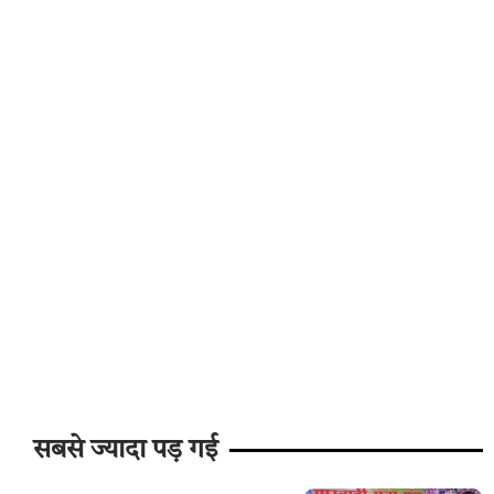
सबसे ज्यादा पड़ गई