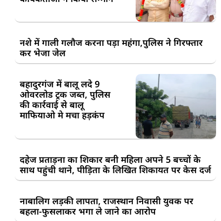
नशे में गाली गलौज करना पड़ा महंगा,पुलिस ने गिरफ्तार
कर भेजा जेल
बहादुरगंज में बालू लदे 9
ओवरलोड ट्रक जब्त, पुलिस
की कार्रवाई से बालू
माफियाओ मे मचा हड़कंप
दहेज प्रताड़ना का शिकार बनी महिला अपने 5 बच्चों के
साथ पहुंची थाने, पीड़िता के लिखित शिकायत पर केस दर्ज
नाबालिग लड़की लापता, राजस्थान निवासी युवक पर
बहला-फुसलाकर भगा ले जाने का आरोप