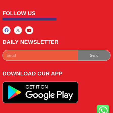
FOLLOW US
DAILY NEWSLETTER
Send
DOWNLOAD OUR APP