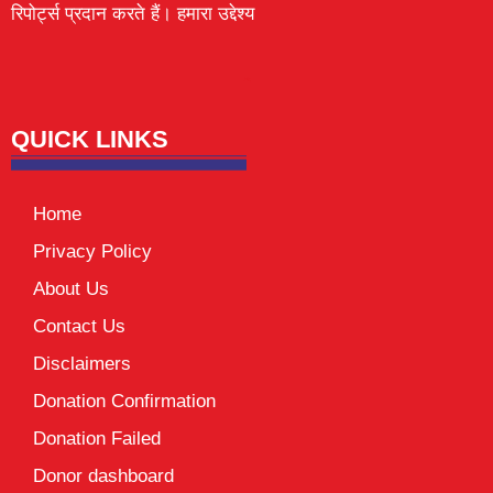
रिपोर्ट्स प्रदान करते हैं। हमारा उद्देश्य
Lexifo
digital Griot
Mortarix
Launchlify
QUICK LINKS
Home
Privacy Policy
About Us
Contact Us
Disclaimers
Donation Confirmation
Donation Failed
Donor dashboard