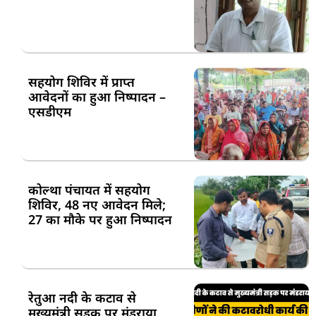
सहयोग शिविर में प्राप्त
आवेदनों का हुआ निष्पादन –
एसडीएम
कोल्था पंचायत में सहयोग
शिविर, 48 नए आवेदन मिले;
27 का मौके पर हुआ निष्पादन
रेतुआ नदी के कटाव से
मुख्यमंत्री सड़क पर मंडराया