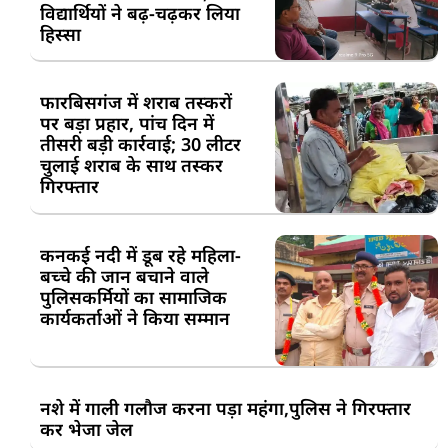
विद्यार्थियों ने बढ़-चढ़कर लिया
हिस्सा
फारबिसगंज में शराब तस्करों
पर बड़ा प्रहार, पांच दिन में
तीसरी बड़ी कार्रवाई; 30 लीटर
चुलाई शराब के साथ तस्कर
गिरफ्तार
कनकई नदी में डूब रहे महिला-
बच्चे की जान बचाने वाले
पुलिसकर्मियों का सामाजिक
कार्यकर्ताओं ने किया सम्मान
नशे में गाली गलौज करना पड़ा महंगा,पुलिस ने गिरफ्तार
कर भेजा जेल