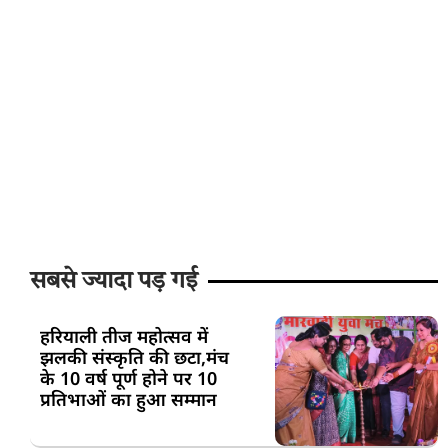
सबसे ज्यादा पड़ गई
हरियाली तीज महोत्सव में
झलकी संस्कृति की छटा,मंच
के 10 वर्ष पूर्ण होने पर 10
प्रतिभाओं का हुआ सम्मान