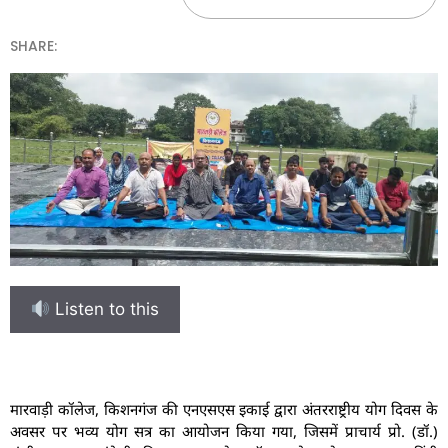
SHARE:
Listen to this
मारवाड़ी कॉलेज, किशनगंज की एनएसएस इकाई द्वारा अंतरराष्ट्रीय योग दिवस के
अवसर पर भव्य योग सत्र का आयोजन किया गया, जिसमें प्राचार्य प्रो. (डॉ.)