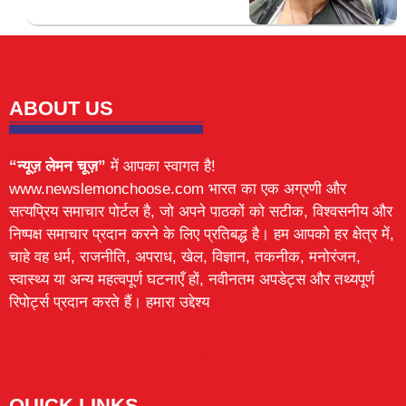
ABOUT US
“न्यूज़ लेमन चूज़”
में आपका स्वागत है!
www.newslemonchoose.com भारत का एक अग्रणी और
सत्यप्रिय समाचार पोर्टल है, जो अपने पाठकों को सटीक, विश्वसनीय और
निष्पक्ष समाचार प्रदान करने के लिए प्रतिबद्ध है। हम आपको हर क्षेत्र में,
चाहे वह धर्म, राजनीति, अपराध, खेल, विज्ञान, तकनीक, मनोरंजन,
स्वास्थ्य या अन्य महत्वपूर्ण घटनाएँ हों, नवीनतम अपडेट्स और तथ्यपूर्ण
रिपोर्ट्स प्रदान करते हैं। हमारा उद्देश्य
Lexifo
digital Griot
Mortarix
Launchlify
QUICK LINKS