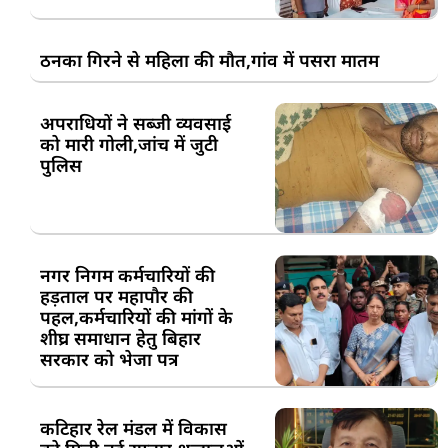
ठनका गिरने से महिला की मौत,गांव में पसरा मातम
अपराधियों ने सब्जी व्यवसाई
को मारी गोली,जांच में जुटी
पुलिस
नगर निगम कर्मचारियों की
हड़ताल पर महापौर की
पहल,कर्मचारियों की मांगों के
शीघ्र समाधान हेतु बिहार
सरकार को भेजा पत्र
कटिहार रेल मंडल में विकास