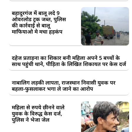
बहादुरगंज में बालू लदे 9
ओवरलोड ट्रक जब्त, पुलिस
की कार्रवाई से बालू
माफियाओ मे मचा हड़कंप
दहेज प्रताड़ना का शिकार बनी महिला अपने 5 बच्चों के
साथ पहुंची थाने, पीड़िता के लिखित शिकायत पर केस दर्ज
नाबालिग लड़की लापता, राजस्थान निवासी युवक पर
बहला-फुसलाकर भगा ले जाने का आरोप
महिला से रुपये छीनने वाले
युवक के विरुद्ध केस दर्ज,
पुलिस ने भेजा जेल