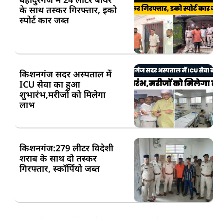
के साथ तस्कर गिरफ्तार, इको
स्पोर्ट कार जब्त
किशनगंज सदर अस्पताल में
ICU सेवा का हुआ
शुभारंभ,मरीजों को मिलेगा
लाभ
किशनगंज:279 लीटर विदेशी
शराब के साथ दो तस्कर
गिरफ्तार, स्कॉर्पियो जब्त