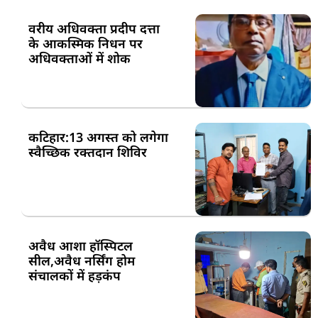
वरीय अधिवक्ता प्रदीप दत्ता
के आकस्मिक निधन पर
अधिवक्ताओं में शोक
कटिहार:13 अगस्त को लगेगा
स्वैच्छिक रक्तदान शिविर
अवैध आशा हॉस्पिटल
सील,अवैध नर्सिंग होम
संचालकों में हड़कंप