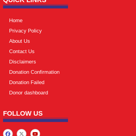
Home
Privacy Policy
About Us
Contact Us
Disclaimers
Donation Confirmation
Donation Failed
Donor dashboard
FOLLOW US