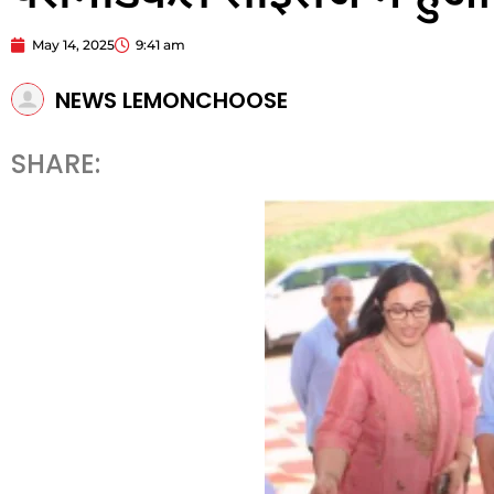
May 14, 2025
9:41 am
NEWS LEMONCHOOSE
SHARE: