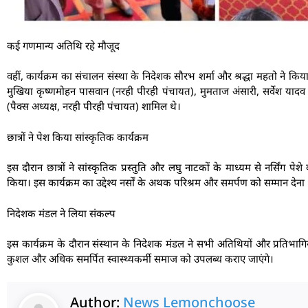
कई गणमान्य अतिथि रहे मौजूद
वहीं, कार्यक्रम का संचालन संस्था के निदेशक सौरभ शर्मा और श्रद्धा महतो ने किय
मुखिया कृष्णमोहन पासवान (नरही पीरही पंचायत), मुमताज अंसारी, सर्वेश यादव
(पैक्स अध्यक्ष, नरही पीरही पंचायत) शामिल थे।
छात्रों ने पेश किया सांस्कृतिक कार्यक्रम
इस दौरान छात्रों ने सांस्कृतिक प्रस्तुति और लघु नाटकों के माध्यम से नर्सिंग 
किया। इस कार्यक्रम का उद्देश्य नर्सों के अथक परिश्रम और समर्पण को सम्मान देना
निदेशक मंडल ने लिया संकल्प
इस कार्यक्रम के दौरान संस्थान के निदेशक मंडल ने सभी अतिथियों और प्रतिभागिय
कुशल और अधिक समर्पित स्वास्थ्यकर्मी समाज को उपलब्ध कराए जाएंगे।
Author:
News Lemonchoose