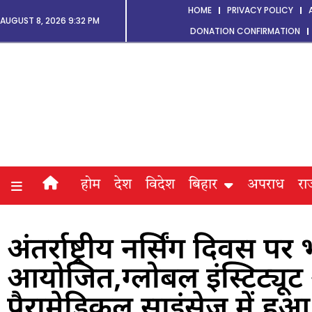
HOME
PRIVACY POLICY
AUGUST 8, 2026 9:32 PM
DONATION CONFIRMATION
होम
देश
विदेश
बिहार
अपराध
रा
अंतर्राष्ट्रीय नर्सिंग दिवस पर
आयोजित,ग्लोबल इंस्टिट्यूट
पैरामेडिकल साइंसेज में 