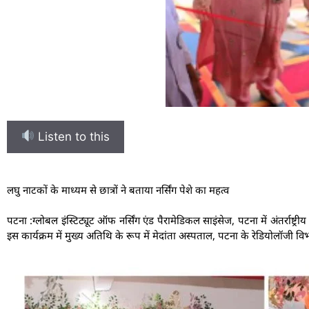
Listen to this
लघु नाटकों के माध्यम से छात्रों ने बताया नर्सिंग पेशे का महत्व
पटना :ग्लोबल इंस्टिट्यूट ऑफ नर्सिंग एंड पैरामेडिकल साइंसेज, पटना में अंतर्राष
इस कार्यक्रम में मुख्य अतिथि के रूप में मेदांता अस्पताल, पटना के रेडियोलॉजी व