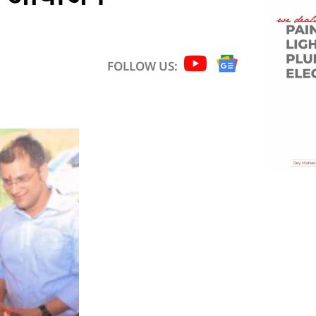
FOLLOW US: