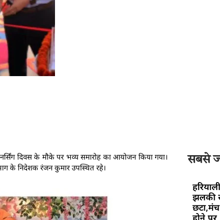
्ट्रीय नर्सिंग दिवस के मौके पर भव्य समारोह का आयोजन किया गया।
सबसे ज्
िभाग के निदेशक रंजन कुमार उपस्थित रहे।
हरियाली
झलकी स
छटा,मंच 
होने पर