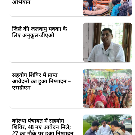
अभियान
जिले की जलवायु मक्का के
लिए अनुकूल-डीएओ
सहयोग शिविर में प्राप्त
आवेदनों का हुआ निष्पादन –
एसडीएम
कोल्था पंचायत में सहयोग
शिविर, 48 नए आवेदन मिले;
27 का मौके पर हुआ निष्पादन