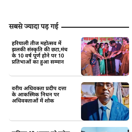
सबसे ज्यादा पड़ गई
हरियाली तीज महोत्सव में
झलकी संस्कृति की छटा,मंच
के 10 वर्ष पूर्ण होने पर 10
प्रतिभाओं का हुआ सम्मान
वरीय अधिवक्ता प्रदीप दत्ता
के आकस्मिक निधन पर
अधिवक्ताओं में शोक