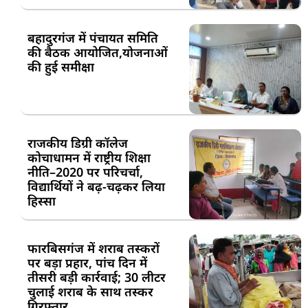
बहादुरगंज में पंचायत समिति
की बैठक आयोजित,योजनाओं
की हुई समीक्षा
राजकीय डिग्री कॉलेज
कोचाधामन में राष्ट्रीय शिक्षा
नीति–2020 पर परिचर्चा,
विद्यार्थियों ने बढ़-चढ़कर लिया
हिस्सा
फारबिसगंज में शराब तस्करों
पर बड़ा प्रहार, पांच दिन में
तीसरी बड़ी कार्रवाई; 30 लीटर
चुलाई शराब के साथ तस्कर
गिरफ्तार