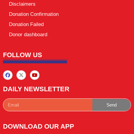
Disclaimers
Donation Confirmation
Donation Failed
Donor dashboard
FOLLOW US
DAILY NEWSLETTER
Send
DOWNLOAD OUR APP