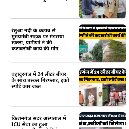
रेतुआ नदी के कटाव से
मुख्यमंत्री सड़क पर मंडराया
खतरा, ग्रामीणों ने की
कटावरोधी कार्य की मांग
बहादुरगंज में 24 लीटर बीयर
के साथ तस्कर गिरफ्तार, इको
स्पोर्ट कार जब्त
किशनगंज सदर अस्पताल में
ICU सेवा का हुआ