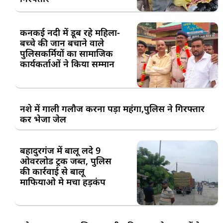
कनकई नदी में डूब रहे महिला-
बच्चे की जान बचाने वाले
पुलिसकर्मियों का सामाजिक
कार्यकर्ताओं ने किया सम्मान
नशे में गाली गलौज करना पड़ा महंगा,पुलिस ने गिरफ्तार
कर भेजा जेल
बहादुरगंज में बालू लदे 9
ओवरलोड ट्रक जब्त, पुलिस
की कार्रवाई से बालू
माफियाओ मे मचा हड़कंप