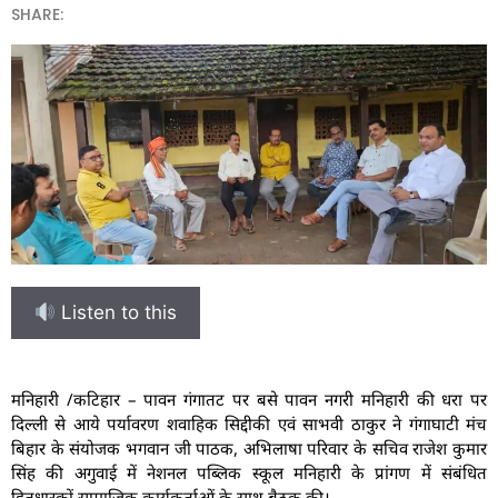
SHARE:
Listen to this
मनिहारी /कटिहार – पावन गंगातट पर बसे पावन नगरी मनिहारी की धरा पर
दिल्ली से आये पर्यावरण शवाहिक सिद्दीकी एवं साभवी ठाकुर ने गंगाघाटी मंच
बिहार के संयोजक भगवान जी पाठक, अभिलाषा परिवार के सचिव राजेश कुमार
सिंह की अगुवाई में नेशनल पब्लिक स्कूल मनिहारी के प्रांगण में संबंधित
हितधारकों,सामाजिक कार्यकर्ताओं के साथ बैठक की।