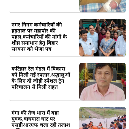
नगर निगम कर्मचारियों की
हड़ताल पर महापौर की
पहल,कर्मचारियों की मांगों के
शीघ्र समाधान हेतु बिहार
सरकार को भेजा पत्र
कटिहार रेल मंडल में विकास
को मिली नई रफ्तार,श्रद्धालुओं
के लिए दो जोड़ी स्पेशल ट्रेन
परिचालन से मिली राहत
गंगा की तेज धारा में बहा
युवक,बाघमारा घाट पर
एसडीआरएफ चला रही तलाश