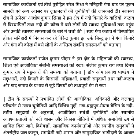
सामाजिक कार्यकर्ता एवं तीर्थ पुरोहित रमेश मिश्रा ने मनिहारी गंगा घाट पर पूजन
सामग्री एवं अन्य अवसर पर दूकानदारों की चुनौतियों की जानकारी दी। स्वास्थ्य
क्षेत्र में उत्प्रेरक आशीष कुमार सिन्हा ने इस क्षेत्र में नदी किनारे के वासियों, कटाव
से विस्थापितों तथा नदी की कोख में बसे लोगों की स्वाथ्य सुविधाओं तक पहुंच
और उनकी स्वास्थ्य समस्याओं के बारे में चर्चा की | स्वयं गंगा कटाव से विस्थापित
होकर मनिहारी में निवास कर रहे बिरेन्द्र कुमार झा उर्फ बिल्टु झा ने गंगा किनारे
और गंगा की कोख में बसे लोगों के अस्तित्व संबन्धि समस्याओं को बताया|
सामाजिक कार्यकर्ता राजेश कुमार पोद्दार ने इस क्षेत्र के महिलाओं की स्वास्थ्य,
शिक्षा एवं आजीविका संबन्धि समस्याओं को रखा। संजीव कुमार राय तथा दिनेश
कुमार राय ने मछुआरों की समस्या को बताया | डॉ० ओम प्रकाश पाण्डेय ने
मछुआरों, नदी किनारे के किसानों, महिलाओं, प्रवासी समुदायों तथा नदी-कटाव
और गाद जमाव के प्रभाव से जुड़े विषयों को तथ्यपूर्ण ढंग से रखा
| टीम के सदस्यों ने प्रभावित लोगों की आजीविका, अधिकारों और जलवायु
परिवर्तन से उत्पन्न चुनौतियों आदि विभिन्न मुद्दों, गंगा-ब्रह्मपुत्र-मेघना बेसिन के नदी-
तटीय समुदायों के अनुभवों, आजीविका संबंधी चुनौतियों और स्थानीय
आवश्यकताओं को नदी शासन और विकास नीतियों में अधिक समावेशी ढंग से
शामिल किए जाने, विशेषज्ञों, सामाजिक कार्यकर्ताओं और स्थानीय समुदायों ने
अंतर्राष्ट्रीय जल कानून, समावेशी नदी शासन और सामुदायिक भागीदारी के आधार