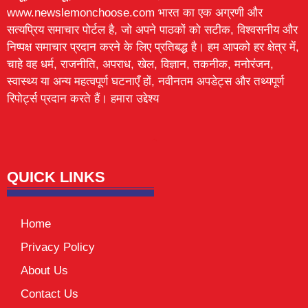
www.newslemonchoose.com भारत का एक अग्रणी और
सत्यप्रिय समाचार पोर्टल है, जो अपने पाठकों को सटीक, विश्वसनीय और
निष्पक्ष समाचार प्रदान करने के लिए प्रतिबद्ध है। हम आपको हर क्षेत्र में,
चाहे वह धर्म, राजनीति, अपराध, खेल, विज्ञान, तकनीक, मनोरंजन,
स्वास्थ्य या अन्य महत्वपूर्ण घटनाएँ हों, नवीनतम अपडेट्स और तथ्यपूर्ण
रिपोर्ट्स प्रदान करते हैं। हमारा उद्देश्य
Lexifo
digital Griot
Mortarix
Launchlify
QUICK LINKS
Home
Privacy Policy
About Us
Contact Us