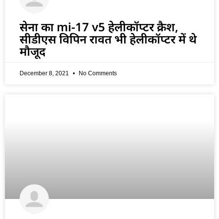
सेना का mi-17 v5 हेलीकॉप्टर क्रैश,
सीडीएस विपिन रावत भी हेलीकॉप्टर में थे
मौजूद
December 8, 2021
No Comments