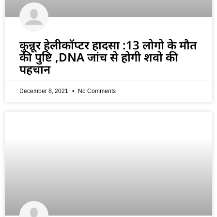
कुन्नूर हेलीकॉप्टर हादसा :13 लोगो के मौत
की पुष्टि ,DNA जांच से होगी शवो की
पहचान
December 8, 2021
No Comments