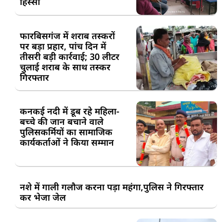
हिस्सा
फारबिसगंज में शराब तस्करों
पर बड़ा प्रहार, पांच दिन में
तीसरी बड़ी कार्रवाई; 30 लीटर
चुलाई शराब के साथ तस्कर
गिरफ्तार
कनकई नदी में डूब रहे महिला-
बच्चे की जान बचाने वाले
पुलिसकर्मियों का सामाजिक
कार्यकर्ताओं ने किया सम्मान
नशे में गाली गलौज करना पड़ा महंगा,पुलिस ने गिरफ्तार
कर भेजा जेल