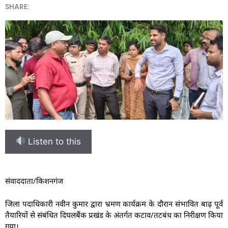
SHARE:
Listen to this
संवाददाता/किशनगंज
जिला पदाधिकारी नवीन कुमार द्वारा भ्रमण कार्यक्रम के दौरान संभावित बाढ़ पूर्व
तैयारियों से संबंधित दिघलबैंक प्रखंड के अंतर्गत कटाव/तटबंध का निरीक्षण किया
गया।