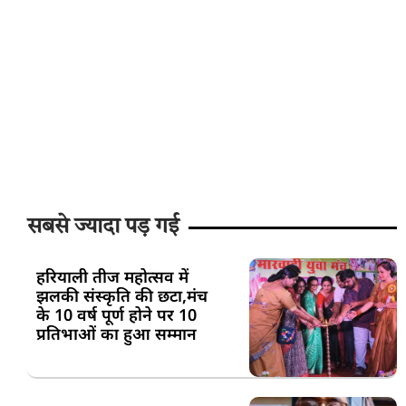
सबसे ज्यादा पड़ गई
हरियाली तीज महोत्सव में
झलकी संस्कृति की छटा,मंच
के 10 वर्ष पूर्ण होने पर 10
प्रतिभाओं का हुआ सम्मान