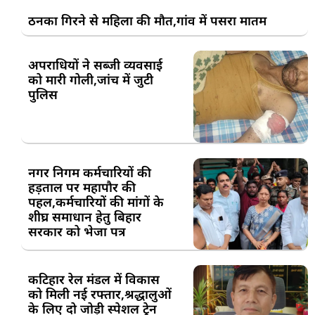
ठनका गिरने से महिला की मौत,गांव में पसरा मातम
अपराधियों ने सब्जी व्यवसाई
को मारी गोली,जांच में जुटी
पुलिस
नगर निगम कर्मचारियों की
हड़ताल पर महापौर की
पहल,कर्मचारियों की मांगों के
शीघ्र समाधान हेतु बिहार
सरकार को भेजा पत्र
कटिहार रेल मंडल में विकास
को मिली नई रफ्तार,श्रद्धालुओं
के लिए दो जोड़ी स्पेशल ट्रेन