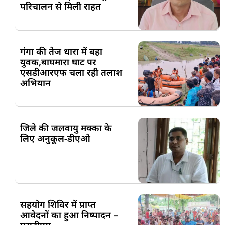
परिचालन से मिली राहत
गंगा की तेज धारा में बहा
युवक,बाघमारा घाट पर
एसडीआरएफ चला रही तलाश
अभियान
जिले की जलवायु मक्का के
लिए अनुकूल-डीएओ
सहयोग शिविर में प्राप्त
आवेदनों का हुआ निष्पादन –