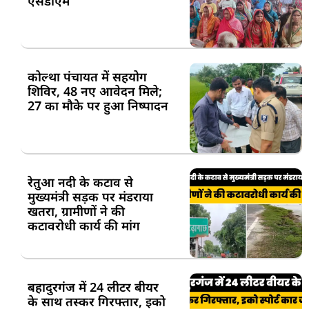
एसडीएम
कोल्था पंचायत में सहयोग
शिविर, 48 नए आवेदन मिले;
27 का मौके पर हुआ निष्पादन
रेतुआ नदी के कटाव से
मुख्यमंत्री सड़क पर मंडराया
खतरा, ग्रामीणों ने की
कटावरोधी कार्य की मांग
बहादुरगंज में 24 लीटर बीयर
के साथ तस्कर गिरफ्तार, इको