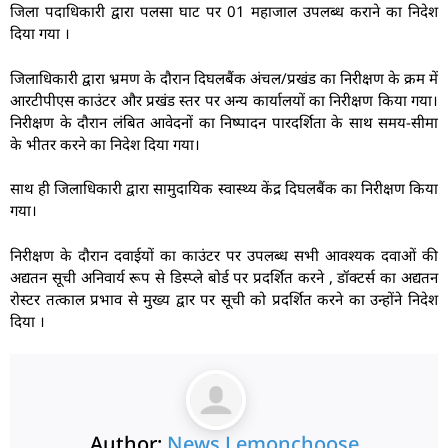
जिला पदाधिकारी द्वारा पलसा घाट पर 01 महाजाल उपलब्ध कराने का निदेश
दिया गया ।
जिलाधिकारी द्वारा भ्रमण के दौरान दिघलबैंक अंचल/प्रखंड का निरीक्षण के क्रम में
आरटीपीएस काउंटर और प्रखंड स्तर पर अन्य कार्यालयों का निरीक्षण किया गया।
निरीक्षण के दौरान लंबित आवेदनों का निष्पादन पारदर्शिता के साथ समय-सीमा
के भीतर करने का निदेश दिया गया।
साथ ही जिलाधिकारी द्वारा सामुदायिक स्वास्थ्य केंद्र दिघलबैंक का निरीक्षण किया
गया।
निरीक्षण के दौरान दवाईयों का काउंटर पर उपलब्ध सभी आवश्यक दवाओं की
अद्यतन सूची अनिवार्य रूप से डिस्प्ले बोर्ड पर प्रदर्शित करने , डॉक्टर्स का अद्यतन
रोस्टर तत्काल प्रभाव से मुख्य द्वार पर सूची को प्रदर्शित करने का उन्होंने निदेश
दिया ।
Author:
News Lemonchoose