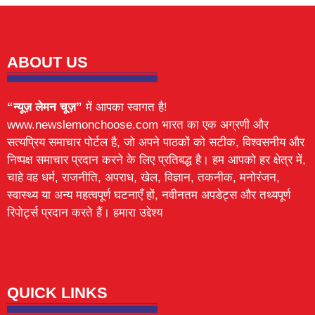
ABOUT US
“न्यूज़ लेमन चूज़”
में आपका स्वागत है!
www.newslemonchoose.com भारत का एक अग्रणी और
सत्यप्रिय समाचार पोर्टल है, जो अपने पाठकों को सटीक, विश्वसनीय और
निष्पक्ष समाचार प्रदान करने के लिए प्रतिबद्ध है। हम आपको हर क्षेत्र में,
चाहे वह धर्म, राजनीति, अपराध, खेल, विज्ञान, तकनीक, मनोरंजन,
स्वास्थ्य या अन्य महत्वपूर्ण घटनाएँ हों, नवीनतम अपडेट्स और तथ्यपूर्ण
रिपोर्ट्स प्रदान करते हैं। हमारा उद्देश्य
Lexifo
digital Griot
Mortarix
Launchlify
QUICK LINKS