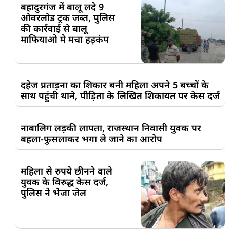
बहादुरगंज में बालू लदे 9
ओवरलोड ट्रक जब्त, पुलिस
की कार्रवाई से बालू
माफियाओ मे मचा हड़कंप
दहेज प्रताड़ना का शिकार बनी महिला अपने 5 बच्चों के
साथ पहुंची थाने, पीड़िता के लिखित शिकायत पर केस दर्ज
नाबालिग लड़की लापता, राजस्थान निवासी युवक पर
बहला-फुसलाकर भगा ले जाने का आरोप
महिला से रुपये छीनने वाले
युवक के विरुद्ध केस दर्ज,
पुलिस ने भेजा जेल