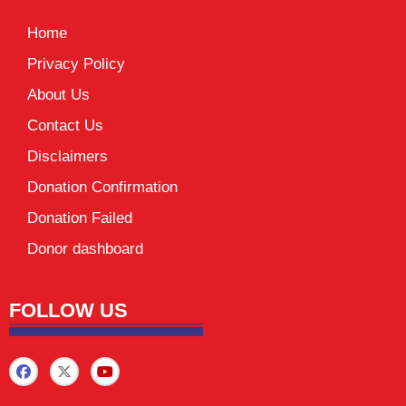
Home
Privacy Policy
About Us
Contact Us
Disclaimers
Donation Confirmation
Donation Failed
Donor dashboard
FOLLOW US