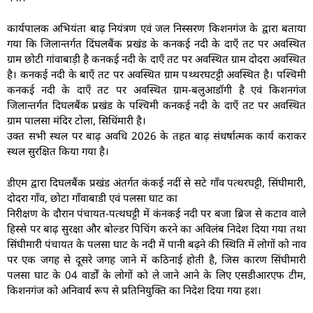
कार्यपालक अभियंता बाढ़ नियंत्रण एवं जल निस्सरण किशनगंज के द्वारा बताया
गया कि जिलान्तर्गत दिंघलबैंक प्रखंड के कनकई नदी के दाएँ तट पर अवस्थित
ग्राम छोटी गांवाबाड़ी है कनकई नदी के दाएँ तट पर अवस्थित ग्राम दोदरा अवस्थित
है। कनकई नदी के बाएँ तट पर अवस्थित ग्राम पथ्थरघटट्टी अवस्थित है। पश्चिमी
कनकई नदी के दाएँ तट पर अवस्थित ग्राम-बलुआडॉगी है एवं किशनगंज
जिलान्तर्गत दिघलबैंक प्रखंड के पश्चिमी कनकई नदी के दाएँ तट पर अवस्थित
ग्राम पालसा मंदिर टोला, सिधिंमारी है।
उक्त सभी स्थल पर बाढ़ अवधि 2026 के तहत बाढ़ संधर्षात्मक कार्य कराकर
स्थल सुरक्षित किया गया है।
डीएम द्वारा दिघलबैंक प्रखंड अंतर्गत कंकई नदीं से सटे गाँव पत्थरघ‌ट्टी, सिंघीमारी,
दोदरा गाँव, छोटा गाँवाबाडी एवं पलसा घाट का
निरीक्षण के दौरान पंचायत-पत्थघट्टी में कंनकई नदी पर बजा ब्रिज से कटाव वाले
हिस्से पर बाढ़ सुरक्षा और बोल्डर पिचिंग करने का अविलंब निदेश दिया गया तथा
सिंघीमारी पंचायत के पलसा घाट के नदी में पानी बढ़ने की स्थिति में लोगों को नाव
पर एक जगह से दूसरे जगह जाने में कठिनाई होती है, जिस कारण सिंघीमारी
पलसा घाट के 04 वार्डों के लोगों को ले जाने आने के लिए एसडीआरएफ टीम,
किशनगंज को अनिवार्य रूप से प्रतिनियुक्ति का निदेश दिया गया हश।