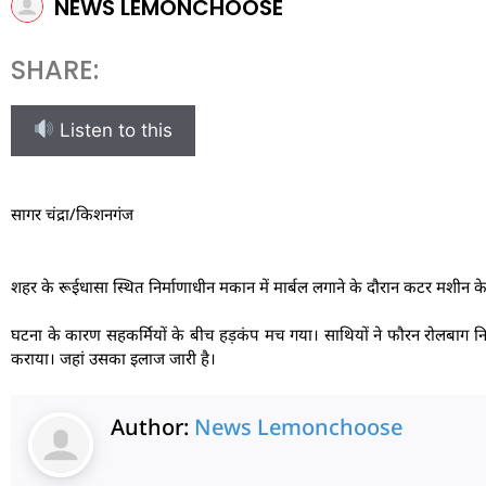
NEWS LEMONCHOOSE
SHARE:
Listen to this
सागर चंद्रा/किशनगंज
शहर के रूईधासा स्थित निर्माणाधीन मकान में मार्बल लगाने के दौरान कटर मशीन 
घटना के कारण सहकर्मियों के बीच हड़कंप मच गया। साथियों ने फौरन रोलबाग नि
कराया। जहां उसका इलाज जारी है।
Author:
News Lemonchoose