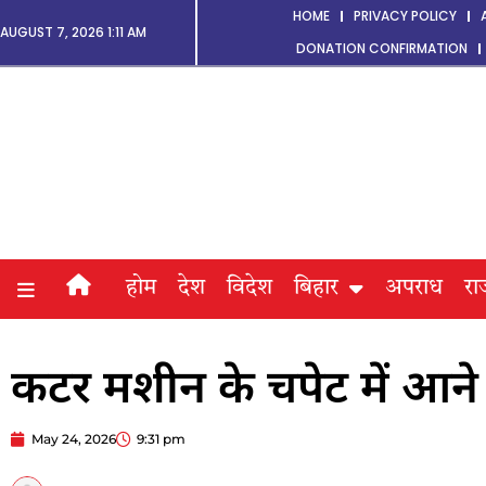
HOME
PRIVACY POLICY
AUGUST 7, 2026 1:11 AM
DONATION CONFIRMATION
होम
देश
विदेश
बिहार
अपराध
रा
कटर मशीन के चपेट में आने
May 24, 2026
9:31 pm