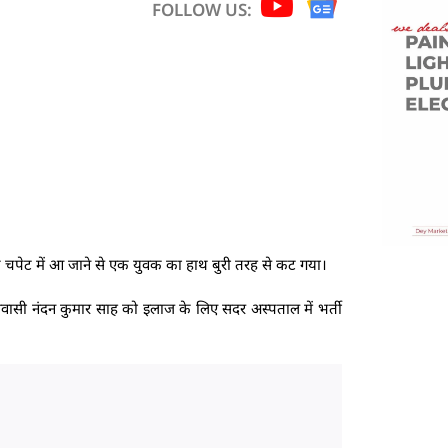
FOLLOW US:
के चपेट में आ जाने से एक युवक का हाथ बुरी तरह से कट गया।
वासी नंदन कुमार साह को इलाज के लिए सदर अस्पताल में भर्ती