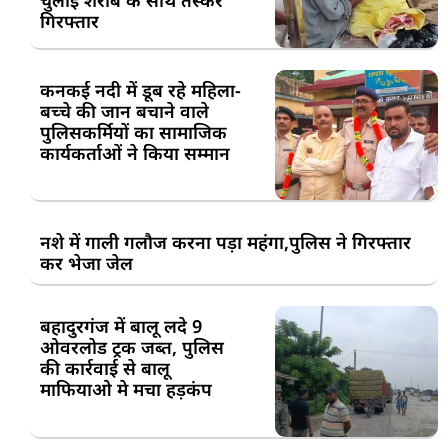
गिरफ्तार
कनकई नदी में डूब रहे महिला-
बच्चे की जान बचाने वाले
पुलिसकर्मियों का सामाजिक
कार्यकर्ताओं ने किया सम्मान
नशे में गाली गलौज करना पड़ा महंगा,पुलिस ने गिरफ्तार
कर भेजा जेल
बहादुरगंज में बालू लदे 9
ओवरलोड ट्रक जब्त, पुलिस
की कार्रवाई से बालू
माफियाओ मे मचा हड़कंप