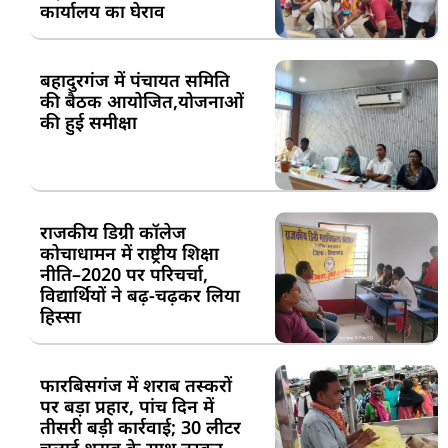
कार्यालय का घेराव
बहादुरगंज में पंचायत समिति
की बैठक आयोजित,योजनाओं
की हुई समीक्षा
राजकीय डिग्री कॉलेज
कोचाधामन में राष्ट्रीय शिक्षा
नीति–2020 पर परिचर्चा,
विद्यार्थियों ने बढ़-चढ़कर लिया
हिस्सा
फारबिसगंज में शराब तस्करों
पर बड़ा प्रहार, पांच दिन में
तीसरी बड़ी कार्रवाई; 30 लीटर
चुलाई शराब के साथ तस्कर