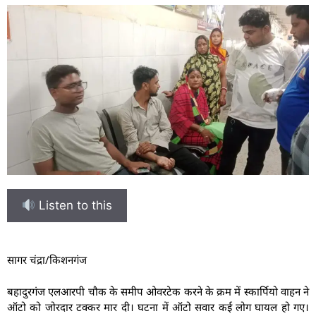
Listen to this
सागर चंद्रा/किशनगंज
बहादुरगंज एलआरपी चौक के समीप ओवरटेक करने के क्रम में स्कार्पियो वाहन ने
ऑटो को जोरदार टक्कर मार दी। घटना में ऑटो सवार कई लोग घायल हो गए।