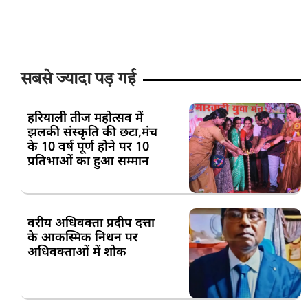
सबसे ज्यादा पड़ गई
हरियाली तीज महोत्सव में
झलकी संस्कृति की छटा,मंच
के 10 वर्ष पूर्ण होने पर 10
प्रतिभाओं का हुआ सम्मान
वरीय अधिवक्ता प्रदीप दत्ता
के आकस्मिक निधन पर
अधिवक्ताओं में शोक