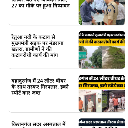
27 का मौके पर हुआ निष्पादन
रेतुआ नदी के कटाव से
मुख्यमंत्री सड़क पर मंडराया
खतरा, ग्रामीणों ने की
कटावरोधी कार्य की मांग
बहादुरगंज में 24 लीटर बीयर
के साथ तस्कर गिरफ्तार, इको
स्पोर्ट कार जब्त
किशनगंज सदर अस्पताल में