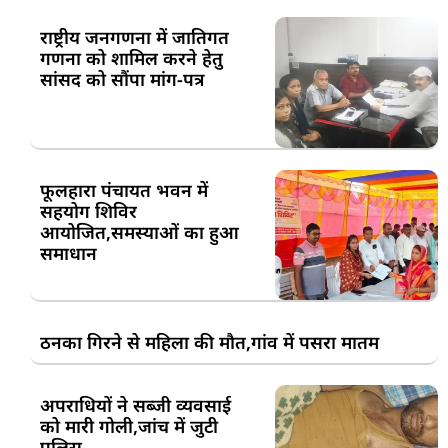
राष्ट्रीय जनगणना में जातिगत
गणना को शामिल करने हेतु
सांसद को सौंपा मांग-पत्र
फूलहारा पंचायत भवन में
सहयोग शिविर
आयोजित,समस्याओं का हुआ
समाधान
ठनका गिरने से महिला की मौत,गांव में पसरा मातम
अपराधियों ने सब्जी व्यवसाई
को मारी गोली,जांच में जुटी
पुलिस