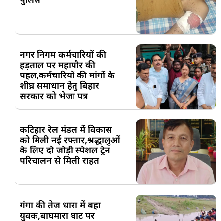
नगर निगम कर्मचारियों की
हड़ताल पर महापौर की
पहल,कर्मचारियों की मांगों के
शीघ्र समाधान हेतु बिहार
सरकार को भेजा पत्र
कटिहार रेल मंडल में विकास
को मिली नई रफ्तार,श्रद्धालुओं
के लिए दो जोड़ी स्पेशल ट्रेन
परिचालन से मिली राहत
गंगा की तेज धारा में बहा
युवक,बाघमारा घाट पर