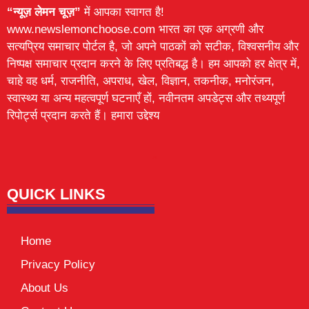
“न्यूज़ लेमन चूज़”
में आपका स्वागत है!
www.newslemonchoose.com भारत का एक अग्रणी और
सत्यप्रिय समाचार पोर्टल है, जो अपने पाठकों को सटीक, विश्वसनीय और
निष्पक्ष समाचार प्रदान करने के लिए प्रतिबद्ध है। हम आपको हर क्षेत्र में,
चाहे वह धर्म, राजनीति, अपराध, खेल, विज्ञान, तकनीक, मनोरंजन,
स्वास्थ्य या अन्य महत्वपूर्ण घटनाएँ हों, नवीनतम अपडेट्स और तथ्यपूर्ण
रिपोर्ट्स प्रदान करते हैं। हमारा उद्देश्य
Lexifo
digital Griot
Mortarix
Launchlify
QUICK LINKS
Home
Privacy Policy
About Us