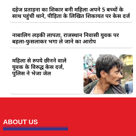
दहेज प्रताड़ना का शिकार बनी महिला अपने 5 बच्चों के
साथ पहुंची थाने, पीड़िता के लिखित शिकायत पर केस दर्ज
नाबालिग लड़की लापता, राजस्थान निवासी युवक पर
बहला-फुसलाकर भगा ले जाने का आरोप
महिला से रुपये छीनने वाले
युवक के विरुद्ध केस दर्ज,
पुलिस ने भेजा जेल
ABOUT US