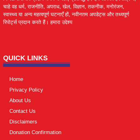
चाहे वह धर्म, राजनीति, अपराध, खेल, विज्ञान, तकनीक, मनोरंजन,
स्वास्थ्य या अन्य महत्वपूर्ण घटनाएँ हों, नवीनतम अपडेट्स और तथ्यपूर्ण
रिपोर्ट्स प्रदान करते हैं। हमारा उद्देश्य
Lexifo
digital Griot
Mortarix
Launchlify
QUICK LINKS
Home
Privacy Policy
About Us
Contact Us
Disclaimers
Donation Confirmation