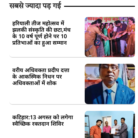
सबसे ज्यादा पड़ गई
हरियाली तीज महोत्सव में
झलकी संस्कृति की छटा,मंच
के 10 वर्ष पूर्ण होने पर 10
प्रतिभाओं का हुआ सम्मान
वरीय अधिवक्ता प्रदीप दत्ता
के आकस्मिक निधन पर
अधिवक्ताओं में शोक
कटिहार:13 अगस्त को लगेगा
स्वैच्छिक रक्तदान शिविर