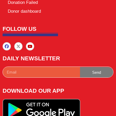
Donation Failed
Donor dashboard
FOLLOW US
DAILY NEWSLETTER
Send
DOWNLOAD OUR APP