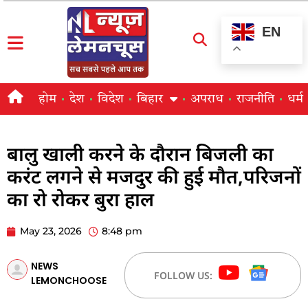
EN
होम
देश
विदेश
बिहार
अपराध
राजनीति
धर्म
बालु खाली करने के दौरान बिजली का
करंट लगने से मजदुर की हुई मौत,परिजनों
का रो रोकर बुरा हाल
May 23, 2026
8:48 pm
NEWS
FOLLOW US:
LEMONCHOOSE