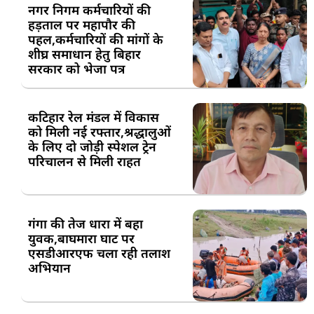
नगर निगम कर्मचारियों की
हड़ताल पर महापौर की
पहल,कर्मचारियों की मांगों के
शीघ्र समाधान हेतु बिहार
सरकार को भेजा पत्र
कटिहार रेल मंडल में विकास
को मिली नई रफ्तार,श्रद्धालुओं
के लिए दो जोड़ी स्पेशल ट्रेन
परिचालन से मिली राहत
गंगा की तेज धारा में बहा
युवक,बाघमारा घाट पर
एसडीआरएफ चला रही तलाश
अभियान