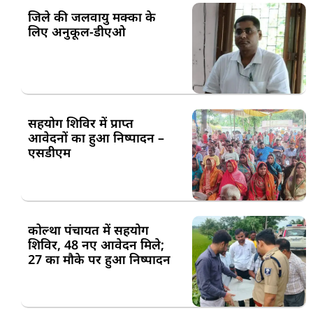
जिले की जलवायु मक्का के
लिए अनुकूल-डीएओ
सहयोग शिविर में प्राप्त
आवेदनों का हुआ निष्पादन –
एसडीएम
कोल्था पंचायत में सहयोग
शिविर, 48 नए आवेदन मिले;
27 का मौके पर हुआ निष्पादन