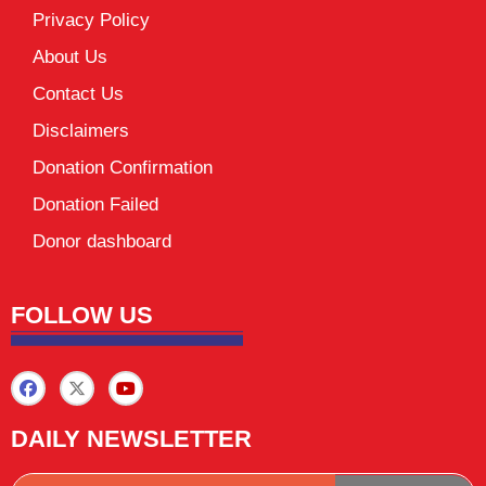
Privacy Policy
About Us
Contact Us
Disclaimers
Donation Confirmation
Donation Failed
Donor dashboard
FOLLOW US
DAILY NEWSLETTER