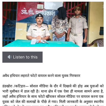
Listen to this
अवैध हथियार लहराते फोटो वायरल करने वाला युवक गिरफ्तार
डंडखोरा /कटिहार— सोशल मीडिया के दौर में दिखावे की होड़ अब युवाओं को
भारी मुसीबत में डाल रही है। थाना क्षेत्र में एक ऐसा ही मामला सामने आया है,
जहाँ अवैध हथियार के साथ फोटो खींचकर सोशल मीडिया पर वायरल करना एक
युवक को जेल की सलाखों के पीछे ले गया। मिली जानकारी के अनुसार स्थानीय