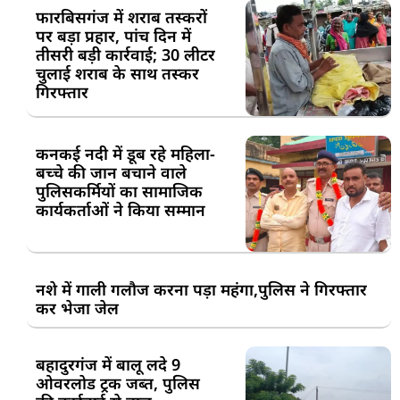
फारबिसगंज में शराब तस्करों
पर बड़ा प्रहार, पांच दिन में
तीसरी बड़ी कार्रवाई; 30 लीटर
चुलाई शराब के साथ तस्कर
गिरफ्तार
कनकई नदी में डूब रहे महिला-
बच्चे की जान बचाने वाले
पुलिसकर्मियों का सामाजिक
कार्यकर्ताओं ने किया सम्मान
नशे में गाली गलौज करना पड़ा महंगा,पुलिस ने गिरफ्तार
कर भेजा जेल
बहादुरगंज में बालू लदे 9
ओवरलोड ट्रक जब्त, पुलिस