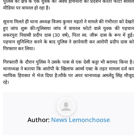
पुलिस को क्षेत्र के एक युवक का अवैध हथियारों का प्रदर्शन करता फोटो सोशल
मीडिया पर वायरल हो रहा है।
सूचना मिलते ही थाना अध्यक्ष विजय कुमार महतो ने मामले की गंभीरता को देखते
हुए जांच शुरू की।पुलिसया जांच में वायरल फोटो वाले युवक की पहचान
शकरपुरा निवासी प्रदीप दास (30 वर्ष), पिता स्व. जीरू दास के रूप में हुई।
पहचान सुनिश्चित करने के बाद पुलिस ने छापेमारी कर आरोपी प्रदीप दास को
गिरफ्तार कर लिया।
गिरफ्तारी के दौरान पुलिस ने उसके पास से एक देसी कट्टा भी बरामद किया है।
थानाध्यक्ष ने बताया कि आरोपी के खिलाफ आर्म्स एक्ट के तहत मामला दर्ज कर
न्यायिक हिरासत में भेज दिया है।मौके पर अपर थानाध्यक्ष अमलेंदु सिंह मौजूद
रहे।
Author:
News Lemonchoose