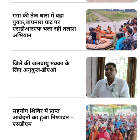
गंगा की तेज धारा में बहा
युवक,बाघमारा घाट पर
एसडीआरएफ चला रही तलाश
अभियान
जिले की जलवायु मक्का के
लिए अनुकूल-डीएओ
सहयोग शिविर में प्राप्त
आवेदनों का हुआ निष्पादन –
एसडीएम