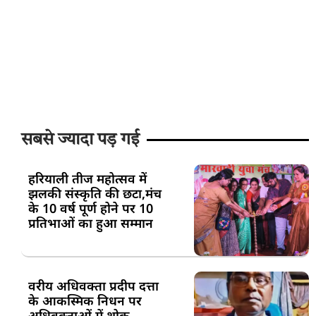
सबसे ज्यादा पड़ गई
हरियाली तीज महोत्सव में
झलकी संस्कृति की छटा,मंच
के 10 वर्ष पूर्ण होने पर 10
प्रतिभाओं का हुआ सम्मान
वरीय अधिवक्ता प्रदीप दत्ता
के आकस्मिक निधन पर
अधिवक्ताओं में शोक