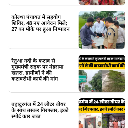
कोल्था पंचायत में सहयोग
शिविर, 48 नए आवेदन मिले;
27 का मौके पर हुआ निष्पादन
रेतुआ नदी के कटाव से
मुख्यमंत्री सड़क पर मंडराया
खतरा, ग्रामीणों ने की
कटावरोधी कार्य की मांग
बहादुरगंज में 24 लीटर बीयर
के साथ तस्कर गिरफ्तार, इको
स्पोर्ट कार जब्त