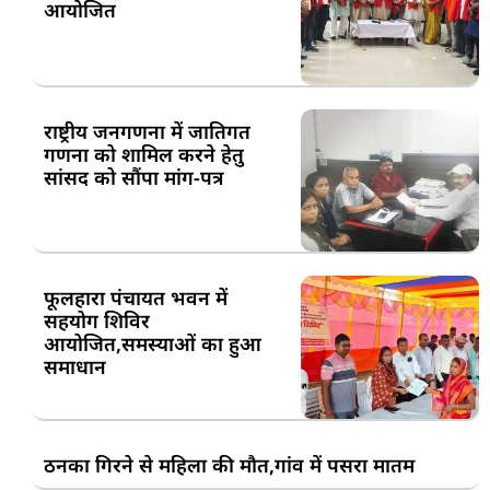
आयोजित
राष्ट्रीय जनगणना में जातिगत
गणना को शामिल करने हेतु
सांसद को सौंपा मांग-पत्र
फूलहारा पंचायत भवन में
सहयोग शिविर
आयोजित,समस्याओं का हुआ
समाधान
ठनका गिरने से महिला की मौत,गांव में पसरा मातम