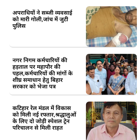
अपराधियों ने सब्जी व्यवसाई
को मारी गोली,जांच में जुटी
पुलिस
नगर निगम कर्मचारियों की
हड़ताल पर महापौर की
पहल,कर्मचारियों की मांगों के
शीघ्र समाधान हेतु बिहार
सरकार को भेजा पत्र
कटिहार रेल मंडल में विकास
को मिली नई रफ्तार,श्रद्धालुओं
के लिए दो जोड़ी स्पेशल ट्रेन
परिचालन से मिली राहत