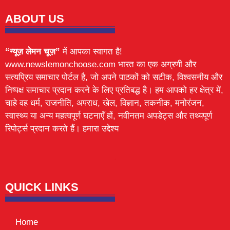
ABOUT US
“न्यूज़ लेमन चूज़”
में आपका स्वागत है!
www.newslemonchoose.com भारत का एक अग्रणी और
सत्यप्रिय समाचार पोर्टल है, जो अपने पाठकों को सटीक, विश्वसनीय और
निष्पक्ष समाचार प्रदान करने के लिए प्रतिबद्ध है। हम आपको हर क्षेत्र में,
चाहे वह धर्म, राजनीति, अपराध, खेल, विज्ञान, तकनीक, मनोरंजन,
स्वास्थ्य या अन्य महत्वपूर्ण घटनाएँ हों, नवीनतम अपडेट्स और तथ्यपूर्ण
रिपोर्ट्स प्रदान करते हैं। हमारा उद्देश्य
Lexifo
digital Griot
Mortarix
Launchlify
QUICK LINKS
Home