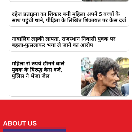
दहेज प्रताड़ना का शिकार बनी महिला अपने 5 बच्चों के
साथ पहुंची थाने, पीड़िता के लिखित शिकायत पर केस दर्ज
नाबालिग लड़की लापता, राजस्थान निवासी युवक पर
बहला-फुसलाकर भगा ले जाने का आरोप
महिला से रुपये छीनने वाले
युवक के विरुद्ध केस दर्ज,
पुलिस ने भेजा जेल
ABOUT US