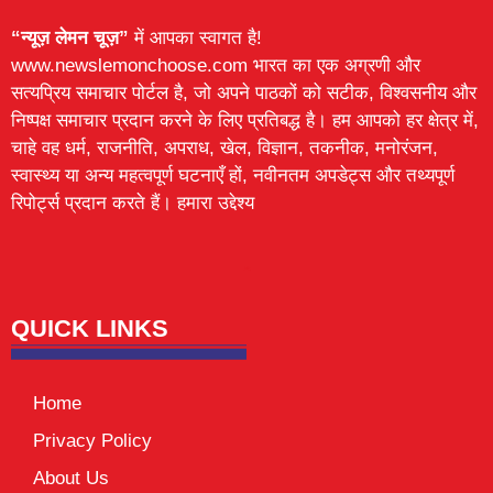
“न्यूज़ लेमन चूज़”
में आपका स्वागत है!
www.newslemonchoose.com भारत का एक अग्रणी और
सत्यप्रिय समाचार पोर्टल है, जो अपने पाठकों को सटीक, विश्वसनीय और
निष्पक्ष समाचार प्रदान करने के लिए प्रतिबद्ध है। हम आपको हर क्षेत्र में,
चाहे वह धर्म, राजनीति, अपराध, खेल, विज्ञान, तकनीक, मनोरंजन,
स्वास्थ्य या अन्य महत्वपूर्ण घटनाएँ हों, नवीनतम अपडेट्स और तथ्यपूर्ण
रिपोर्ट्स प्रदान करते हैं। हमारा उद्देश्य
Lexifo
digital Griot
Mortarix
Launchlify
QUICK LINKS
Home
Privacy Policy
About Us