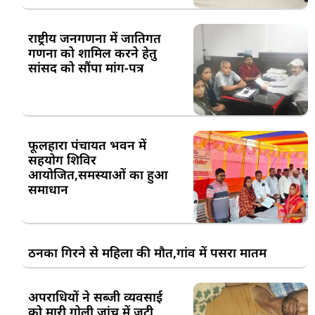
राष्ट्रीय जनगणना में जातिगत
गणना को शामिल करने हेतु
सांसद को सौंपा मांग-पत्र
फूलहारा पंचायत भवन में
सहयोग शिविर
आयोजित,समस्याओं का हुआ
समाधान
ठनका गिरने से महिला की मौत,गांव में पसरा मातम
अपराधियों ने सब्जी व्यवसाई
को मारी गोली,जांच में जुटी