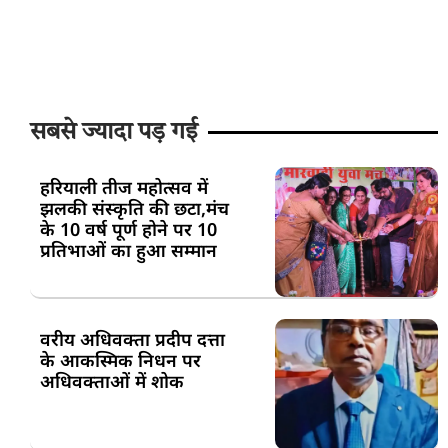
सबसे ज्यादा पड़ गई
हरियाली तीज महोत्सव में
झलकी संस्कृति की छटा,मंच
के 10 वर्ष पूर्ण होने पर 10
प्रतिभाओं का हुआ सम्मान
वरीय अधिवक्ता प्रदीप दत्ता
के आकस्मिक निधन पर
अधिवक्ताओं में शोक