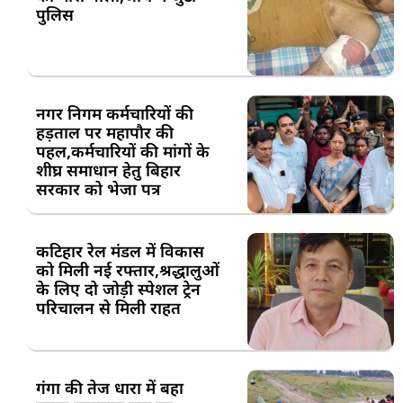
पुलिस
नगर निगम कर्मचारियों की
हड़ताल पर महापौर की
पहल,कर्मचारियों की मांगों के
शीघ्र समाधान हेतु बिहार
सरकार को भेजा पत्र
कटिहार रेल मंडल में विकास
को मिली नई रफ्तार,श्रद्धालुओं
के लिए दो जोड़ी स्पेशल ट्रेन
परिचालन से मिली राहत
गंगा की तेज धारा में बहा