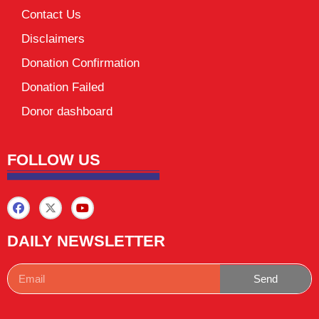
Contact Us
Disclaimers
Donation Confirmation
Donation Failed
Donor dashboard
FOLLOW US
DAILY NEWSLETTER
Send