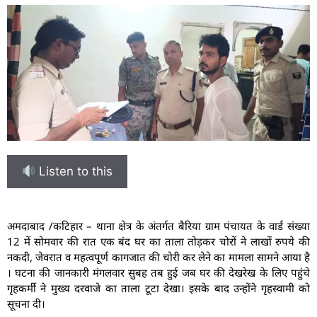
Listen to this
अमदाबाद /कटिहार – थाना क्षेत्र के अंतर्गत बैरिया ग्राम पंचायत के वार्ड संख्या
12 में सोमवार की रात एक बंद घर का ताला तोड़कर चोरों ने लाखों रुपये की
नकदी, जेवरात व महत्वपूर्ण कागजात की चोरी कर लेने का मामला सामने आया है
। घटना की जानकारी मंगलवार सुबह तब हुई जब घर की देखरेख के लिए पहुंचे
गृहकर्मी ने मुख्य दरवाजे का ताला टूटा देखा। इसके बाद उन्होंने गृहस्वामी को
सूचना दी।