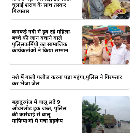
चुलाई शराब के साथ तस्कर
गिरफ्तार
कनकई नदी में डूब रहे महिला-
बच्चे की जान बचाने वाले
पुलिसकर्मियों का सामाजिक
कार्यकर्ताओं ने किया सम्मान
नशे में गाली गलौज करना पड़ा महंगा,पुलिस ने गिरफ्तार
कर भेजा जेल
बहादुरगंज में बालू लदे 9
ओवरलोड ट्रक जब्त, पुलिस
की कार्रवाई से बालू
माफियाओ मे मचा हड़कंप