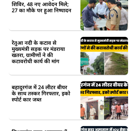
शिविर, 48 नए आवेदन मिले;
27 का मौके पर हुआ निष्पादन
रेतुआ नदी के कटाव से
मुख्यमंत्री सड़क पर मंडराया
खतरा, ग्रामीणों ने की
कटावरोधी कार्य की मांग
बहादुरगंज में 24 लीटर बीयर
के साथ तस्कर गिरफ्तार, इको
स्पोर्ट कार जब्त