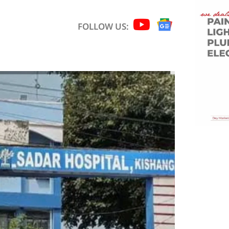
FOLLOW US: