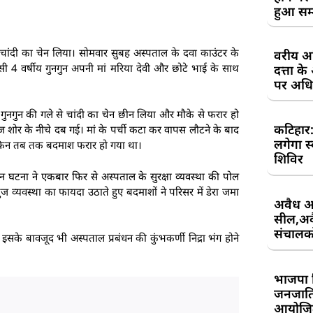
हुआ सम
 चांदी का चेन लिया। सोमवार सुबह अस्पताल के दवा काउंटर के
वरीय अध
 4 वर्षीय गुनगुन अपनी मां मरिया देवी और छोटे भाई के साथ
दत्ता 
पर अधिव
 गुनगुन की गले से चांदी का चेन छीन लिया और मौके से फरार हो
कटिहार
शोर के नीचे दब गई। मां के पर्ची कटा कर वापस लौटने के बाद
लगेगा स
लेकिन तब तक बदमाश फरार हो गया था।
शिविर
 घटना ने एकबार फिर से अस्पताल के सुरक्षा व्यवस्था की पोल
ज व्यवस्था का फायदा उठाते हुए बदमाशों ने परिसर में डेरा जमा
अवैध आ
सील,अवै
संचालकों
े बावजूद भी अस्पताल प्रबंधन की कुंभकर्णी निद्रा भंग होने
भाजपा 
जनजाति 
आयोजि