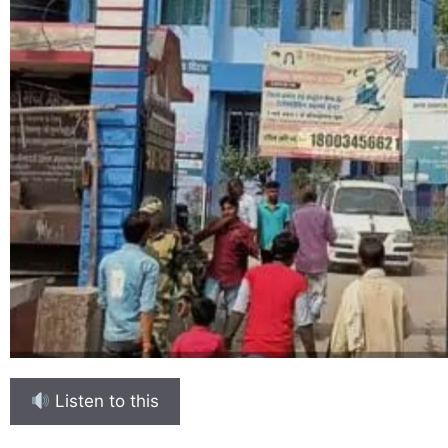
Listen to this