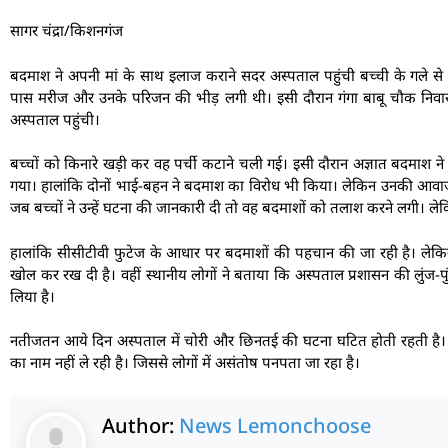
सागर चंद्रा/किशनगंज
बदमाश ने अपनी मां के साथ इलाज कराने सदर अस्पताल पहुंची बच्ची के गले से
पास मरीज और उनके परिजन की भीड़ लगी थी। इसी दौरान गंगा बाबू चौक निवासी
अस्पताल पहुंची।
बच्चों को किनारे खड़ी कर वह पर्ची कटाने चली गई। इसी दौरान अज्ञात बदमाश ने
गया। हालांकि दोनों भाई-बहन ने बदमाश का विरोध भी किया। लेकिन उनकी आवाज 
जब बच्चों ने उन्हें घटना की जानकारी दी तो वह बदमाशों को तलाश करने लगी। 
हालांकि सीसीटीवी फुटेज के आधार पर बदमाशों की पहचान की जा रही है। लेकिन
खोल कर रख दी है। वहीं स्थानीय लोगों ने बताया कि अस्पताल प्रशासन की लुंज-पुं
लिया है।
नतीजतन आये दिन अस्पताल में चोरी और छिनतई की घटना घटित होती रहती है। इसक
का नाम नहीं ले रही है। जिससे लोगों में असंतोष पनपता जा रहा है।
Author:
News Lemonchoose