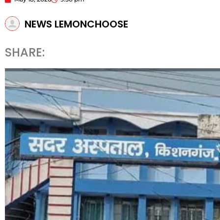
NEWS LEMONCHOOSE
SHARE: