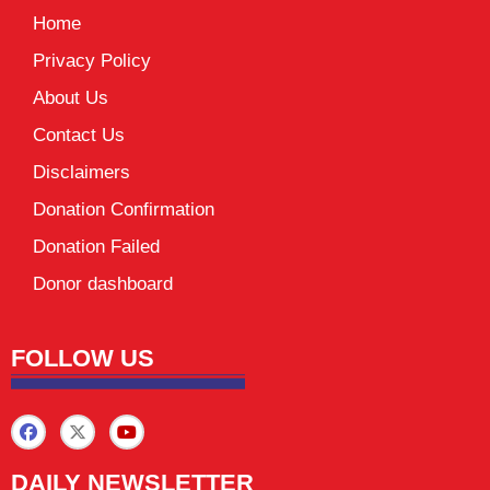
Home
Privacy Policy
About Us
Contact Us
Disclaimers
Donation Confirmation
Donation Failed
Donor dashboard
FOLLOW US
DAILY NEWSLETTER