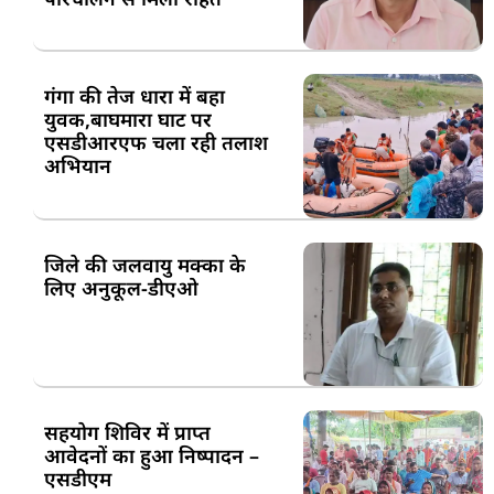
गंगा की तेज धारा में बहा
युवक,बाघमारा घाट पर
एसडीआरएफ चला रही तलाश
अभियान
जिले की जलवायु मक्का के
लिए अनुकूल-डीएओ
सहयोग शिविर में प्राप्त
आवेदनों का हुआ निष्पादन –
एसडीएम