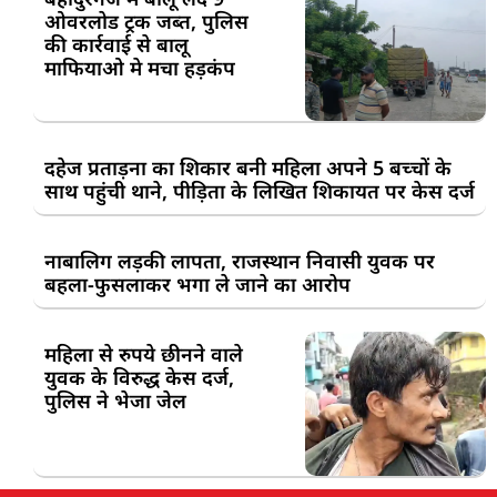
ओवरलोड ट्रक जब्त, पुलिस
की कार्रवाई से बालू
माफियाओ मे मचा हड़कंप
दहेज प्रताड़ना का शिकार बनी महिला अपने 5 बच्चों के
साथ पहुंची थाने, पीड़िता के लिखित शिकायत पर केस दर्ज
नाबालिग लड़की लापता, राजस्थान निवासी युवक पर
बहला-फुसलाकर भगा ले जाने का आरोप
महिला से रुपये छीनने वाले
युवक के विरुद्ध केस दर्ज,
पुलिस ने भेजा जेल