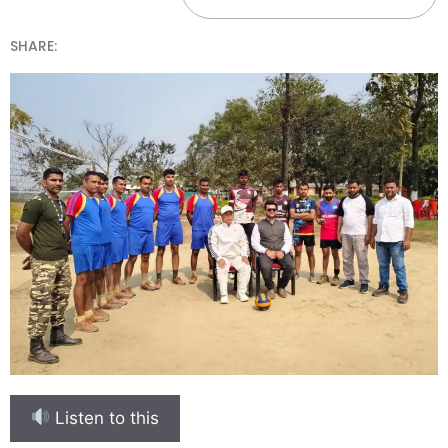
SHARE:
Listen to this