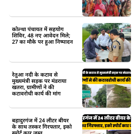
कोल्था पंचायत में सहयोग
शिविर, 48 नए आवेदन मिले;
27 का मौके पर हुआ निष्पादन
रेतुआ नदी के कटाव से
मुख्यमंत्री सड़क पर मंडराया
खतरा, ग्रामीणों ने की
कटावरोधी कार्य की मांग
बहादुरगंज में 24 लीटर बीयर
के साथ तस्कर गिरफ्तार, इको
स्पोर्ट कार जब्त