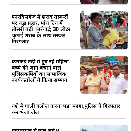
फारबिसगंज में शराब तस्करों
पर बड़ा प्रहार, पांच दिन में
तीसरी बड़ी कार्रवाई; 30 लीटर
चुलाई शराब के साथ तस्कर
गिरफ्तार
कनकई नदी में डूब रहे महिला-
बच्चे की जान बचाने वाले
पुलिसकर्मियों का सामाजिक
कार्यकर्ताओं ने किया सम्मान
नशे में गाली गलौज करना पड़ा महंगा,पुलिस ने गिरफ्तार
कर भेजा जेल
बहादुरगंज में बालू लदे 9