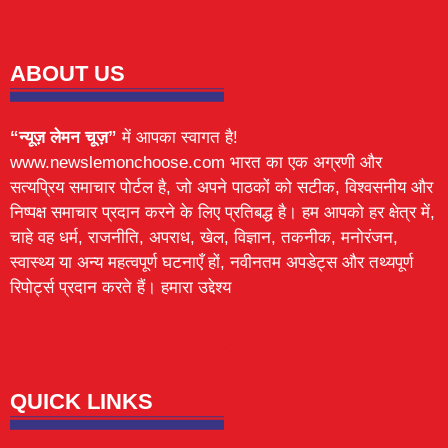
ABOUT US
“न्यूज़ लेमन चूज़”
में आपका स्वागत है!
www.newslemonchoose.com भारत का एक अग्रणी और
सत्यप्रिय समाचार पोर्टल है, जो अपने पाठकों को सटीक, विश्वसनीय और
निष्पक्ष समाचार प्रदान करने के लिए प्रतिबद्ध है। हम आपको हर क्षेत्र में,
चाहे वह धर्म, राजनीति, अपराध, खेल, विज्ञान, तकनीक, मनोरंजन,
स्वास्थ्य या अन्य महत्वपूर्ण घटनाएँ हों, नवीनतम अपडेट्स और तथ्यपूर्ण
रिपोर्ट्स प्रदान करते हैं। हमारा उद्देश्य
Lexifo
digital Griot
Mortarix
Launchlify
QUICK LINKS