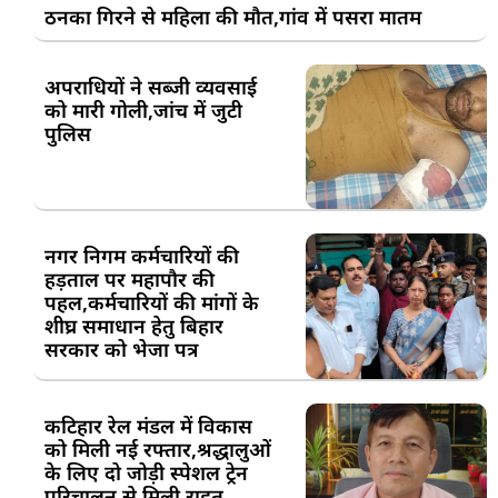
ठनका गिरने से महिला की मौत,गांव में पसरा मातम
अपराधियों ने सब्जी व्यवसाई
को मारी गोली,जांच में जुटी
पुलिस
नगर निगम कर्मचारियों की
हड़ताल पर महापौर की
पहल,कर्मचारियों की मांगों के
शीघ्र समाधान हेतु बिहार
सरकार को भेजा पत्र
कटिहार रेल मंडल में विकास
को मिली नई रफ्तार,श्रद्धालुओं
के लिए दो जोड़ी स्पेशल ट्रेन
परिचालन से मिली राहत