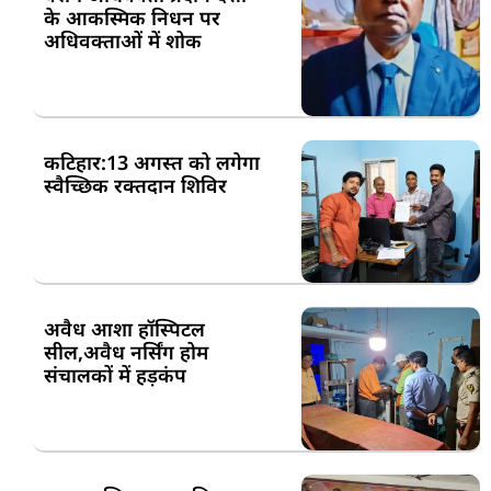
के आकस्मिक निधन पर
अधिवक्ताओं में शोक
कटिहार:13 अगस्त को लगेगा
स्वैच्छिक रक्तदान शिविर
अवैध आशा हॉस्पिटल
सील,अवैध नर्सिंग होम
संचालकों में हड़कंप