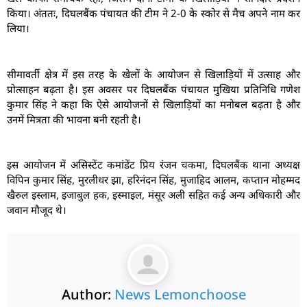
किया। अंततः, दिघलबैंक पंचायत की टीम ने 2-0 के स्कोर से मैच अपने नाम कर
लिया।
सीमावर्ती क्षेत्र में इस तरह के खेलों के आयोजन से खिलाड़ियों में उत्साह और
प्रोत्साहन बढ़ता है। इस अवसर पर दिघलबैंक पंचायत मुखिया प्रतिनिधि गणेश
कुमार सिंह ने कहा कि ऐसे आयोजनों से खिलाड़ियों का मनोबल बढ़ता है और
उनमें मित्रता की भावना बनी रहती है।
इस आयोजन में असिस्टेंट कमांडेंट प्रिय रंजन चकमा, दिघलबैंक थाना अध्यक्ष
विपिन कुमार सिंह, मुरलीधर झा, हरिनंदन सिंह, मुजाहिद आलम, कप्तान मोहम्मद
खैरुल इस्लाम, इजाबुल हक, इस्माइल, मंसूर अली सहित कई अन्य अधिकारी और
जवान मौजूद थे।
Author:
News Lemonchoose