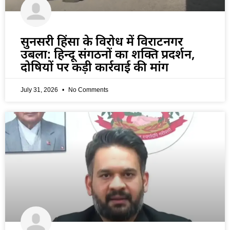
सुनसरी हिंसा के विरोध में विराटनगर
उबला: हिन्दू संगठनों का शक्ति प्रदर्शन,
दोषियों पर कड़ी कार्रवाई की मांग
July 31, 2026
No Comments