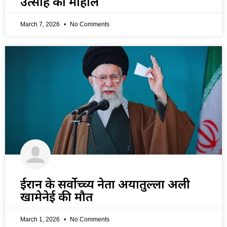
उत्साह का माहौल
March 7, 2026
No Comments
ईरान के सर्वोच्च्य नेता अयातुल्ला अली
खामेनेई की मौत
March 1, 2026
No Comments