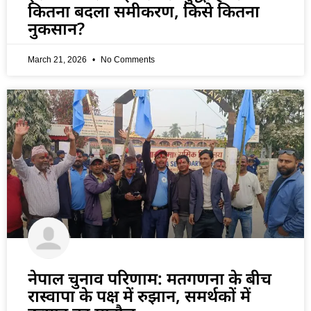
कितना बदला समीकरण, किसे कितना
नुकसान?
March 21, 2026
No Comments
नेपाल चुनाव परिणाम: मतगणना के बीच
रास्वापा के पक्ष में रुझान, समर्थकों में