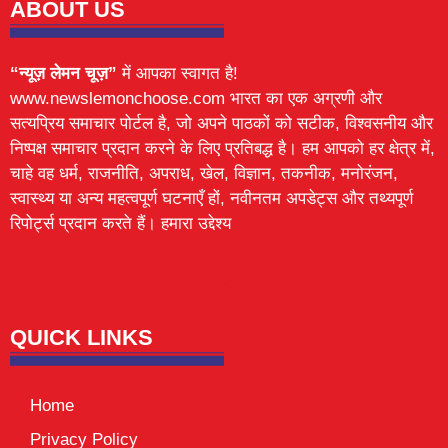
ABOUT US
“न्यूज़ लेमन चूज़”
में आपका स्वागत है!
www.newslemonchoose.com भारत का एक अग्रणी और
सत्यप्रिय समाचार पोर्टल है, जो अपने पाठकों को सटीक, विश्वसनीय और
निष्पक्ष समाचार प्रदान करने के लिए प्रतिबद्ध है। हम आपको हर क्षेत्र में,
चाहे वह धर्म, राजनीति, अपराध, खेल, विज्ञान, तकनीक, मनोरंजन,
स्वास्थ्य या अन्य महत्वपूर्ण घटनाएँ हों, नवीनतम अपडेट्स और तथ्यपूर्ण
रिपोर्ट्स प्रदान करते हैं। हमारा उद्देश्य
Lexifo
digital Griot
Mortarix
Launchlify
QUICK LINKS
Home
Privacy Policy