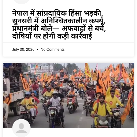
नेपाल में सांप्रदायिक हिंसा भड़की,
सुनसरी में अनिश्चितकालीन कर्फ्यू,
प्रधानमंत्री बोले— अफवाहों से बचें,
दोषियों पर होगी कड़ी कार्रवाई
July 30, 2026
No Comments