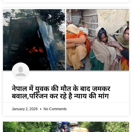
नेपाल में युवक की मौत के बाद जमकर
बवाल,परिजन कर रहे है न्याय की मांग
January 2, 2026
No Comments