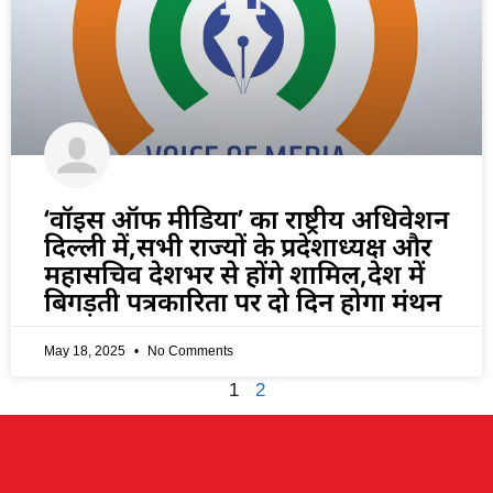
‘वॉइस ऑफ मीडिया’ का राष्ट्रीय अधिवेशन
दिल्ली में,सभी राज्यों के प्रदेशाध्यक्ष और
महासचिव देशभर से होंगे शामिल,देश में
बिगड़ती पत्रकारिता पर दो दिन होगा मंथन
May 18, 2025
No Comments
1
2