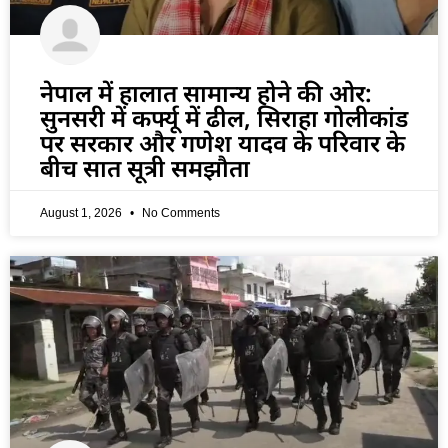
नेपाल में हालात सामान्य होने की ओर:
सुनसरी में कर्फ्यू में ढील, सिराहा गोलीकांड
पर सरकार और गणेश यादव के परिवार के
बीच सात सूत्री समझौता
August 1, 2026
No Comments