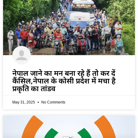
नेपाल जाने का मन बना रहे हैं तो कर दें
कैंसिल,नेपाल के कोसी प्रदेश में मचा है
प्रकृति का तांडव
May 31, 2025
No Comments