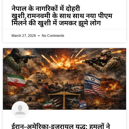
नेपाल के नागरिकों में दोहरी
खुशी,रामनवमी के साथ साथ नया पीएम
मिलने की खुशी में जमकर झूमे लोग
March 27, 2026
No Comments
ईरान-अमेरिका-इजरायल युद्ध: हमलों ने