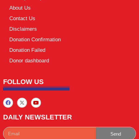
About Us
Contact Us
Disclaimers
Donation Confirmation
Donation Failed
Donor dashboard
FOLLOW US
DAILY NEWSLETTER
Send