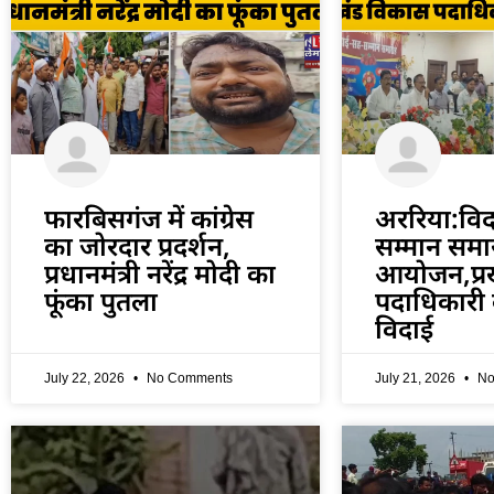
फारबिसगंज में कांग्रेस
अररिया:वि
का जोरदार प्रदर्शन,
सम्मान समा
प्रधानमंत्री नरेंद्र मोदी का
आयोजन,प्र
फूंका पुतला
पदाधिकारी 
विदाई
July 22, 2026
No Comments
July 21, 2026
No