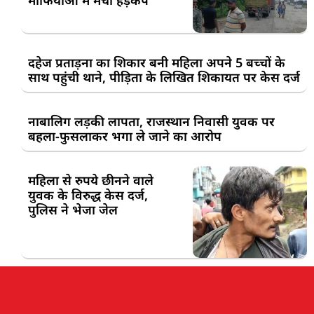
दहेज प्रताड़ना का शिकार बनी महिला अपने 5 बच्चों के
साथ पहुंची थाने, पीड़िता के लिखित शिकायत पर केस दर्ज
नाबालिग लड़की लापता, राजस्थान निवासी युवक पर
बहला-फुसलाकर भगा ले जाने का आरोप
महिला से रुपये छीनने वाले
युवक के विरुद्ध केस दर्ज,
पुलिस ने भेजा जेल