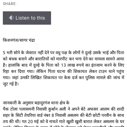
SHARE:
Listen to this
किशनगंज/सागर चंद्रा
5 भरी सोने के जेवरात नहीं देने पर वधु पक्ष के लोगों ने दुल्हे उसके भाई और पिता
को बंधक बनाने और बारातियों को मारपीट कर भगा देने का मामला सामने आया
है। हालांकि बाद में दुल्हे के पिता को 13 लाख रुपये का इंतजाम करने के लिए
रिहा कर दिया गया। लेकिन पिता घटना की शिकायत लेकर टाउन थाने पहुंच
गया। जहां उनकी लिखित शिकायत पर केस दर्ज कर पुलिस मामले की जांच में
जुट गई है।
जानकारी के अनुसार बहादुरगंज थाना क्षेत्र के
पैक टोला पलासमनी निवासी कुर्बान अली ने अपने बेटे अफसर आलम की शादी
शहर के सिटी तेघरिया वार्ड नंबर 8 निवासी असलम की बेटी छोटी परवीन के साथ
तय की थी। गत 20 मई को वे नाचते गाते खुशी खुशी बारात लेकर असलम के घर