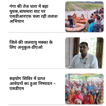
गंगा की तेज धारा में बहा
युवक,बाघमारा घाट पर
एसडीआरएफ चला रही तलाश
अभियान
जिले की जलवायु मक्का के
लिए अनुकूल-डीएओ
सहयोग शिविर में प्राप्त
आवेदनों का हुआ निष्पादन –
एसडीएम