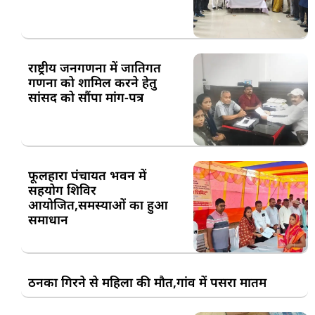
राष्ट्रीय जनगणना में जातिगत
गणना को शामिल करने हेतु
सांसद को सौंपा मांग-पत्र
फूलहारा पंचायत भवन में
सहयोग शिविर
आयोजित,समस्याओं का हुआ
समाधान
ठनका गिरने से महिला की मौत,गांव में पसरा मातम