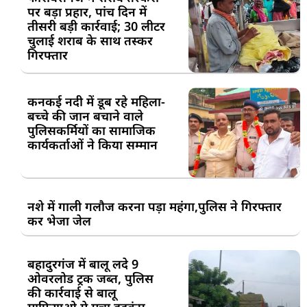
पर बड़ा प्रहार, पांच दिन में
तीसरी बड़ी कार्रवाई; 30 लीटर
चुलाई शराब के साथ तस्कर
गिरफ्तार
कनकई नदी में डूब रहे महिला-
बच्चे की जान बचाने वाले
पुलिसकर्मियों का सामाजिक
कार्यकर्ताओं ने किया सम्मान
नशे में गाली गलौज करना पड़ा महंगा,पुलिस ने गिरफ्तार
कर भेजा जेल
बहादुरगंज में बालू लदे 9
ओवरलोड ट्रक जब्त, पुलिस
की कार्रवाई से बालू
माफियाओ मे मचा हड़कंप