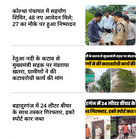
कोल्था पंचायत में सहयोग
शिविर, 48 नए आवेदन मिले;
27 का मौके पर हुआ निष्पादन
रेतुआ नदी के कटाव से
मुख्यमंत्री सड़क पर मंडराया
खतरा, ग्रामीणों ने की
कटावरोधी कार्य की मांग
बहादुरगंज में 24 लीटर बीयर
के साथ तस्कर गिरफ्तार, इको
स्पोर्ट कार जब्त