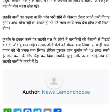
पहुंचे। लेकिन निकाह के समय में सोने के जेवरात को लेकर बारातीयों और लड़की
पक्ष के बीच बहस छीड़ गई।
लड़की वालों का कहना था कि पांच भरी सोने के जेवरात लेकर आओ तभी विवाह
होगा। अगर सोना नही ला सकते हो तो 13 लाख रुपये नगद देना होगा तभी रिश्ता
होगा।
कुर्बान के इंकार करने पर लड़की पक्ष के लोगों ने बारातियों की बेरहमी से पिटाई
कर दी और कुर्बान सहित उसके दोनों बेटों को बंधक बना लिया। साथ ही डीजे
वाहन को भी बंधक बना लिया। लेकिन गुरुवार शाम कुर्बान को 13 लाख रुपये
इंतजाम करने के लिए रिहा कर दिया। जबकि दुल्हा और उसका भाई अब भी
लड़की वालों के कब्जे में है।
Author:
News Lemonchoose