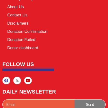
About Us
Contact Us
Disclaimers
Donation Confirmation
Donation Failed
Donor dashboard
FOLLOW US
DAILY NEWSLETTER
Send