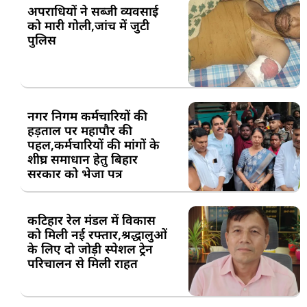
अपराधियों ने सब्जी व्यवसाई
को मारी गोली,जांच में जुटी
पुलिस
नगर निगम कर्मचारियों की
हड़ताल पर महापौर की
पहल,कर्मचारियों की मांगों के
शीघ्र समाधान हेतु बिहार
सरकार को भेजा पत्र
कटिहार रेल मंडल में विकास
को मिली नई रफ्तार,श्रद्धालुओं
के लिए दो जोड़ी स्पेशल ट्रेन
परिचालन से मिली राहत