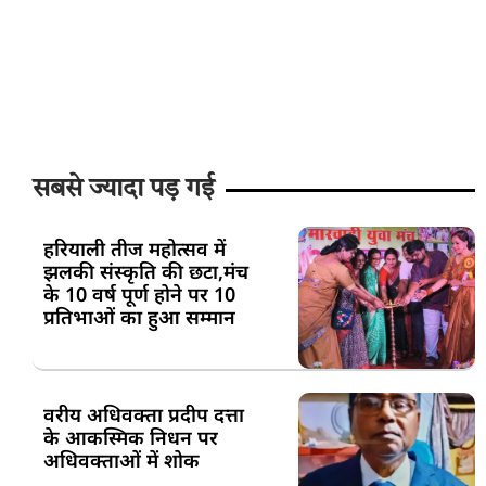
सबसे ज्यादा पड़ गई
हरियाली तीज महोत्सव में
झलकी संस्कृति की छटा,मंच
के 10 वर्ष पूर्ण होने पर 10
प्रतिभाओं का हुआ सम्मान
वरीय अधिवक्ता प्रदीप दत्ता
के आकस्मिक निधन पर
अधिवक्ताओं में शोक