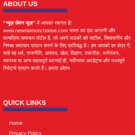
ABOUT US
“न्यूज़ लेमन चूज़”
में आपका स्वागत है!
www.newslemonchoose.com भारत का एक अग्रणी और
सत्यप्रिय समाचार पोर्टल है, जो अपने पाठकों को सटीक, विश्वसनीय और
निष्पक्ष समाचार प्रदान करने के लिए प्रतिबद्ध है। हम आपको हर क्षेत्र में,
चाहे वह धर्म, राजनीति, अपराध, खेल, विज्ञान, तकनीक, मनोरंजन,
स्वास्थ्य या अन्य महत्वपूर्ण घटनाएँ हों, नवीनतम अपडेट्स और तथ्यपूर्ण
रिपोर्ट्स प्रदान करते हैं। हमारा उद्देश्य
Lexifo
digital Griot
Mortarix
Launchlify
QUICK LINKS
Home
Privacy Policy