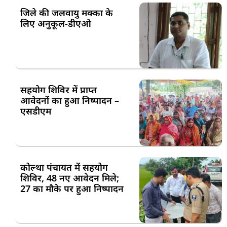
जिले की जलवायु मक्का के
लिए अनुकूल-डीएओ
सहयोग शिविर में प्राप्त
आवेदनों का हुआ निष्पादन –
एसडीएम
कोल्था पंचायत में सहयोग
शिविर, 48 नए आवेदन मिले;
27 का मौके पर हुआ निष्पादन