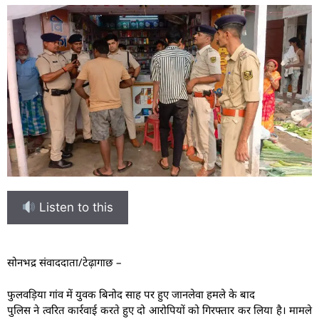
Listen to this
सोनभद्र संवाददाता/टेढ़ागाछ –
फुलवड़िया गांव में युवक बिनोद साह पर हुए जानलेवा हमले के बाद
पुलिस ने त्वरित कार्रवाई करते हुए दो आरोपियों को गिरफ्तार कर लिया है। मामले