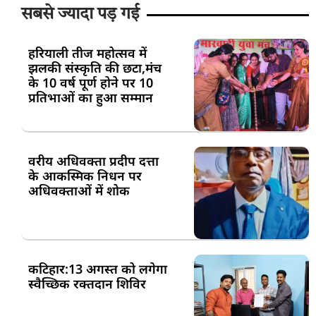
सबसे ज्यादा पड़ गई
हरियाली तीज महोत्सव में
झलकी संस्कृति की छटा,मंच
के 10 वर्ष पूर्ण होने पर 10
प्रतिभाओं का हुआ सम्मान
वरीय अधिवक्ता प्रदीप दत्ता
के आकस्मिक निधन पर
अधिवक्ताओं में शोक
कटिहार:13 अगस्त को लगेगा
स्वैच्छिक रक्तदान शिविर