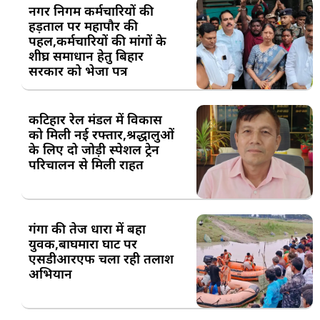
नगर निगम कर्मचारियों की
हड़ताल पर महापौर की
पहल,कर्मचारियों की मांगों के
शीघ्र समाधान हेतु बिहार
सरकार को भेजा पत्र
कटिहार रेल मंडल में विकास
को मिली नई रफ्तार,श्रद्धालुओं
के लिए दो जोड़ी स्पेशल ट्रेन
परिचालन से मिली राहत
गंगा की तेज धारा में बहा
युवक,बाघमारा घाट पर
एसडीआरएफ चला रही तलाश
अभियान