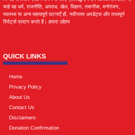
चाहे वह धर्म, राजनीति, अपराध, खेल, विज्ञान, तकनीक, मनोरंजन,
स्वास्थ्य या अन्य महत्वपूर्ण घटनाएँ हों, नवीनतम अपडेट्स और तथ्यपूर्ण
रिपोर्ट्स प्रदान करते हैं। हमारा उद्देश्य
Lexifo
digital Griot
Mortarix
Launchlify
QUICK LINKS
Home
Privacy Policy
About Us
Contact Us
Disclaimers
Donation Confirmation