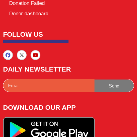
Donation Failed
Donor dashboard
FOLLOW US
DAILY NEWSLETTER
Send
DOWNLOAD OUR APP