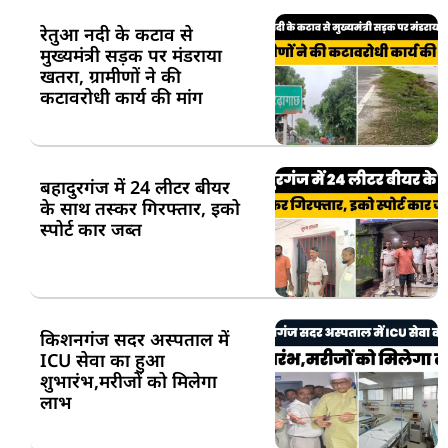
रेतुआ नदी के कटाव से
मुख्यमंत्री सड़क पर मंडराया
खतरा, ग्रामीणों ने की
कटावरोधी कार्य की मांग
बहादुरगंज में 24 लीटर बीयर
के साथ तस्कर गिरफ्तार, इको
स्पोर्ट कार जब्त
किशनगंज सदर अस्पताल में
ICU सेवा का हुआ
शुभारंभ,मरीजों को मिलेगा
लाभ