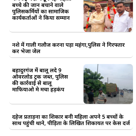
बच्चे की जान बचाने वाले
पुलिसकर्मियों का सामाजिक
कार्यकर्ताओं ने किया सम्मान
नशे में गाली गलौज करना पड़ा महंगा,पुलिस ने गिरफ्तार
कर भेजा जेल
बहादुरगंज में बालू लदे 9
ओवरलोड ट्रक जब्त, पुलिस
की कार्रवाई से बालू
माफियाओ मे मचा हड़कंप
दहेज प्रताड़ना का शिकार बनी महिला अपने 5 बच्चों के
साथ पहुंची थाने, पीड़िता के लिखित शिकायत पर केस दर्ज