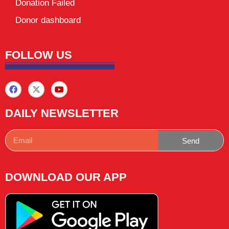
Donation Failed
Donor dashboard
FOLLOW US
DAILY NEWSLETTER
Send
DOWNLOAD OUR APP