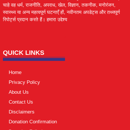
चाहे वह धर्म, राजनीति, अपराध, खेल, विज्ञान, तकनीक, मनोरंजन,
स्वास्थ्य या अन्य महत्वपूर्ण घटनाएँ हों, नवीनतम अपडेट्स और तथ्यपूर्ण
रिपोर्ट्स प्रदान करते हैं। हमारा उद्देश्य
Lexifo
digital Griot
Mortarix
Launchlify
QUICK LINKS
Home
Privacy Policy
About Us
Contact Us
Disclaimers
Donation Confirmation