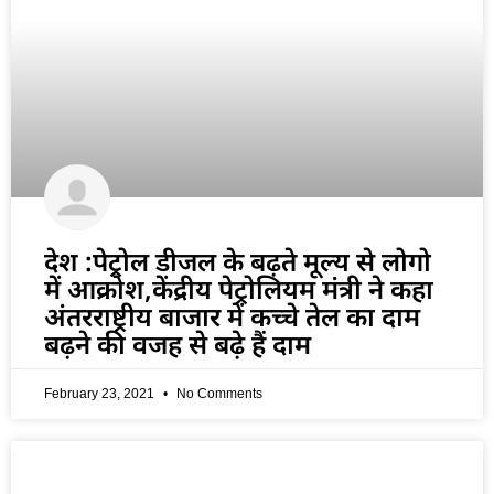
देश :पेट्रोल डीजल के बढ़ते मूल्य से लोगो
में आक्रोश,केंद्रीय पेट्रोलियम मंत्री ने कहा
अंतरराष्ट्रीय बाजार में कच्चे तेल का दाम
बढ़ने की वजह से बढ़े हैं दाम
February 23, 2021
No Comments