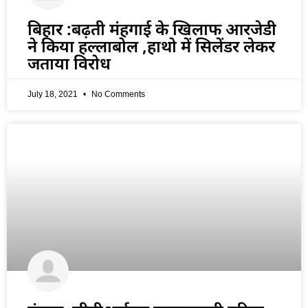
बिहार :बढ़ती मंहगाई के खिलाफ आरजेडी
ने किया हल्लाबोल ,हाथो में सिलेंडर लेकर
जताया विरोध
July 18, 2021
No Comments