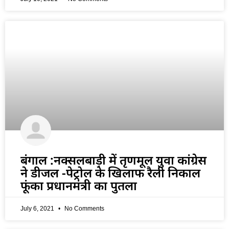
बंगाल :नक्सलबाड़ी में तृणमूल युवा कांग्रेस
ने डीजल -पेट्रोल के खिलाफ रैली निकाल
फूंका प्रधानमंत्री का पुतला
July 6, 2021
No Comments