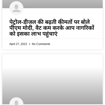
पेट्रोल-डीजल की बढ़ती कीमतों पर बोले
पीएम मोदी, वैट कम करके आप नागरिकों
को इसका लाभ पहुंचाएं
April 27, 2022
No Comments