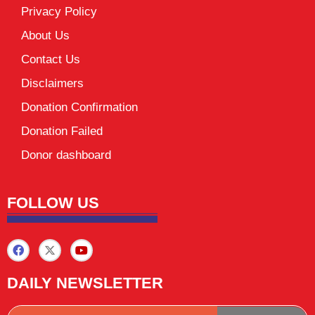
Privacy Policy
About Us
Contact Us
Disclaimers
Donation Confirmation
Donation Failed
Donor dashboard
FOLLOW US
DAILY NEWSLETTER