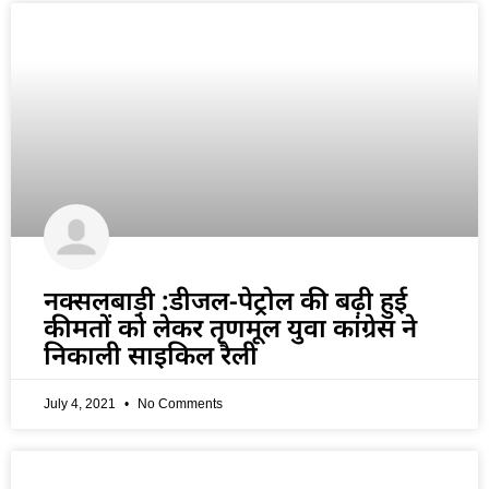
नक्सलबाड़ी :डीजल-पेट्रोल की बढ़ी हुई
कीमतों को लेकर तृणमूल युवा कांग्रेस ने
निकाली साइकिल रैली
July 4, 2021
No Comments