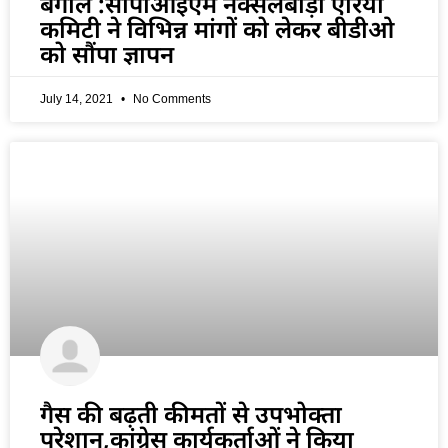
बंगाल :सीपीआईएम नक्सलबाड़ी एरिया
कमिटी ने विभिन्न मांगों को लेकर बीडीओ
को सौंपा ज्ञापन
July 14, 2021
No Comments
गैस की बढ़ती कीमतों से उपभोक्ता
परेशान,कांग्रेस कार्यकर्ताओं ने किया