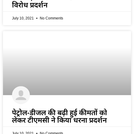
विरोध प्रदर्शन
July 10, 2021
No Comments
पेट्रोल-डीजल की बढ़ी हुई कीमतों को
लेकर टीएमसी ने किया धरना प्रदर्शन
July 10, 2021
No Comments