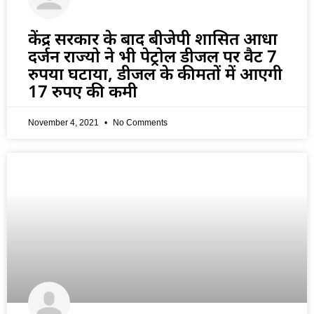
केंद्र सरकार के बाद बीजेपी शासित आधा
दर्जन राज्यो ने भी पेट्रोल डीजल पर वैट 7
रुपया घटाया, डीजल के कीमतों में आएगी
17 रुपए की कमी
November 4, 2021
No Comments