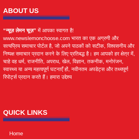
ABOUT US
“न्यूज़ लेमन चूज़”
में आपका स्वागत है!
www.newslemonchoose.com भारत का एक अग्रणी और
सत्यप्रिय समाचार पोर्टल है, जो अपने पाठकों को सटीक, विश्वसनीय और
निष्पक्ष समाचार प्रदान करने के लिए प्रतिबद्ध है। हम आपको हर क्षेत्र में,
चाहे वह धर्म, राजनीति, अपराध, खेल, विज्ञान, तकनीक, मनोरंजन,
स्वास्थ्य या अन्य महत्वपूर्ण घटनाएँ हों, नवीनतम अपडेट्स और तथ्यपूर्ण
रिपोर्ट्स प्रदान करते हैं। हमारा उद्देश्य
Lexifo
digital Griot
Mortarix
Launchlify
QUICK LINKS
Home