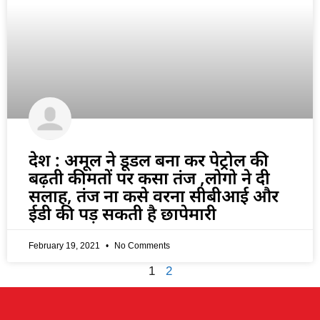
देश : अमूल ने डूडल बना कर पेट्रोल की
बढ़ती कीमतों पर कसा तंज ,लोगो ने दी
सलाह, तंज ना कसे वरना सीबीआई और
ईडी की पड़ सकती है छापेमारी
February 19, 2021
No Comments
1
2