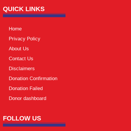
QUICK LINKS
Home
Privacy Policy
About Us
Contact Us
Disclaimers
Donation Confirmation
Donation Failed
Donor dashboard
FOLLOW US