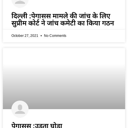
दिल्ली :पेगासस मामले की जांच के लिए
सुप्रीम कोर्ट ने जांच कमेटी का किया गठन
October 27, 2021
No Comments
पेगासस :उड़ता घोड़ा