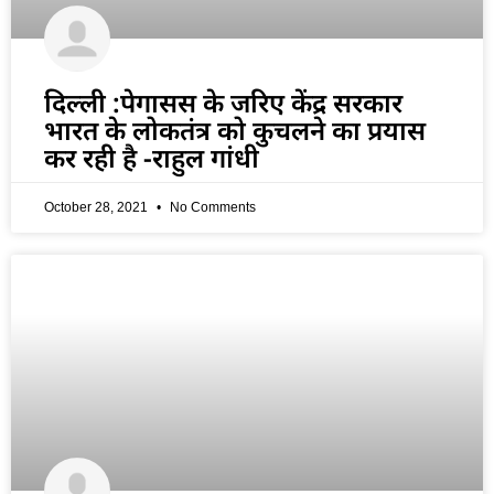
दिल्ली :पेगासस के जरिए केंद्र सरकार
भारत के लोकतंत्र को कुचलने का प्रयास
कर रही है -राहुल गांधी
October 28, 2021
No Comments