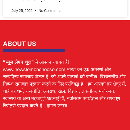
July 25, 2021
No Comments
ABOUT US
“न्यूज़ लेमन चूज़”
में आपका स्वागत है!
www.newslemonchoose.com भारत का एक अग्रणी और
सत्यप्रिय समाचार पोर्टल है, जो अपने पाठकों को सटीक, विश्वसनीय और
निष्पक्ष समाचार प्रदान करने के लिए प्रतिबद्ध है। हम आपको हर क्षेत्र में,
चाहे वह धर्म, राजनीति, अपराध, खेल, विज्ञान, तकनीक, मनोरंजन,
स्वास्थ्य या अन्य महत्वपूर्ण घटनाएँ हों, नवीनतम अपडेट्स और तथ्यपूर्ण
रिपोर्ट्स प्रदान करते हैं। हमारा उद्देश्य
Lexifo
digital Griot
Mortarix
Launchlify