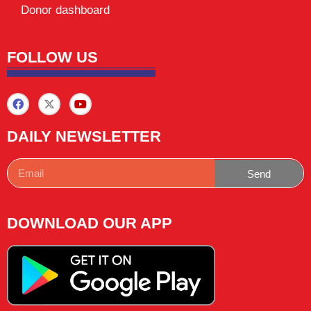
Donor dashboard
FOLLOW US
DAILY NEWSLETTER
Send
DOWNLOAD OUR APP