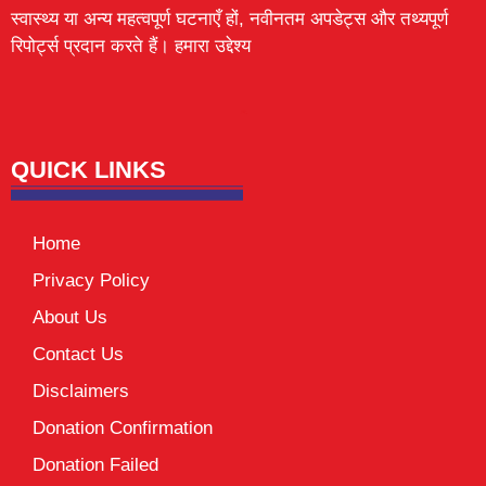
स्वास्थ्य या अन्य महत्वपूर्ण घटनाएँ हों, नवीनतम अपडेट्स और तथ्यपूर्ण
रिपोर्ट्स प्रदान करते हैं। हमारा उद्देश्य
Lexifo
digital Griot
Mortarix
Launchlify
QUICK LINKS
Home
Privacy Policy
About Us
Contact Us
Disclaimers
Donation Confirmation
Donation Failed