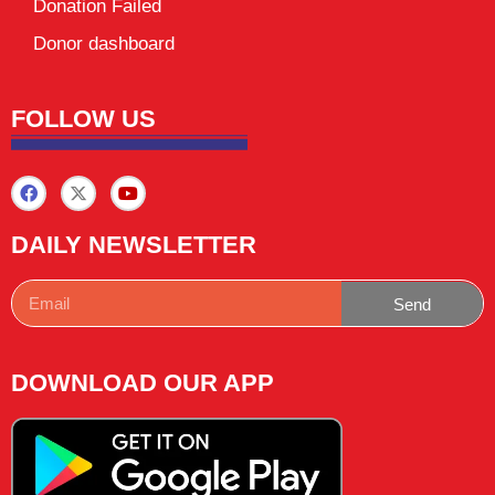
Donation Failed
Donor dashboard
FOLLOW US
DAILY NEWSLETTER
Send
DOWNLOAD OUR APP