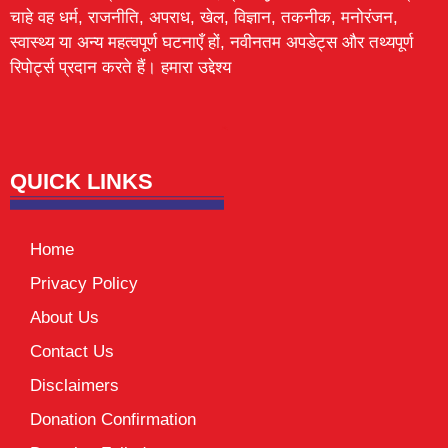
चाहे वह धर्म, राजनीति, अपराध, खेल, विज्ञान, तकनीक, मनोरंजन,
स्वास्थ्य या अन्य महत्वपूर्ण घटनाएँ हों, नवीनतम अपडेट्स और तथ्यपूर्ण
रिपोर्ट्स प्रदान करते हैं। हमारा उद्देश्य
Lexifo
digital Griot
Mortarix
Launchlify
QUICK LINKS
Home
Privacy Policy
About Us
Contact Us
Disclaimers
Donation Confirmation