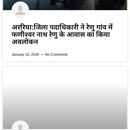
अररिया:जिला पदाधिकारी ने रेणु गांव में
फणीश्वर नाथ रेणु के आवास का किया
अवलोकन
January 10, 2026
No Comments