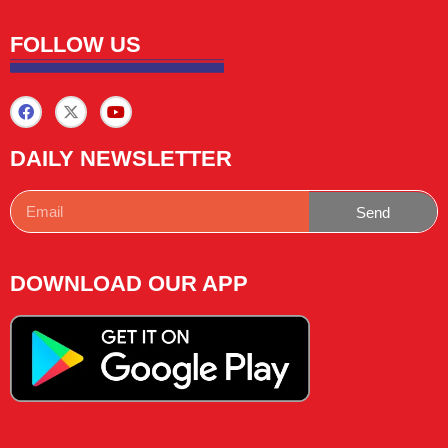
FOLLOW US
DAILY NEWSLETTER
Send
DOWNLOAD OUR APP