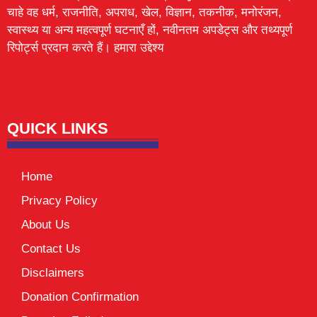
चाहे वह धर्म, राजनीति, अपराध, खेल, विज्ञान, तकनीक, मनोरंजन,
स्वास्थ्य या अन्य महत्वपूर्ण घटनाएँ हों, नवीनतम अपडेट्स और तथ्यपूर्ण
रिपोर्ट्स प्रदान करते हैं। हमारा उद्देश्य
Lexifo
digital Griot
Mortarix
Launchlify
QUICK LINKS
Home
Privacy Policy
About Us
Contact Us
Disclaimers
Donation Confirmation