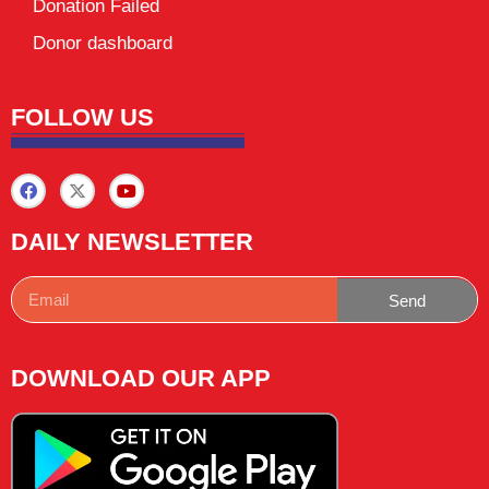
Donation Failed
Donor dashboard
FOLLOW US
DAILY NEWSLETTER
Send
DOWNLOAD OUR APP