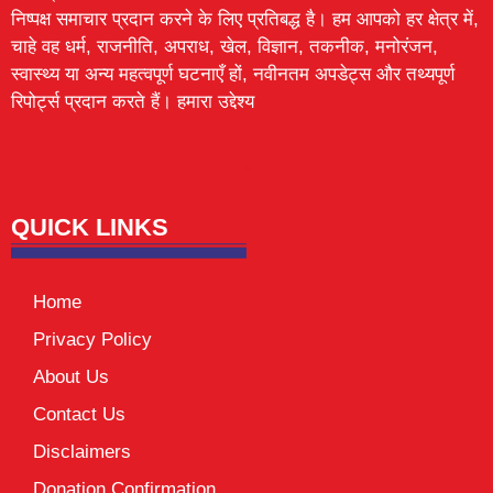
निष्पक्ष समाचार प्रदान करने के लिए प्रतिबद्ध है। हम आपको हर क्षेत्र में,
चाहे वह धर्म, राजनीति, अपराध, खेल, विज्ञान, तकनीक, मनोरंजन,
स्वास्थ्य या अन्य महत्वपूर्ण घटनाएँ हों, नवीनतम अपडेट्स और तथ्यपूर्ण
रिपोर्ट्स प्रदान करते हैं। हमारा उद्देश्य
Lexifo
digital Griot
Mortarix
Launchlify
QUICK LINKS
Home
Privacy Policy
About Us
Contact Us
Disclaimers
Donation Confirmation