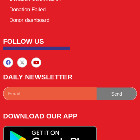
Donation Failed
Donor dashboard
FOLLOW US
DAILY NEWSLETTER
Send
DOWNLOAD OUR APP