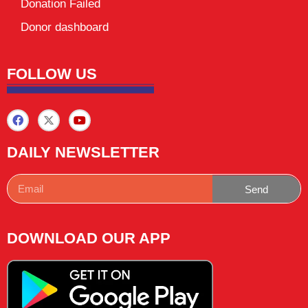
Donation Failed
Donor dashboard
FOLLOW US
DAILY NEWSLETTER
Send
DOWNLOAD OUR APP