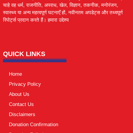
चाहे वह धर्म, राजनीति, अपराध, खेल, विज्ञान, तकनीक, मनोरंजन,
स्वास्थ्य या अन्य महत्वपूर्ण घटनाएँ हों, नवीनतम अपडेट्स और तथ्यपूर्ण
रिपोर्ट्स प्रदान करते हैं। हमारा उद्देश्य
Lexifo
digital Griot
Mortarix
Launchlify
QUICK LINKS
Home
Privacy Policy
About Us
Contact Us
Disclaimers
Donation Confirmation